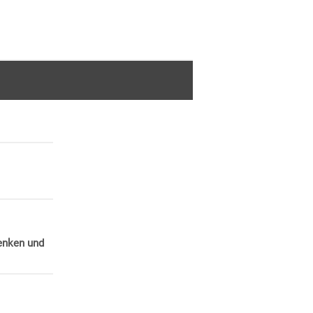
Denken und