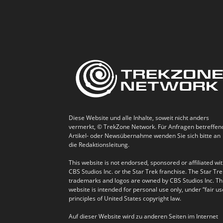
Diese Website und alle Inhalte, soweit nicht anders
vermerkt, © TrekZone Network. Für Anfragen betreffen
Artikel- oder Newsübernahme wenden Sie sich bitte an
die Redaktionsleitung.
This website is not endorsed, sponsored or affiliated wi
CBS Studios Inc. or the Star Trek franchise. The Star Tre
trademarks and logos are owned by CBS Studios Inc. Th
website is intended for personal use only, under “fair us
principles of United States copyright law.
Auf dieser Website wird zu anderen Seiten im Internet