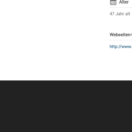
Alter
47 Jahr alt
Webseiten
http://www