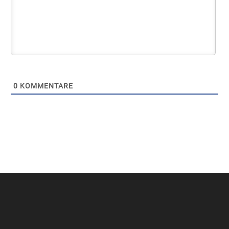
0
KOMMENTARE