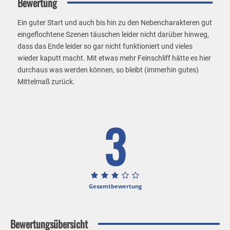
Bewertung
Ein guter Start und auch bis hin zu den Nebencharakteren gut
eingeflochtene Szenen täuschen leider nicht darüber hinweg,
dass das Ende leider so gar nicht funktioniert und vieles
wieder kaputt macht. Mit etwas mehr Feinschliff hätte es hier
durchaus was werden können, so bleibt (immerhin gutes)
Mittelmaß zurück.
3
Gesamtbewertung
Bewertungsübersicht