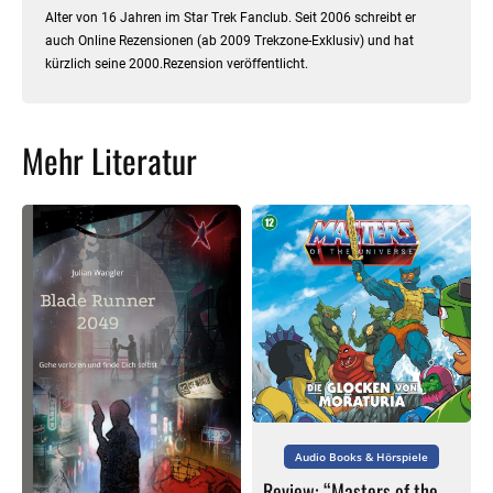
Alter von 16 Jahren im Star Trek Fanclub. Seit 2006 schreibt er
auch Online Rezensionen (ab 2009 Trekzone-Exklusiv) und hat
kürzlich seine 2000.Rezension veröffentlicht.
Mehr Literatur
Audio Books & Hörspiele
Review: “Masters of the