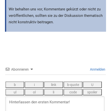
Wir behalten uns vor, Kommentare gekürzt oder nicht zu
veröffentlichen, sollten sie zu der Diskussion thematisch
nicht konstruktiv beitragen.
Abonnieren
Anmelden