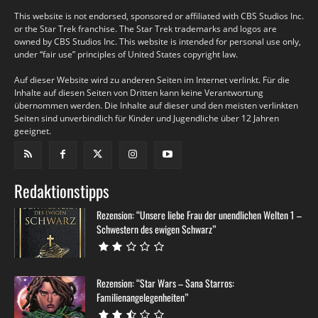
This website is not endorsed, sponsored or affiliated with CBS Studios Inc.
or the Star Trek franchise. The Star Trek trademarks and logos are
owned by CBS Studios Inc. This website is intended for personal use only,
under “fair use” principles of United States copyright law.
Auf dieser Website wird zu anderen Seiten im Internet verlinkt. Für die
Inhalte auf diesen Seiten von Dritten kann keine Verantwortung
übernommen werden. Die Inhalte auf dieser und den meisten verlinkten
Seiten sind unverbindlich für Kinder und Jugendliche über 12 Jahren
geeignet.
Redaktionstipps
Rezension: “Unsere liebe Frau der unendlichen Welten 1 –
Schwestern des ewigen Schwarz”
Rezension: “Star Wars – Sana Starros:
Familienangelegenheiten”