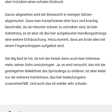
aber trotzdem einen schalen Eindruck.
Davon abgesehen wird der Bösewicht in wenigen Sätzen
abgemurkst. Dass man Kampfszenen eher kurz und knackig
beschreibt, da sie mitunter schwer zu schreiben sind, ist kein
Geheimnis, es ist aber ob des hier aufgebauten Handlungsstrangs
eine weitere Enttäuschung. Hinzu kommt, dass am Ende alles mit
einem Fingerschnippen aufgelöst wird.
Der Big Bad ist tot, da hat der Kaiser dann auch kein Interesse
mehr, seinen Sohn umzubringen. Ja, es wird versucht, das mit der
gesteigerten Beliebtheit des Sprösslings zu erklären, ist aber leider
nur ein weiteres Kartenhaus, das hier bedeutungslos
zusammenfällt. Und auch das ist wieder sehr schade.