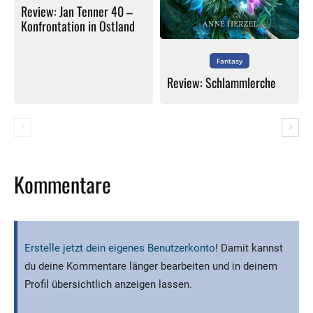
Review: Jan Tenner 40 –
Konfrontation in Ostland
Fantasy
Review: Schlammlerche
Kommentare
Erstelle jetzt dein eigenes Benutzerkonto
! Damit kannst
du deine Kommentare länger bearbeiten und in deinem
Profil übersichtlich anzeigen lassen.