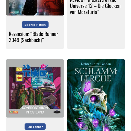
Universe 12 – Die Glocken
von Moraturia”
Science-Fiction
Rezension: “Blade Runner
2049 (Sachbuch)”
Jan Tenner