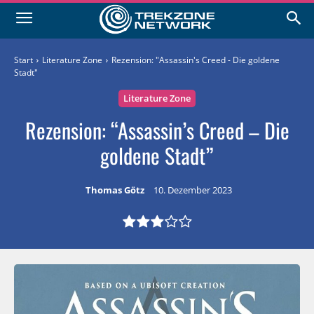
Start
Literature Zone
Rezension: "Assassin's Creed - Die goldene
Stadt"
Literature Zone
Rezension: “Assassin’s Creed – Die
goldene Stadt”
Thomas Götz
10. Dezember 2023