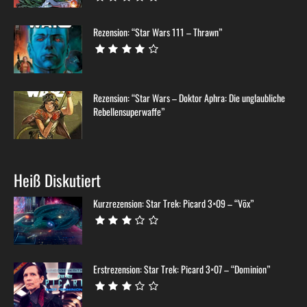
Rezension: “Star Wars 111 – Thrawn”
Rezension: “Star Wars – Doktor Aphra: Die unglaubliche
Rebellensuperwaffe”
Heiß Diskutiert
Kurzrezension: Star Trek: Picard 3×09 – “Võx”
Erstrezension: Star Trek: Picard 3×07 – “Dominion”