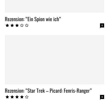
Rezension: “Ein Spion wie ich”
0
Rezension: “Star Trek – Picard: Fenris-Ranger”
0