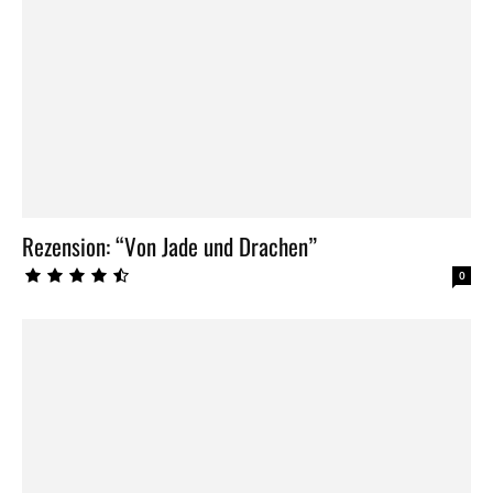
Rezension: “Von Jade und Drachen”
0