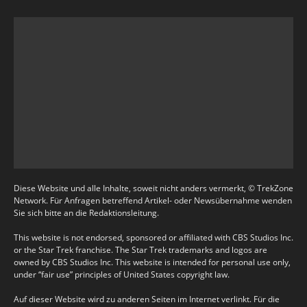
Diese Website und alle Inhalte, soweit nicht anders vermerkt, © TrekZone
Network. Für Anfragen betreffend Artikel- oder Newsübernahme wenden
Sie sich bitte an die Redaktionsleitung.
This website is not endorsed, sponsored or affiliated with CBS Studios Inc.
or the Star Trek franchise. The Star Trek trademarks and logos are
owned by CBS Studios Inc. This website is intended for personal use only,
under “fair use” principles of United States copyright law.
Auf dieser Website wird zu anderen Seiten im Internet verlinkt. Für die