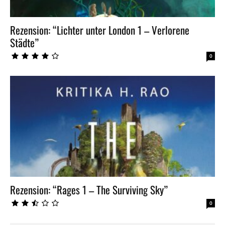
Rezension: “Lichter unter London 1 – Verlorene
Städte”
0
Rezension: “Rages 1 – The Surviving Sky”
0