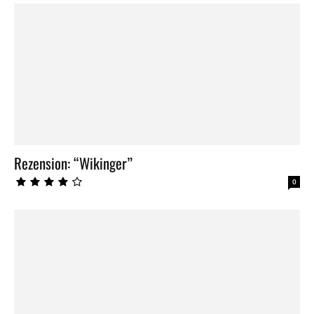
Rezension: “Wikinger”
0