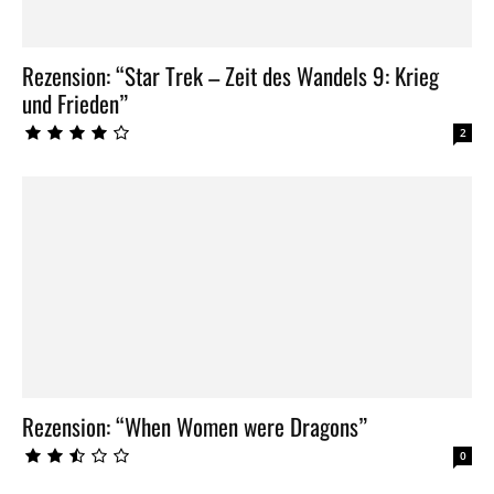
Rezension: “Star Trek – Zeit des Wandels 9: Krieg
und Frieden”
2
Rezension: “When Women were Dragons”
0