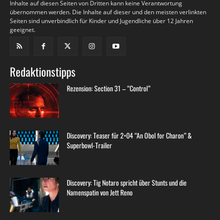
Inhalte auf diesen Seiten von Dritten kann keine Verantwortung
übernommen werden. Die Inhalte auf dieser und den meisten verlinkten
Seiten sind unverbindlich für Kinder und Jugendliche über 12 Jahren
geeignet.
Redaktionstipps
Rezension: Section 31 – “Control”
Discovery: Teaser für 2×04 “An Obol for Charon” &
Superbowl-Trailer
Discovery: Tig Notaro spricht über Stunts und die
Namenspatin von Jett Reno