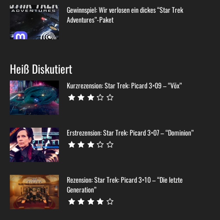
Gewinnspiel: Wir verlosen ein dickes “Star Trek
Adventures”-Paket
Heiß Diskutiert
Kurzrezension: Star Trek: Picard 3×09 – “Võx”
Erstrezension: Star Trek: Picard 3×07 – “Dominion”
Rezension: Star Trek: Picard 3×10 – “Die letzte
Generation”