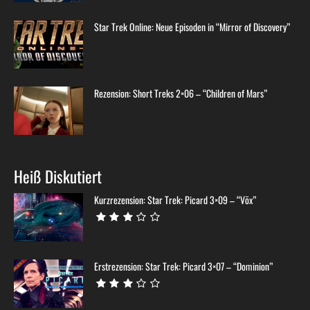
Star Trek Online: Neue Episoden in “Mirror of Discovery”
Rezension: Short Treks 2×06 – “Children of Mars”
Heiß Diskutiert
Kurzrezension: Star Trek: Picard 3×09 – “Võx”
Erstrezension: Star Trek: Picard 3×07 – “Dominion”