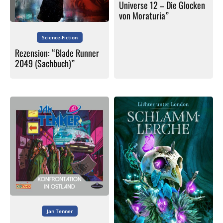
Universe 12 – Die Glocken
von Moraturia”
Science-Fiction
Rezension: “Blade Runner
2049 (Sachbuch)”
Jan Tenner