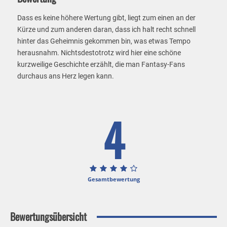
Dass es keine höhere Wertung gibt, liegt zum einen an der
Kürze und zum anderen daran, dass ich halt recht schnell
hinter das Geheimnis gekommen bin, was etwas Tempo
herausnahm. Nichtsdestotrotz wird hier eine schöne
kurzweilige Geschichte erzählt, die man Fantasy-Fans
durchaus ans Herz legen kann.
4
Gesamtbewertung
Bewertungsübersicht