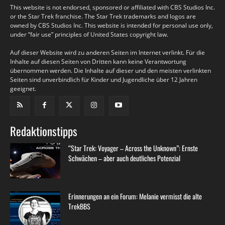
This website is not endorsed, sponsored or affiliated with CBS Studios Inc.
or the Star Trek franchise. The Star Trek trademarks and logos are
owned by CBS Studios Inc. This website is intended for personal use only,
under “fair use” principles of United States copyright law.
Auf dieser Website wird zu anderen Seiten im Internet verlinkt. Für die
Inhalte auf diesen Seiten von Dritten kann keine Verantwortung
übernommen werden. Die Inhalte auf dieser und den meisten verlinkten
Seiten sind unverbindlich für Kinder und Jugendliche über 12 Jahren
geeignet.
Redaktionstipps
“Star Trek: Voyager – Across the Unknown”: Ernste
Schwächen – aber auch deutliches Potenzial
Erinnerungen an ein Forum: Melanie vermisst die alte
TrekBBS