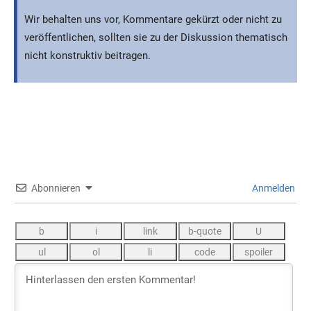
Wir behalten uns vor, Kommentare gekürzt oder nicht zu
veröffentlichen, sollten sie zu der Diskussion thematisch
nicht konstruktiv beitragen.
Abonnieren
Anmelden