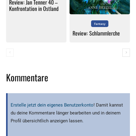
Review: Jan Tenner 40 –
Konfrontation in Ostland
Fantasy
Review: Schlammlerche
Kommentare
Erstelle jetzt dein eigenes Benutzerkonto
! Damit kannst
du deine Kommentare länger bearbeiten und in deinem
Profil übersichtlich anzeigen lassen.