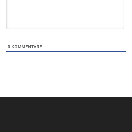
0
KOMMENTARE