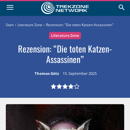
Start
Literature Zone
Rezension: "Die toten Katzen-Assassinen"
Literature Zone
Rezension: “Die toten Katzen-
Assassinen”
Thomas Götz
15. September 2025