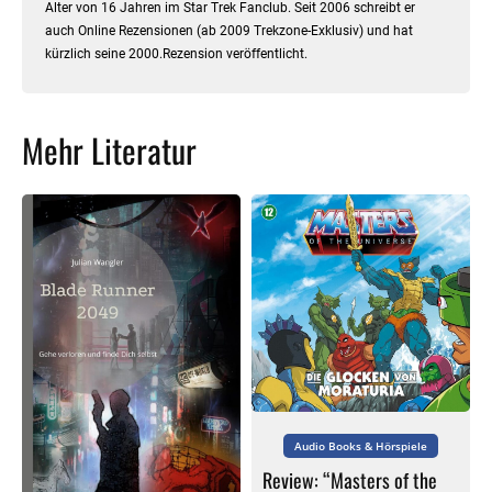
Alter von 16 Jahren im Star Trek Fanclub. Seit 2006 schreibt er
auch Online Rezensionen (ab 2009 Trekzone-Exklusiv) und hat
kürzlich seine 2000.Rezension veröffentlicht.
Mehr Literatur
Audio Books & Hörspiele
Review: “Masters of the