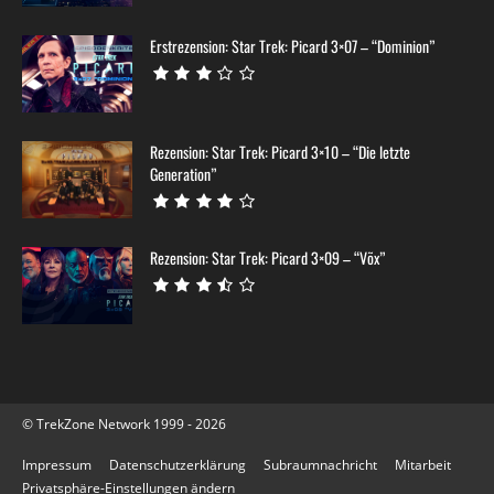
Erstrezension: Star Trek: Picard 3×07 – “Dominion”
Rezension: Star Trek: Picard 3×10 – “Die letzte
Generation”
Rezension: Star Trek: Picard 3×09 – “Võx”
© TrekZone Network 1999 - 2026
Impressum
Datenschutzerklärung
Subraumnachricht
Mitarbeit
Privatsphäre-Einstellungen ändern