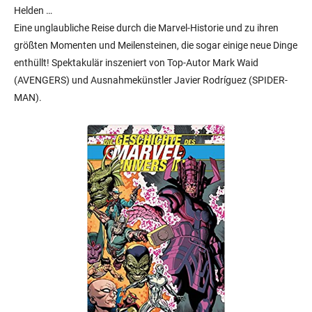
Helden …
Eine unglaubliche Reise durch die Marvel-Historie und zu ihren
größten Momenten und Meilensteinen, die sogar einige neue Dinge
enthüllt! Spektakulär inszeniert von Top-Autor Mark Waid
(AVENGERS) und Ausnahmekünstler Javier Rodríguez (SPIDER-
MAN).