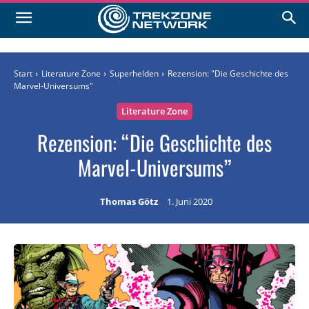
Start
Literature Zone
Superhelden
Rezension: "Die Geschichte des
Marvel-Universums"
Literature Zone
Rezension: “Die Geschichte des
Marvel-Universums”
Thomas Götz
1. Juni 2020