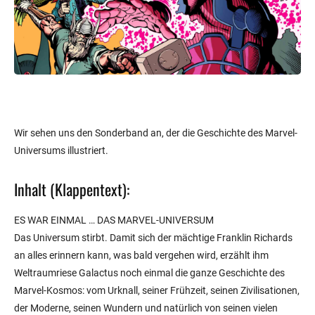
Wir sehen uns den Sonderband an, der die Geschichte des Marvel-
Universums illustriert.
Inhalt (Klappentext):
ES WAR EINMAL … DAS MARVEL-UNIVERSUM
Das Universum stirbt. Damit sich der mächtige Franklin Richards
an alles erinnern kann, was bald vergehen wird, erzählt ihm
Weltraumriese Galactus noch einmal die ganze Geschichte des
Marvel-Kosmos: vom Urknall, seiner Frühzeit, seinen Zivilisationen,
der Moderne, seinen Wundern und natürlich von seinen vielen