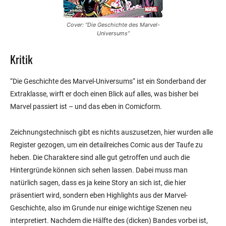
Cover: “Die Geschichte des Marvel-
Universums”
Kritik
“Die Geschichte des Marvel-Universums“ ist ein Sonderband der
Extraklasse, wirft er doch einen Blick auf alles, was bisher bei
Marvel passiert ist – und das eben in Comicform.
Zeichnungstechnisch gibt es nichts auszusetzen, hier wurden alle
Register gezogen, um ein detailreiches Comic aus der Taufe zu
heben. Die Charaktere sind alle gut getroffen und auch die
Hintergründe können sich sehen lassen. Dabei muss man
natürlich sagen, dass es ja keine Story an sich ist, die hier
präsentiert wird, sondern eben Highlights aus der Marvel-
Geschichte, also im Grunde nur einige wichtige Szenen neu
interpretiert. Nachdem die Hälfte des (dicken) Bandes vorbei ist,