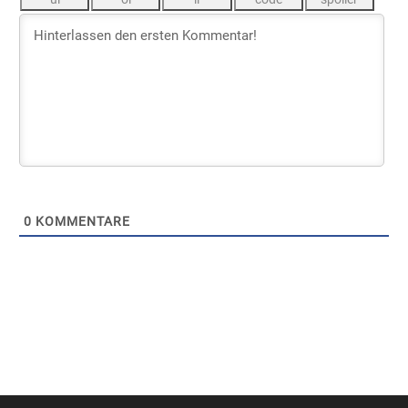
0
KOMMENTARE