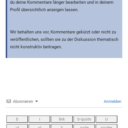
du deine Kommentare länger bearbeiten und in deinem
Profil übersichtlich anzeigen lassen.
Wir behalten uns vor, Kommentare gekürzt oder nicht zu
veröffentlichen, sollten sie zu der Diskussion thematisch
nicht konstruktiv beitragen.
Abonnieren
Anmelden