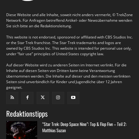
Diese Website und alle Inhalte, soweit nicht anders vermerkt, © TrekZone
Network. Für Anfragen betreffend Artikel- oder Newsübernahme wenden
Sie sich bitte an die Redaktionsleitung.
This website is not endorsed, sponsored or affiliated with CBS Studios Inc.
or the Star Trek franchise. The Star Trek trademarks and logos are
owned by CBS Studios Inc. This website is intended for personal use only,
under “fair use” principles of United States copyright law.
Auf dieser Website wird zu anderen Seiten im Internet verlinkt. Für die
Inhalte auf diesen Seiten von Dritten kann keine Verantwortung
übernommen werden. Die Inhalte auf dieser und den meisten verlinkten
Seiten sind unverbindlich für Kinder und Jugendliche über 12 Jahren
geeignet.
Redaktionstipps
“Star Trek: Deep Space Nine”: Top & Flop Five – Teil 2:
Matthias Suzan