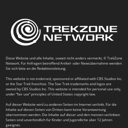
Diese Website und alle Inhalte, soweit nicht anders vermerkt, © TrekZone
Network. Für Anfragen betreffend Artikel- oder Newsübernahme wenden
Sie sich bitte an die Redaktionsleitung.
This website is not endorsed, sponsored or affiliated with CBS Studios Inc.
or the Star Trek franchise. The Star Trek trademarks and logos are
owned by CBS Studios Inc. This website is intended for personal use only,
under “fair use” principles of United States copyright law.
Auf dieser Website wird zu anderen Seiten im Internet verlinkt. Für die
Inhalte auf diesen Seiten von Dritten kann keine Verantwortung
übernommen werden. Die Inhalte auf dieser und den meisten verlinkten
Seiten sind unverbindlich für Kinder und Jugendliche über 12 Jahren
geeignet.