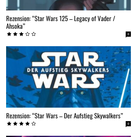
Rezension: “Star Wars 125 – Legacy of Vader /
Ahsoka”
0
Rezension: “Star Wars – Der Aufstieg Skywalkers”
0