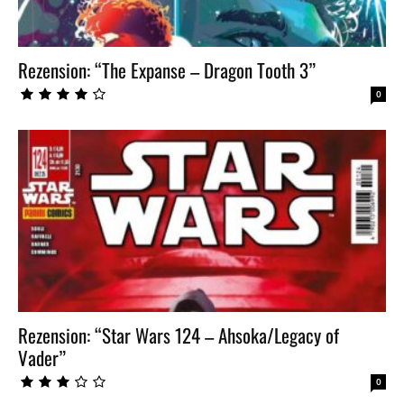
Rezension: “The Expanse – Dragon Tooth 3”
0
Rezension: “Star Wars 124 – Ahsoka/Legacy of
Vader”
0