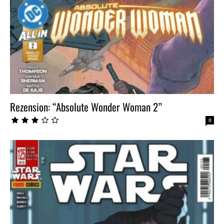
Rezension: “Absolute Wonder Woman 2”
0