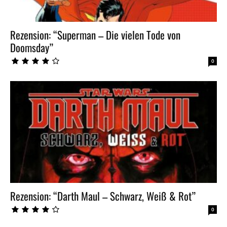
Rezension: “Superman – Die vielen Tode von
Doomsday”
0
Rezension: “Darth Maul – Schwarz, Weiß & Rot”
0