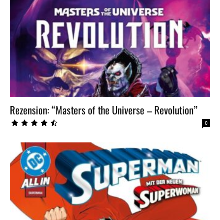
Rezension: “Masters of the Universe – Revolution”
0