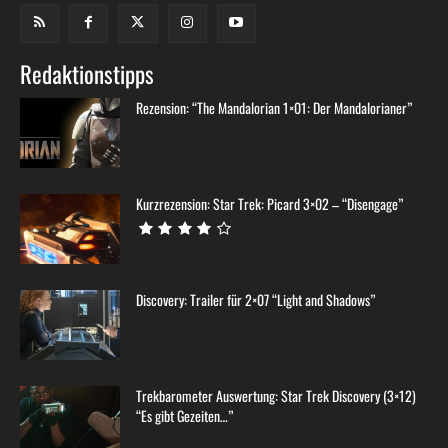
Redaktionstipps
Rezension: “The Mandalorian 1×01: Der Mandalorianer”
Kurzrezension: Star Trek: Picard 3×02 – “Disengage”
Discovery: Trailer für 2×07 “Light and Shadows”
Trekbarometer Auswertung: Star Trek Discovery (3×12)
“Es gibt Gezeiten…”