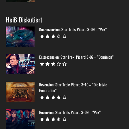
Heiß Diskutiert
Kurzrezension: Star Trek: Picard 3×09 – “Võx”
Erstrezension: Star Trek: Picard 3×07 – “Dominion”
Rezension: Star Trek: Picard 3×10 – “Die letzte
Generation”
Rezension: Star Trek: Picard 3×09 – “Võx”