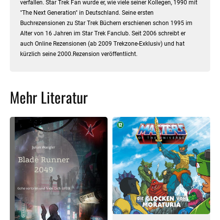
verfallen. Star Trek Fan wurde er, wie viele seiner Kollegen, 1990 mit
"The Next Generation" in Deutschland. Seine ersten
Buchrezensionen zu Star Trek Büchern erschienen schon 1995 im
Alter von 16 Jahren im Star Trek Fanclub. Seit 2006 schreibt er
auch Online Rezensionen (ab 2009 Trekzone-Exklusiv) und hat
kürzlich seine 2000.Rezension veröffentlicht.
Mehr Literatur