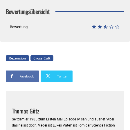
Bewertungsübersicht
Bewertung
Rezension
Cross Cult
Facebook
Twitter
Thomas Götz
Seitdem er 1985 zum Ersten Mal Episode IV sah und ausrief "Aber
das heisst doch, Vader ist Lukes Vater" ist Tom der Science Fiction