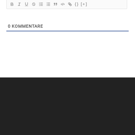
{}
[+]
0
KOMMENTARE