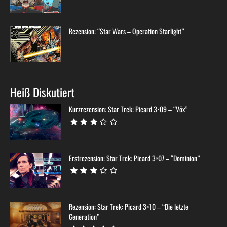
Rezension: “Star Wars – Operation Starlight”
Heiß Diskutiert
Kurzrezension: Star Trek: Picard 3×09 – “Võx”
Erstrezension: Star Trek: Picard 3×07 – “Dominion”
Rezension: Star Trek: Picard 3×10 – “Die letzte
Generation”