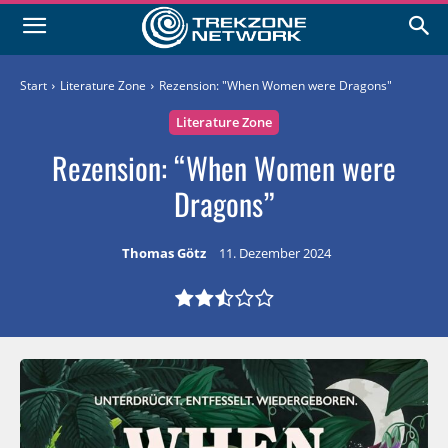
Start
Literature Zone
Rezension: "When Women were Dragons"
Literature Zone
Rezension: “When Women were
Dragons”
Thomas Götz
11. Dezember 2024