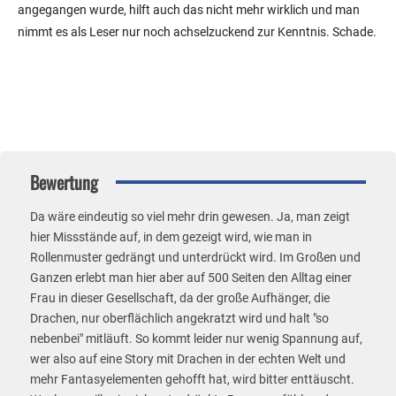
angegangen wurde, hilft auch das nicht mehr wirklich und man
nimmt es als Leser nur noch achselzuckend zur Kenntnis. Schade.
Bewertung
Da wäre eindeutig so viel mehr drin gewesen. Ja, man zeigt
hier Missstände auf, in dem gezeigt wird, wie man in
Rollenmuster gedrängt und unterdrückt wird. Im Großen und
Ganzen erlebt man hier aber auf 500 Seiten den Alltag einer
Frau in dieser Gesellschaft, da der große Aufhänger, die
Drachen, nur oberflächlich angekratzt wird und halt "so
nebenbei" mitläuft. So kommt leider nur wenig Spannung auf,
wer also auf eine Story mit Drachen in der echten Welt und
mehr Fantasyelementen gehofft hat, wird bitter enttäuscht.