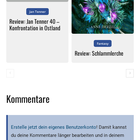
Jan Tenner
Review: Jan Tenner 40 –
Konfrontation in Ostland
Fantasy
Review: Schlammlerche
Kommentare
Erstelle jetzt dein eigenes Benutzerkonto
! Damit kannst
du deine Kommentare länger bearbeiten und in deinem