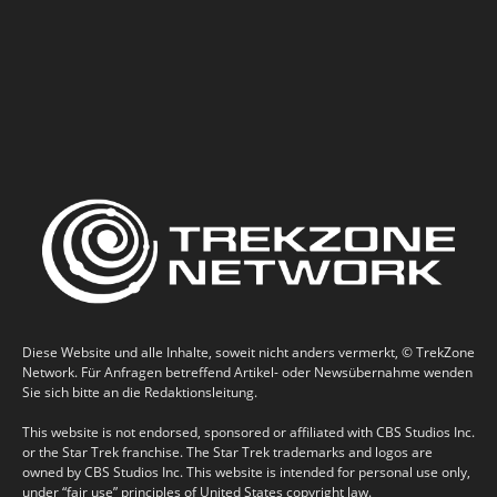
Diese Website und alle Inhalte, soweit nicht anders vermerkt, © TrekZone
Network. Für Anfragen betreffend Artikel- oder Newsübernahme wenden
Sie sich bitte an die Redaktionsleitung.
This website is not endorsed, sponsored or affiliated with CBS Studios Inc.
or the Star Trek franchise. The Star Trek trademarks and logos are
owned by CBS Studios Inc. This website is intended for personal use only,
under “fair use” principles of United States copyright law.