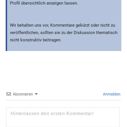
Profil übersichtlich anzeigen lassen.
Wir behalten uns vor, Kommentare gekürzt oder nicht zu
veröffentlichen, sollten sie zu der Diskussion thematisch
nicht konstruktiv beitragen.
Abonnieren
Anmelden