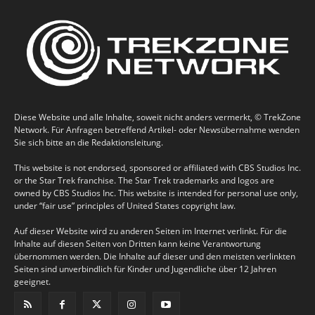
Diese Website und alle Inhalte, soweit nicht anders vermerkt, © TrekZone
Network. Für Anfragen betreffend Artikel- oder Newsübernahme wenden
Sie sich bitte an die Redaktionsleitung.
This website is not endorsed, sponsored or affiliated with CBS Studios Inc.
or the Star Trek franchise. The Star Trek trademarks and logos are
owned by CBS Studios Inc. This website is intended for personal use only,
under “fair use” principles of United States copyright law.
Auf dieser Website wird zu anderen Seiten im Internet verlinkt. Für die
Inhalte auf diesen Seiten von Dritten kann keine Verantwortung
übernommen werden. Die Inhalte auf dieser und den meisten verlinkten
Seiten sind unverbindlich für Kinder und Jugendliche über 12 Jahren
geeignet.