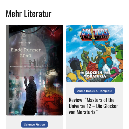
Mehr Literatur
Audio Books & Hörspiele
Review: “Masters of the
Universe 12 – Die Glocken
von Moraturia”
Science-Fiction