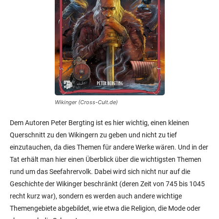
Wikinger (Cross-Cult.de)
Dem Autoren Peter Bergting ist es hier wichtig, einen kleinen
Querschnitt zu den Wikingern zu geben und nicht zu tief
einzutauchen, da dies Themen für andere Werke wären. Und in der
Tat erhält man hier einen Überblick über die wichtigsten Themen
rund um das Seefahrervolk. Dabei wird sich nicht nur auf die
Geschichte der Wikinger beschränkt (deren Zeit von 745 bis 1045
recht kurz war), sondern es werden auch andere wichtige
Themengebiete abgebildet, wie etwa die Religion, die Mode oder