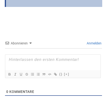
Abonnieren
Anmelden
{}
[+]
0
KOMMENTARE