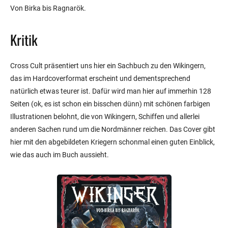
Von Birka bis Ragnarök.
Kritik
Cross Cult präsentiert uns hier ein Sachbuch zu den Wikingern,
das im Hardcoverformat erscheint und dementsprechend
natürlich etwas teurer ist. Dafür wird man hier auf immerhin 128
Seiten (ok, es ist schon ein bisschen dünn) mit schönen farbigen
Illustrationen belohnt, die von Wikingern, Schiffen und allerlei
anderen Sachen rund um die Nordmänner reichen. Das Cover gibt
hier mit den abgebildeten Kriegern schonmal einen guten Einblick,
wie das auch im Buch aussieht.