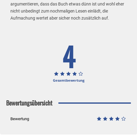
argumentieren, dass das Buch etwas dünn ist und wohl eher
nicht unbedingt zum nochmaligen Lesen einlädt, die
Aufmachung wertet aber sicher noch zusätzlich auf.
4
Gesamtbewertung
Bewertungsübersicht
Bewertung