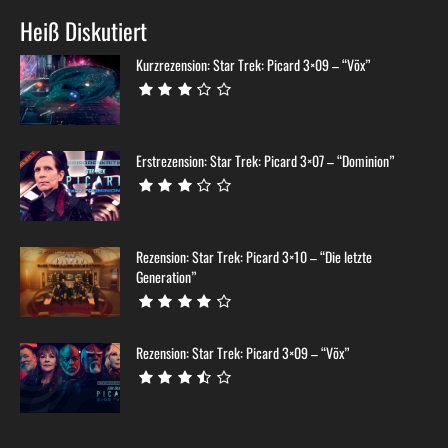
Heiß Diskutiert
Kurzrezension: Star Trek: Picard 3×09 – “Võx”
Erstrezension: Star Trek: Picard 3×07 – “Dominion”
Rezension: Star Trek: Picard 3×10 – “Die letzte
Generation”
Rezension: Star Trek: Picard 3×09 – “Võx”