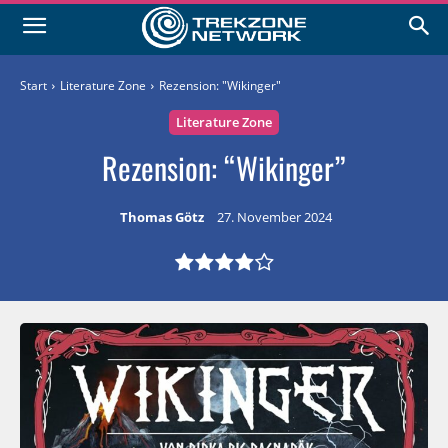
Start
Literature Zone
Rezension: "Wikinger"
Literature Zone
Rezension: “Wikinger”
Thomas Götz
27. November 2024