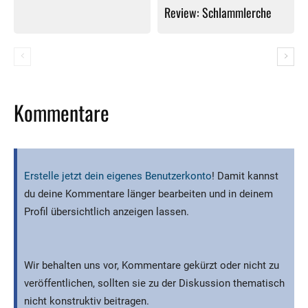
Review: Schlammlerche
Kommentare
Erstelle jetzt dein eigenes Benutzerkonto
! Damit kannst
du deine Kommentare länger bearbeiten und in deinem
Profil übersichtlich anzeigen lassen.
Wir behalten uns vor, Kommentare gekürzt oder nicht zu
veröffentlichen, sollten sie zu der Diskussion thematisch
nicht konstruktiv beitragen.