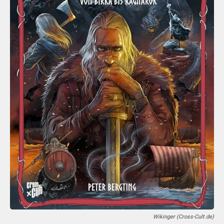
Wikinger (Cross-Cult.de)