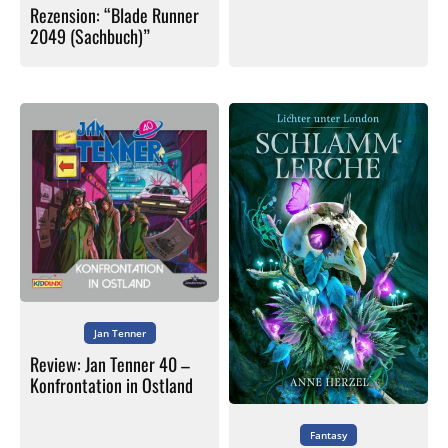
Rezension: “Blade Runner
2049 (Sachbuch)”
Jan Tenner
Review: Jan Tenner 40 –
Konfrontation in Ostland
Fantasy