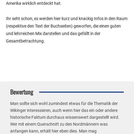
Amerika wirklich entdeckt hat.
Ihr seht schon, es werden hier kurz und knackig Infos in den Raum
(respektive den Text der Buchseiten) geworfen, die einen guten
und lehrreichen Mix darstellen und das gefällt in der
Gesamtbetrachtung.
Bewertung
Man sollte sich wohl zumindest etwas für die Thematik der
Wikinger interessieren, auch wenn hier das ein oder andere
historische Faktum durchaus wissenswert dargestellt wird.
Wer mit einem Querschnitt zu den Nordmännern was
anfangen kann, erhält hier eben dies. Man mag