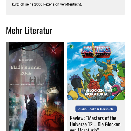
kürzlich seine 2000.Rezension veröffentlicht.
Mehr Literatur
Audio Books & Hörspiele
Review: “Masters of the
Universe 12 – Die Glocken
von Moraturia”