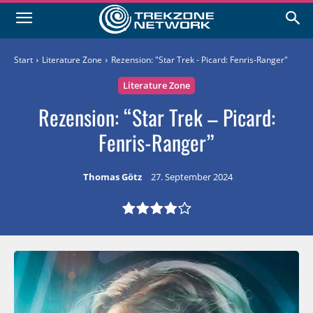
Start
Literature Zone
Rezension: "Star Trek - Picard: Fenris-Ranger"
Literature Zone
Rezension: “Star Trek – Picard:
Fenris-Ranger”
Thomas Götz
27. September 2024