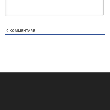
0
KOMMENTARE