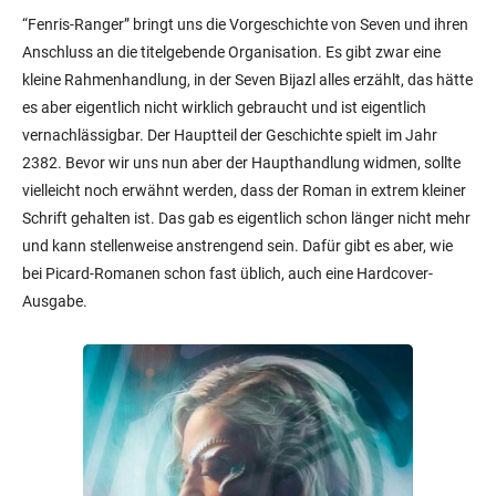
“Fenris-Ranger” bringt uns die Vorgeschichte von Seven und ihren
Anschluss an die titelgebende Organisation. Es gibt zwar eine
kleine Rahmenhandlung, in der Seven Bijazl alles erzählt, das hätte
es aber eigentlich nicht wirklich gebraucht und ist eigentlich
vernachlässigbar. Der Hauptteil der Geschichte spielt im Jahr
2382. Bevor wir uns nun aber der Haupthandlung widmen, sollte
vielleicht noch erwähnt werden, dass der Roman in extrem kleiner
Schrift gehalten ist. Das gab es eigentlich schon länger nicht mehr
und kann stellenweise anstrengend sein. Dafür gibt es aber, wie
bei Picard-Romanen schon fast üblich, auch eine Hardcover-
Ausgabe.