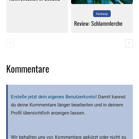
Fantasy
Review: Schlammlerche
Kommentare
Erstelle jetzt dein eigenes Benutzerkonto
! Damit kannst
du deine Kommentare länger bearbeiten und in deinem
Profil übersichtlich anzeigen lassen.
Wir behalten uns vor, Kommentare gekürzt oder nicht zu