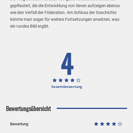
gepflastert, die die Entwicklung von Seven aufzeigen ebenso
wie den Verfall der Föderation. Am Schluss der Geschichte
könnte man sogar für weitere Fortsetzungen ansetzen, was
ein rundes Bild ergibt.
4
Gesamtbewertung
Bewertungsübersicht
Bewertung