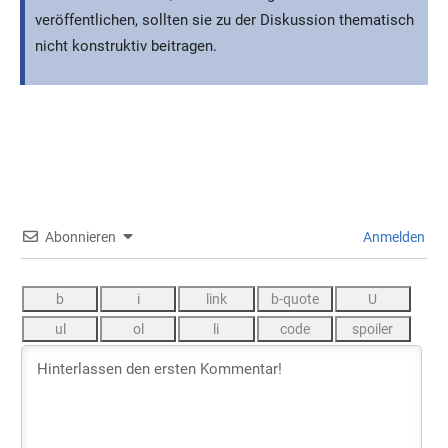
veröffentlichen, sollten sie zu der Diskussion thematisch
nicht konstruktiv beitragen.
Abonnieren
Anmelden