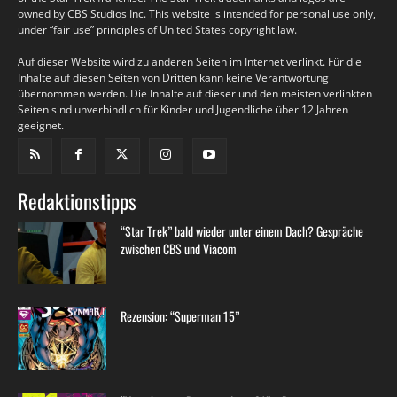
owned by CBS Studios Inc. This website is intended for personal use only,
under “fair use” principles of United States copyright law.
Auf dieser Website wird zu anderen Seiten im Internet verlinkt. Für die
Inhalte auf diesen Seiten von Dritten kann keine Verantwortung
übernommen werden. Die Inhalte auf dieser und den meisten verlinkten
Seiten sind unverbindlich für Kinder und Jugendliche über 12 Jahren
geeignet.
Redaktionstipps
“Star Trek” bald wieder unter einem Dach? Gespräche
zwischen CBS und Viacom
Rezension: “Superman 15”