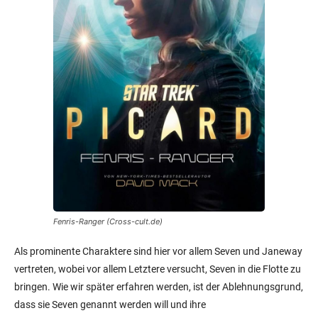
Fenris-Ranger (Cross-cult.de)
Als prominente Charaktere sind hier vor allem Seven und Janeway
vertreten, wobei vor allem Letztere versucht, Seven in die Flotte zu
bringen. Wie wir später erfahren werden, ist der Ablehnungsgrund,
dass sie Seven genannt werden will und ihre