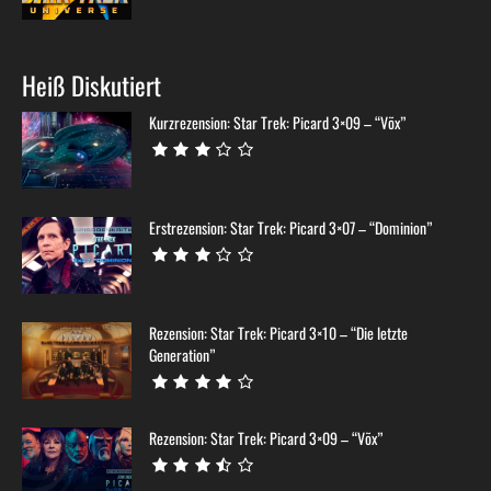
Heiß Diskutiert
Kurzrezension: Star Trek: Picard 3×09 – “Võx”
Erstrezension: Star Trek: Picard 3×07 – “Dominion”
Rezension: Star Trek: Picard 3×10 – “Die letzte
Generation”
Rezension: Star Trek: Picard 3×09 – “Võx”