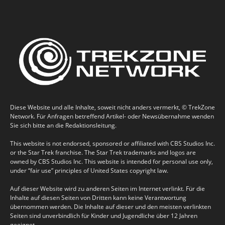
Diese Website und alle Inhalte, soweit nicht anders vermerkt, © TrekZone
Network. Für Anfragen betreffend Artikel- oder Newsübernahme wenden
Sie sich bitte an die Redaktionsleitung.
This website is not endorsed, sponsored or affiliated with CBS Studios Inc.
or the Star Trek franchise. The Star Trek trademarks and logos are
owned by CBS Studios Inc. This website is intended for personal use only,
under “fair use” principles of United States copyright law.
Auf dieser Website wird zu anderen Seiten im Internet verlinkt. Für die
Inhalte auf diesen Seiten von Dritten kann keine Verantwortung
übernommen werden. Die Inhalte auf dieser und den meisten verlinkten
Seiten sind unverbindlich für Kinder und Jugendliche über 12 Jahren
geeignet.