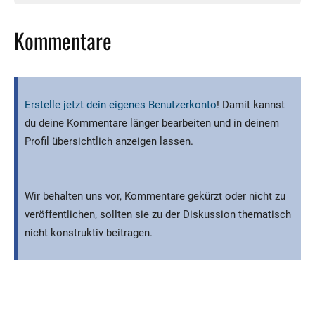
Kommentare
Erstelle jetzt dein eigenes Benutzerkonto
! Damit kannst
du deine Kommentare länger bearbeiten und in deinem
Profil übersichtlich anzeigen lassen.
Wir behalten uns vor, Kommentare gekürzt oder nicht zu
veröffentlichen, sollten sie zu der Diskussion thematisch
nicht konstruktiv beitragen.