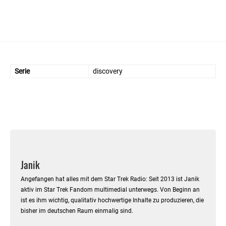
Serie
discovery
Facebook
Twitter
Janik
Angefangen hat alles mit dem Star Trek Radio: Seit 2013 ist Janik
aktiv im Star Trek Fandom multimedial unterwegs. Von Beginn an
ist es ihm wichtig, qualitativ hochwertige Inhalte zu produzieren, die
bisher im deutschen Raum einmalig sind.