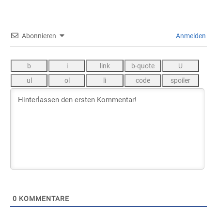
Abonnieren
Anmelden
0
KOMMENTARE