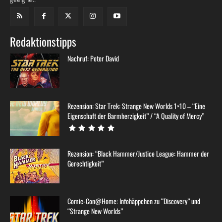
Redaktionstipps
Nachruf: Peter David
Rezension: Star Trek: Strange New Worlds 1×10 – “Eine
Eigenschaft der Barmherzigkeit” / “A Quality of Mercy”
Rezension: “Black Hammer/Justice League: Hammer der
Gerechtigkeit”
Comic-Con@Home: Infohäppchen zu “Discovery” und
“Strange New Worlds”