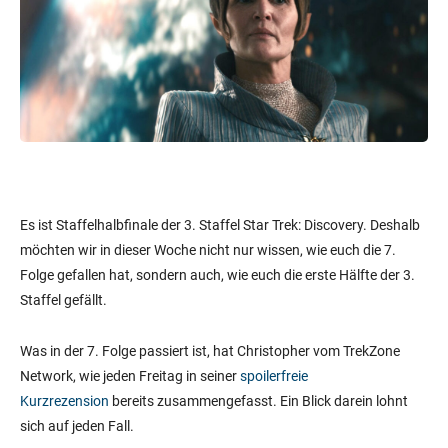
Es ist Staffelhalbfinale der 3. Staffel Star Trek: Discovery. Deshalb
möchten wir in dieser Woche nicht nur wissen, wie euch die 7.
Folge gefallen hat, sondern auch, wie euch die erste Hälfte der 3.
Staffel gefällt.
Was in der 7. Folge passiert ist, hat Christopher vom TrekZone
Network, wie jeden Freitag in seiner
spoilerfreie
Kurzrezension
bereits zusammengefasst. Ein Blick darein lohnt
sich auf jeden Fall.