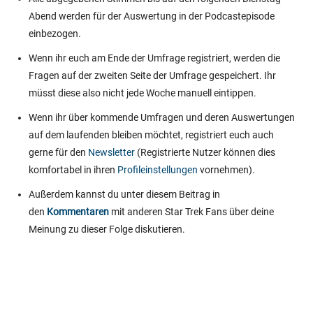
Abend werden für der Auswertung in der Podcastepisode
einbezogen.
Wenn ihr euch am Ende der Umfrage registriert, werden die
Fragen auf der zweiten Seite der Umfrage gespeichert. Ihr
müsst diese also nicht jede Woche manuell eintippen.
Wenn ihr über kommende Umfragen und deren Auswertungen
auf dem laufenden bleiben möchtet, registriert euch auch
gerne für den
Newsletter
(Registrierte Nutzer können dies
komfortabel in ihren
Profileinstellungen
vornehmen).
Außerdem kannst du unter diesem Beitrag in
den
Kommentaren
mit anderen Star Trek Fans über deine
Meinung zu dieser Folge diskutieren.
Oops!
Die Umfrage wurde beendet.