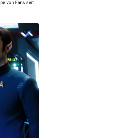
ppe von Fans seit