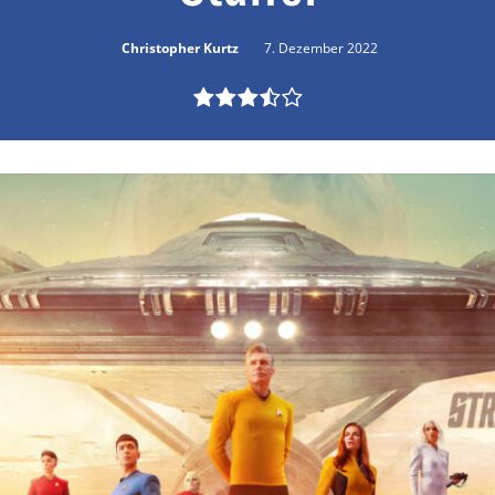
Christopher Kurtz
7. Dezember 2022