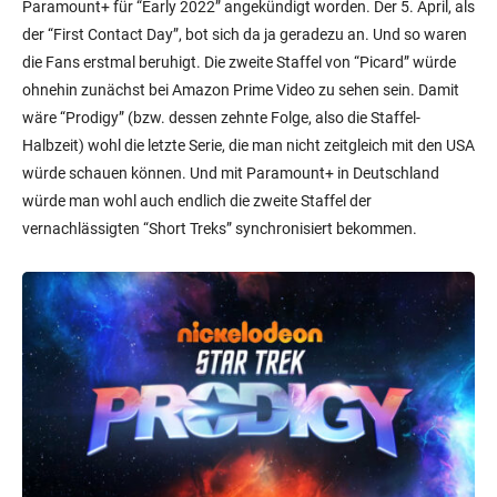
Paramount+ für “Early 2022” angekündigt worden. Der 5. April, als
der “First Contact Day”, bot sich da ja geradezu an. Und so waren
die Fans erstmal beruhigt. Die zweite Staffel von “Picard” würde
ohnehin zunächst bei Amazon Prime Video zu sehen sein. Damit
wäre “Prodigy” (bzw. dessen zehnte Folge, also die Staffel-
Halbzeit) wohl die letzte Serie, die man nicht zeitgleich mit den USA
würde schauen können. Und mit Paramount+ in Deutschland
würde man wohl auch endlich die zweite Staffel der
vernachlässigten “Short Treks” synchronisiert bekommen.