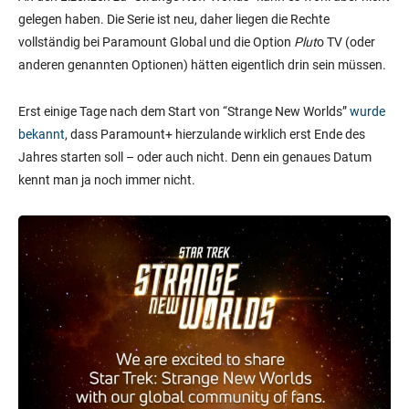
gelegen haben. Die Serie ist neu, daher liegen die Rechte
vollständig bei Paramount Global und die Option
Plut
o TV (oder
anderen genannten Optionen) hätten eigentlich drin sein müssen.
Erst einige Tage nach dem Start von “Strange New Worlds”
wurde
bekannt
, dass Paramount+ hierzulande wirklich erst Ende des
Jahres starten soll – oder auch nicht. Denn ein genaues Datum
kennt man ja noch immer nicht.