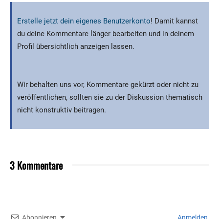
Erstelle jetzt dein eigenes Benutzerkonto
! Damit kannst
du deine Kommentare länger bearbeiten und in deinem
Profil übersichtlich anzeigen lassen.
Wir behalten uns vor, Kommentare gekürzt oder nicht zu
veröffentlichen, sollten sie zu der Diskussion thematisch
nicht konstruktiv beitragen.
3 Kommentare
Abonnieren
Anmelden