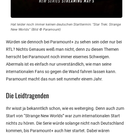
Hat leider noch immer keinen deutschen Starttermin: “Star Trek: Strange
New Worlds” (Bild © Paramount)
Würden sie dennoch bei Paramount+ zu sehen sein oder nur bei
RTL? Nichts Genaues weiß man nicht, denn zu diesen Themen
herrscht bei Paramount noch immer eisernes Schweigen.
Abermals ist es einfach nur unverständlich, wie man seine
internationalen Fans so gegen die Wand fahren lassen kann.
Paramount macht das nun seit nunmehr einem Jahr.
Die Leidtragenden
Ihr wisst ja bekanntlich schon, wie es weiterging. Denn auch zum
Start von “Strange New Worlds” war zum internationalen Start
nichts zu hören. Die Serie würde solange nicht nach Deutschland
kommen, bis Paramount+ auch hier startet. Dabei wären