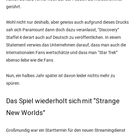
gerührt.
Wohl nicht nur deshalb, aber gewiss auch aufgrund dieses Drucks
sah sich Paramount dann doch dazu veranlasst, “Discovery”
Staffel 4 derart auch auf Deutsch zu veröffentlichen. In einem
Statement verwies das Unternehmen darauf, dass man auch die
internationalen Fans wertschätze und dass man “Star Trek”
ebenso liebe wie die Fans.
Nun, ein halbes Jahr später ist davon leider nichts mehr zu
spüren.
Das Spiel wiederholt sich mit “Strange
New Worlds”
Großmundig war ein Starttermin für den neuen Streamingdienst