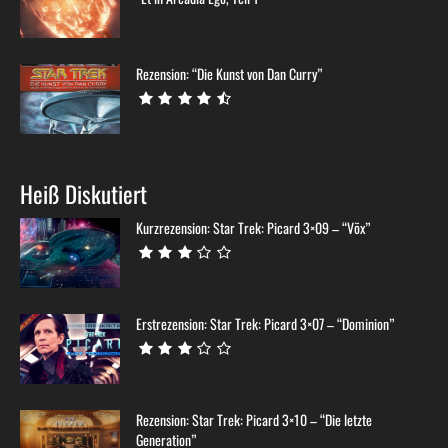
Rezension: “Die Kunst von Dan Curry”
Heiß Diskutiert
Kurzrezension: Star Trek: Picard 3×09 – “Võx”
Erstrezension: Star Trek: Picard 3×07 – “Dominion”
Rezension: Star Trek: Picard 3×10 – “Die letzte
Generation”