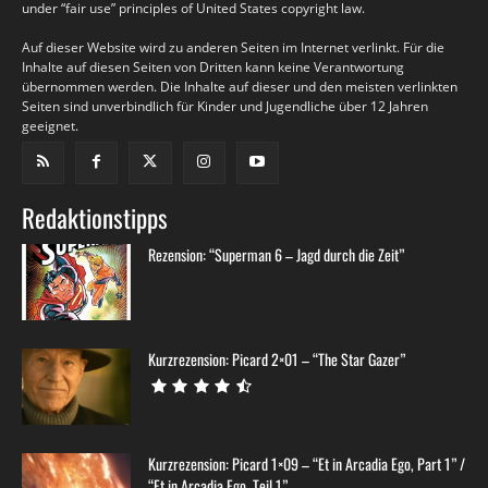
under “fair use” principles of United States copyright law.
Auf dieser Website wird zu anderen Seiten im Internet verlinkt. Für die
Inhalte auf diesen Seiten von Dritten kann keine Verantwortung
übernommen werden. Die Inhalte auf dieser und den meisten verlinkten
Seiten sind unverbindlich für Kinder und Jugendliche über 12 Jahren
geeignet.
Redaktionstipps
Rezension: “Superman 6 – Jagd durch die Zeit”
Kurzrezension: Picard 2×01 – “The Star Gazer”
Kurzrezension: Picard 1×09 – “Et in Arcadia Ego, Part 1” /
“Et in Arcadia Ego, Teil 1”