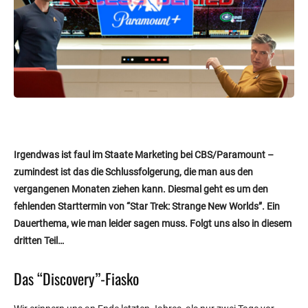
Irgendwas ist faul im Staate Marketing bei CBS/Paramount –
zumindest ist das die Schlussfolgerung, die man aus den
vergangenen Monaten ziehen kann. Diesmal geht es um den
fehlenden Starttermin von “Star Trek: Strange New Worlds”. Ein
Dauerthema, wie man leider sagen muss. Folgt uns also in diesem
dritten Teil…
Das “Discovery”-Fiasko