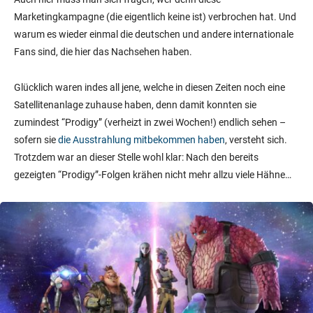
Marketingkampagne (die eigentlich keine ist) verbrochen hat. Und
warum es wieder einmal die deutschen und andere internationale
Fans sind, die hier das Nachsehen haben.
Glücklich waren indes all jene, welche in diesen Zeiten noch eine
Satellitenanlage zuhause haben, denn damit konnten sie
zumindest “Prodigy” (verheizt in zwei Wochen!) endlich sehen –
sofern sie
die Ausstrahlung mitbekommen haben
, versteht sich.
Trotzdem war an dieser Stelle wohl klar: Nach den bereits
gezeigten “Prodigy”-Folgen krähen nicht mehr allzu viele Hähne…