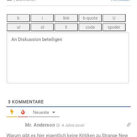
3
KOMMENTARE
Neueste
Mr. Anderson
4 Jahre zuvor
Warum gibt es hier eigentlich keine Kritiken zu Strange New