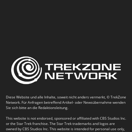
Diese Website und alle Inhalte, soweit nicht anders vermerkt, © TrekZone
Network. Für Anfragen betreffend Artikel- oder Newsübernahme wenden
Sie sich bitte an die Redaktionsleitung.
This website is not endorsed, sponsored or affiliated with CBS Studios Inc.
or the Star Trek franchise. The Star Trek trademarks and logos are
owned by CBS Studios Inc. This website is intended for personal use only,