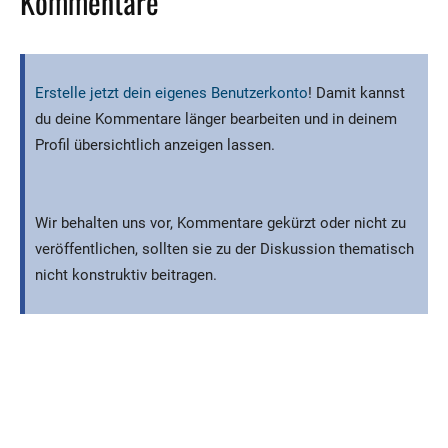
Kommentare
Erstelle jetzt dein eigenes Benutzerkonto
! Damit kannst
du deine Kommentare länger bearbeiten und in deinem
Profil übersichtlich anzeigen lassen.
Wir behalten uns vor, Kommentare gekürzt oder nicht zu
veröffentlichen, sollten sie zu der Diskussion thematisch
nicht konstruktiv beitragen.