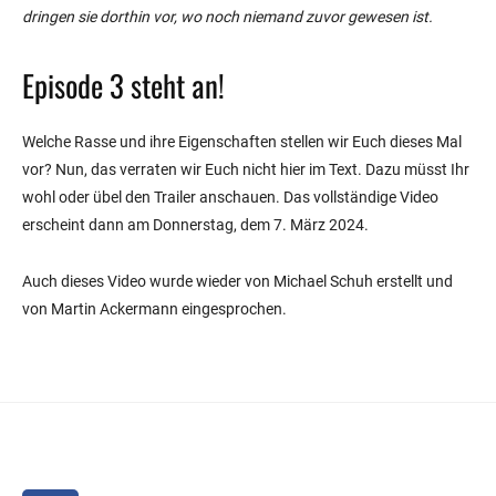
dringen sie dorthin vor, wo noch niemand zuvor gewesen ist.
Episode 3 steht an!
Welche Rasse und ihre Eigenschaften stellen wir Euch dieses Mal
vor? Nun, das verraten wir Euch nicht hier im Text. Dazu müsst Ihr
wohl oder übel den Trailer anschauen. Das vollständige Video
erscheint dann am Donnerstag, dem 7. März 2024.
Auch dieses Video wurde wieder von Michael Schuh erstellt und
von Martin Ackermann eingesprochen.