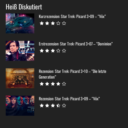
Heiß Diskutiert
Kurzrezension: Star Trek: Picard 3×09 – “Võx”
Erstrezension: Star Trek: Picard 3×07 – “Dominion”
Rezension: Star Trek: Picard 3×10 – “Die letzte
Generation”
Rezension: Star Trek: Picard 3×09 – “Võx”