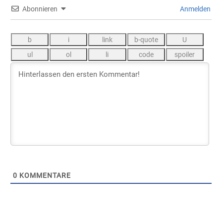
Abonnieren
Anmelden
0
KOMMENTARE