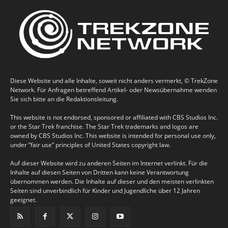
Diese Website und alle Inhalte, soweit nicht anders vermerkt, © TrekZone
Network. Für Anfragen betreffend Artikel- oder Newsübernahme wenden
Sie sich bitte an die Redaktionsleitung.
This website is not endorsed, sponsored or affiliated with CBS Studios Inc.
or the Star Trek franchise. The Star Trek trademarks and logos are
owned by CBS Studios Inc. This website is intended for personal use only,
under “fair use” principles of United States copyright law.
Auf dieser Website wird zu anderen Seiten im Internet verlinkt. Für die
Inhalte auf diesen Seiten von Dritten kann keine Verantwortung
übernommen werden. Die Inhalte auf dieser und den meisten verlinkten
Seiten sind unverbindlich für Kinder und Jugendliche über 12 Jahren
geeignet.