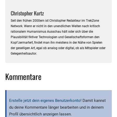
Christopher Kurtz
Seit den frühen 2000ern ist Christopher Redakteur im TrekZone
Network. Wenn er nicht in den unendlichen Weiten nach kritisch
rationalem Humanismus Ausschau hält oder sich über die
Plausibilität fiktiver Technologien und Gesellschaftsformen den
Kopf zermartert, findet man ihn meistens in der Nähe von Spielen
der geselligen Art, egal ob analog oder digital, ob als Mitspieler oder
Gelegenheitsautor.
Kommentare
Erstelle jetzt dein eigenes Benutzerkonto
! Damit kannst
du deine Kommentare länger bearbeiten und in deinem
Profil übersichtlich anzeigen lassen.