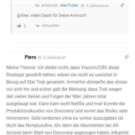
Antworten
Alex Foster
4 Jahre zuvor
@Alex: vielen Dank für Deine Antwort!
Antworten
0
Piero
4 Jahre zuvor
Meine Theorie: Ich denke nicht, dass Viacom/CBS diese
Strategie gewählt hätten, wären sie nicht so unsicher in
Bezug auf Star Trek gewesen. Immerhin dümpelte das etwas
vor sich hin und sicher galt die Meinung, dass Trek wegen
den vielen Serien und Folgen der 90er Jahren total
ausgelaugt war. Dann kam wohl Netflix und man konnte die
Produktionskosten von Discovery und somit das Risiko sehr
minimieren. Geld verdienen ohne es vorher auszugeben ist
doch das Nonplusultra. Als dann die Abonnenten bei All-
Access beim Start von Discovery angezogen haben, erkannte