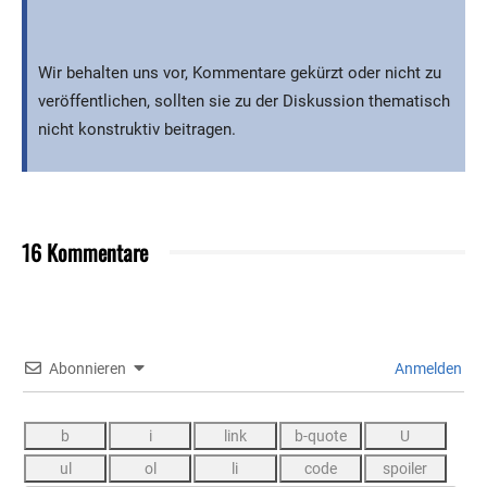
Wir behalten uns vor, Kommentare gekürzt oder nicht zu
veröffentlichen, sollten sie zu der Diskussion thematisch
nicht konstruktiv beitragen.
16 Kommentare
Abonnieren
Anmelden