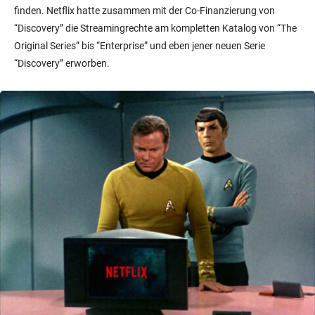
finden. Netflix hatte zusammen mit der Co-Finanzierung von
“Discovery” die Streamingrechte am kompletten Katalog von “The
Original Series” bis “Enterprise” und eben jener neuen Serie
“Discovery” erworben.