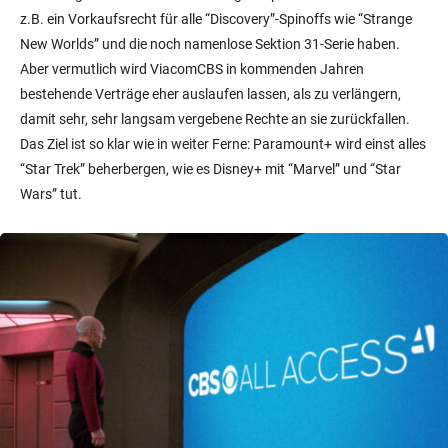
z.B. ein Vorkaufsrecht für alle “Discovery”-Spinoffs wie “Strange
New Worlds” und die noch namenlose Sektion 31-Serie haben.
Aber vermutlich wird ViacomCBS in kommenden Jahren
bestehende Verträge eher auslaufen lassen, als zu verlängern,
damit sehr, sehr langsam vergebene Rechte an sie zurückfallen.
Das Ziel ist so klar wie in weiter Ferne: Paramount+ wird einst alles
“Star Trek” beherbergen, wie es Disney+ mit “Marvel” und “Star
Wars” tut.