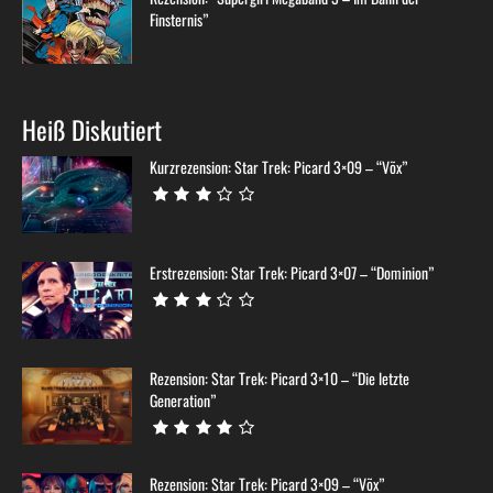
Finsternis”
Heiß Diskutiert
Kurzrezension: Star Trek: Picard 3×09 – “Võx”
Erstrezension: Star Trek: Picard 3×07 – “Dominion”
Rezension: Star Trek: Picard 3×10 – “Die letzte
Generation”
Rezension: Star Trek: Picard 3×09 – “Võx”