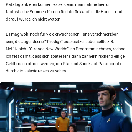
Katalog anbieten können, es sei denn, man nähme hierfür
fantastische Summen für den Rechterückkauf in die Hand – und
darauf würde ich nicht wetten.
Es mag wohl noch für viele erwachsenen Fans verschmerzbar
sein, die Jugendserie “”Prodigy” auszusitzen, aber sollte z.B.
Netflix nicht “Strange New Worlds” ins Programm nehmen, rechne
ich fest damit, dass sich spätestens dann zähneknirschend einige
Geldbörsen öffnen werden, um Pike und Spock auf Paramount+
durch die Galaxie reisen zu sehen.