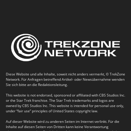
Diese Website und alle Inhalte, soweit nicht anders vermerkt, © TrekZone
Network. Für Anfragen betreffend Artikel- oder Newsübernahme wenden
Sie sich bitte an die Redaktionsleitung.
This website is not endorsed, sponsored or affiliated with CBS Studios Inc.
or the Star Trek franchise. The Star Trek trademarks and logos are
owned by CBS Studios Inc. This website is intended for personal use only,
under “fair use” principles of United States copyright law.
Auf dieser Website wird zu anderen Seiten im Internet verlinkt. Für die
Inhalte auf diesen Seiten von Dritten kann keine Verantwortung