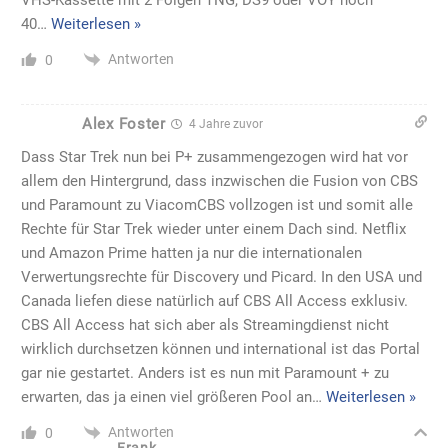
40
…
Weiterlesen »
Antworten
0
Alex Foster
4 Jahre zuvor
Dass Star Trek nun bei P+ zusammengezogen wird hat vor
allem den Hintergrund, dass inzwischen die Fusion von CBS
und Paramount zu ViacomCBS vollzogen ist und somit alle
Rechte für Star Trek wieder unter einem Dach sind. Netflix
und Amazon Prime hatten ja nur die internationalen
Verwertungsrechte für Discovery und Picard. In den USA und
Canada liefen diese natürlich auf CBS All Access exklusiv.
CBS All Access hat sich aber als Streamingdienst nicht
wirklich durchsetzen können und international ist das Portal
gar nie gestartet. Anders ist es nun mit Paramount + zu
erwarten, das ja einen viel größeren Pool an
…
Weiterlesen »
Antworten
0