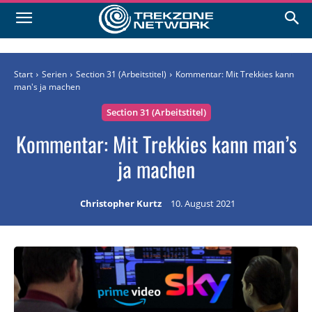
Start
Serien
Section 31 (Arbeitstitel)
Kommentar: Mit Trekkies kann
man's ja machen
Section 31 (Arbeitstitel)
Kommentar: Mit Trekkies kann man’s
ja machen
Christopher Kurtz
10. August 2021