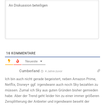
16
KOMMENTARE
Neueste
Cumberland
4 Jahre zuvor
Ich bin auch nicht gerade begeistert, neben Amazon Prime,
Netflix, Disney+ ggf. irgendwann auch noch Sky bezahlen zu
müssen. Zumal ich Sky aus guten Gründen bisher gemieden
habe. Aber der Trend geht leider hin zu einer immer größeren
Zersplitterung der Anbieter und irgendwann beseht der