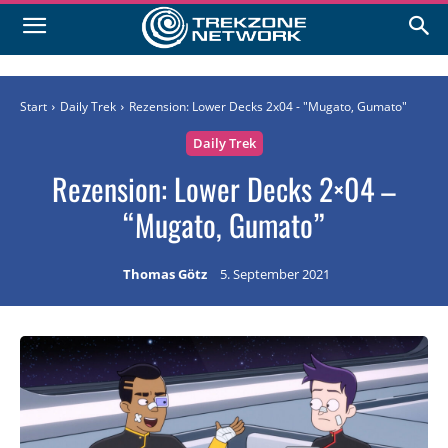
Start
Daily Trek
Rezension: Lower Decks 2x04 - "Mugato, Gumato"
Daily Trek
Rezension: Lower Decks 2×04 –
“Mugato, Gumato”
Thomas Götz
5. September 2021