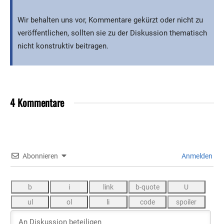
Wir behalten uns vor, Kommentare gekürzt oder nicht zu
veröffentlichen, sollten sie zu der Diskussion thematisch
nicht konstruktiv beitragen.
4 Kommentare
Abonnieren
Anmelden