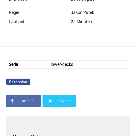
Regie
Jason Zurek
Laufzeit
25 Minuten
Serie
lower-decks
Rezension
Facebook
Twitter