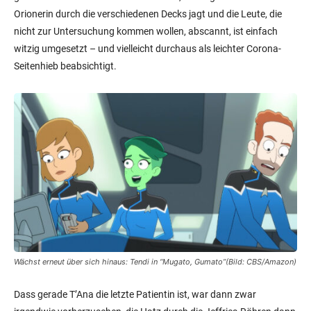
Orionerin durch die verschiedenen Decks jagt und die Leute, die
nicht zur Untersuchung kommen wollen, abscannt, ist einfach
witzig umgesetzt – und vielleicht durchaus als leichter Corona-
Seitenhieb beabsichtigt.
Wächst erneut über sich hinaus: Tendi in “Mugato, Gumato”(Bild: CBS/Amazon)
Dass gerade T’Ana die letzte Patientin ist, war dann zwar