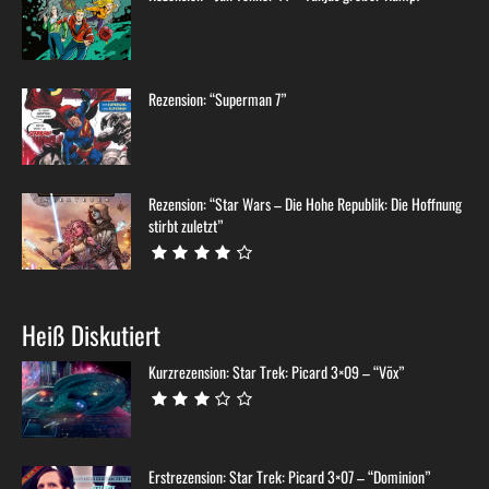
Rezension: “Superman 7”
Rezension: “Star Wars – Die Hohe Republik: Die Hoffnung
stirbt zuletzt”
Heiß Diskutiert
Kurzrezension: Star Trek: Picard 3×09 – “Võx”
Erstrezension: Star Trek: Picard 3×07 – “Dominion”