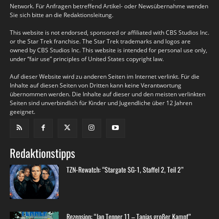
Network. Für Anfragen betreffend Artikel- oder Newsübernahme wenden
Sie sich bitte an die Redaktionsleitung.
This website is not endorsed, sponsored or affiliated with CBS Studios Inc.
or the Star Trek franchise. The Star Trek trademarks and logos are
owned by CBS Studios Inc. This website is intended for personal use only,
under “fair use” principles of United States copyright law.
Auf dieser Website wird zu anderen Seiten im Internet verlinkt. Für die
Inhalte auf diesen Seiten von Dritten kann keine Verantwortung
übernommen werden. Die Inhalte auf dieser und den meisten verlinkten
Seiten sind unverbindlich für Kinder und Jugendliche über 12 Jahren
geeignet.
Redaktionstipps
TZN-Rewatch: “Stargate SG-1, Staffel 2, Teil 2”
Rezension: “Jan Tenner 11 – Tanjas großer Kampf”