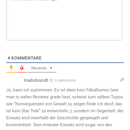
4
KOMMENTARE
Neueste
Hadubrandt
4 Jahre zuvor
Jo, kann ich zustimmen. Es ist eben kein Fäkalhumor (wie
man in vielen Reviews grade liest, scheint zum selben Topos
wie “Konsequenzen von Gewalt zu zeigen finde ich doof, das
ist kein Star Trek” zu entwickeln..), sondern im Gegenteil: der
Einsatz wird innerhalb der Geschichte gespiegelt und
kommentiert. Sein erneuter Einsatz wird sogar von den