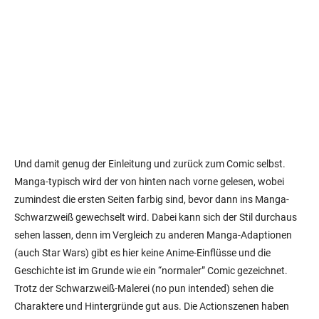
Und damit genug der Einleitung und zurück zum Comic selbst.
Manga-typisch wird der von hinten nach vorne gelesen, wobei
zumindest die ersten Seiten farbig sind, bevor dann ins Manga-
Schwarzweiß gewechselt wird. Dabei kann sich der Stil durchaus
sehen lassen, denn im Vergleich zu anderen Manga-Adaptionen
(auch Star Wars) gibt es hier keine Anime-Einflüsse und die
Geschichte ist im Grunde wie ein “normaler” Comic gezeichnet.
Trotz der Schwarzweiß-Malerei (no pun intended) sehen die
Charaktere und Hintergründe gut aus. Die Actionszenen haben