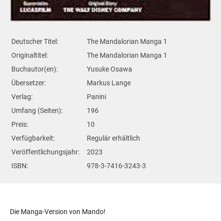
Deutscher Titel:
The Mandalorian Manga 1
Originaltitel:
The Mandalorian Manga 1
Buchautor(en):
Yusuke Osawa
Übersetzer:
Markus Lange
Verlag:
Panini
Umfang (Seiten):
196
Preis:
10
Verfügbarkeit:
Regulär erhältlich
Veröffentlichungsjahr:
2023
ISBN:
978-3-7416-3243-3
Die Manga-Version von Mando!