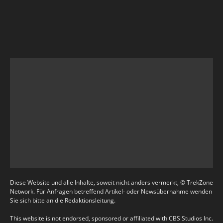
Diese Website und alle Inhalte, soweit nicht anders vermerkt, © TrekZone
Network. Für Anfragen betreffend Artikel- oder Newsübernahme wenden
Sie sich bitte an die Redaktionsleitung.
This website is not endorsed, sponsored or affiliated with CBS Studios Inc.