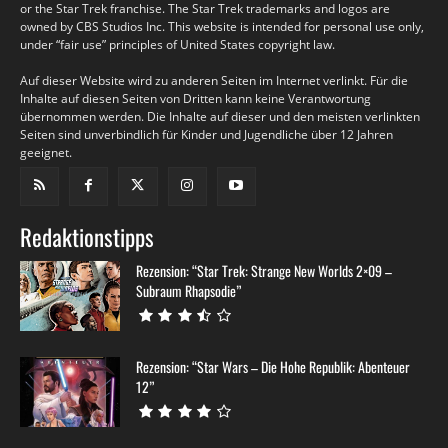
or the Star Trek franchise. The Star Trek trademarks and logos are
owned by CBS Studios Inc. This website is intended for personal use only,
under “fair use” principles of United States copyright law.
Auf dieser Website wird zu anderen Seiten im Internet verlinkt. Für die
Inhalte auf diesen Seiten von Dritten kann keine Verantwortung
übernommen werden. Die Inhalte auf dieser und den meisten verlinkten
Seiten sind unverbindlich für Kinder und Jugendliche über 12 Jahren
geeignet.
Redaktionstipps
Rezension: “Star Trek: Strange New Worlds 2×09 –
Subraum Rhapsodie”
Rezension: “Star Wars – Die Hohe Republik: Abenteuer
12”