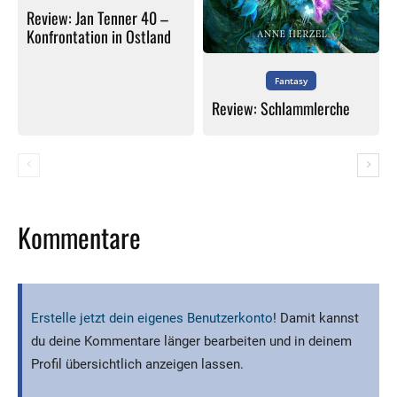
Review: Jan Tenner 40 –
Konfrontation in Ostland
Fantasy
Review: Schlammlerche
Kommentare
Erstelle jetzt dein eigenes Benutzerkonto
! Damit kannst
du deine Kommentare länger bearbeiten und in deinem
Profil übersichtlich anzeigen lassen.