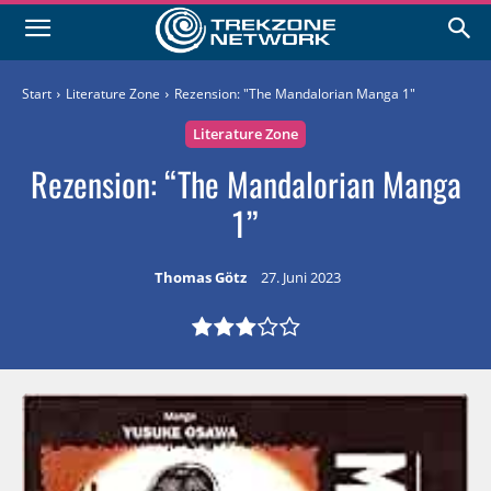
Start
Literature Zone
Rezension: "The Mandalorian Manga 1"
Literature Zone
Rezension: “The Mandalorian Manga
1”
Thomas Götz
27. Juni 2023