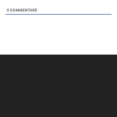
0
KOMMENTARE