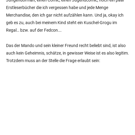
Erstleserbücher die ich vergessen habe und jede Menge
Merchandise, den ich gar nicht aufzählen kann. Und ja, okay ich
geb es zu, auch bei meinem Kind steht ein Kuschel-Grogu im
Regal… bzw. auf der Fedcon….
Das der Mando und sein kleiner Freund recht beliebt sind, ist also
auch kein Geheimnis, schätze, in gewisser Weise ist es also legitim.
Trotzdem muss an der Stelle die Frage erlaubt sein: