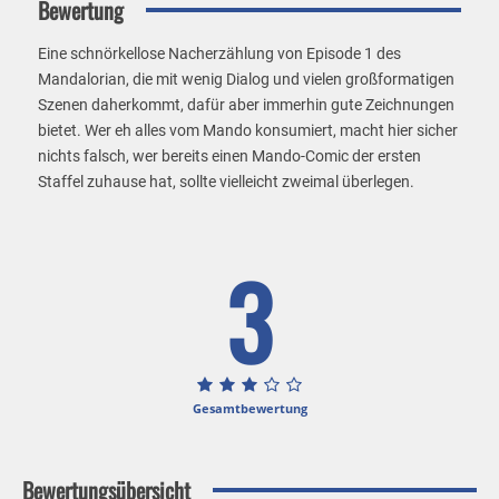
Bewertung
Eine schnörkellose Nacherzählung von Episode 1 des
Mandalorian, die mit wenig Dialog und vielen großformatigen
Szenen daherkommt, dafür aber immerhin gute Zeichnungen
bietet. Wer eh alles vom Mando konsumiert, macht hier sicher
nichts falsch, wer bereits einen Mando-Comic der ersten
Staffel zuhause hat, sollte vielleicht zweimal überlegen.
3
Gesamtbewertung
Bewertungsübersicht