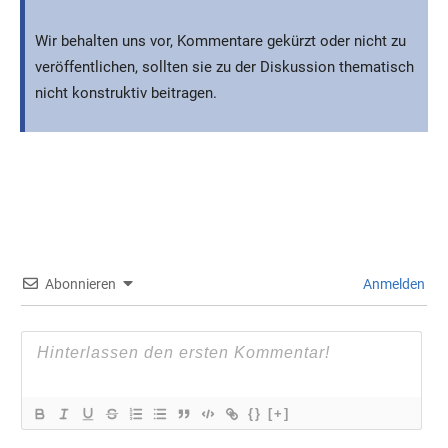
Wir behalten uns vor, Kommentare gekürzt oder nicht zu
veröffentlichen, sollten sie zu der Diskussion thematisch
nicht konstruktiv beitragen.
Abonnieren
Anmelden
{}
[+]