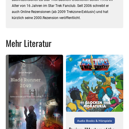
Alter von 16 Jahren im Star Trek Fanclub. Seit 2006 schreibt er
auch Online Rezensionen (ab 2009 Trekzone-Exklusiv) und hat
kürzlich seine 2000.Rezension veröffentlicht.
Mehr Literatur
Audio Books & Hörspiele