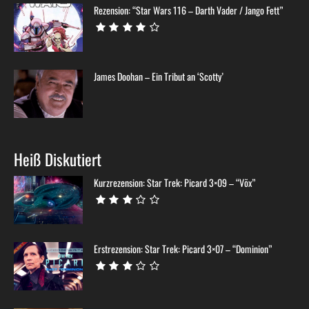
Rezension: “Star Wars 116 – Darth Vader / Jango Fett”
James Doohan – Ein Tribut an ‘Scotty’
Heiß Diskutiert
Kurzrezension: Star Trek: Picard 3×09 – “Võx”
Erstrezension: Star Trek: Picard 3×07 – “Dominion”