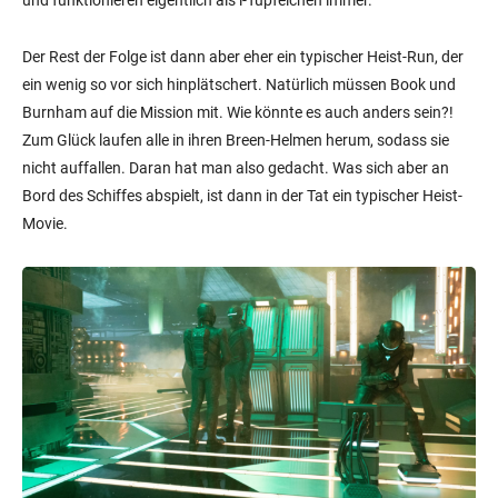
Der Rest der Folge ist dann aber eher ein typischer Heist-Run, der
ein wenig so vor sich hinplätschert. Natürlich müssen Book und
Burnham auf die Mission mit. Wie könnte es auch anders sein?!
Zum Glück laufen alle in ihren Breen-Helmen herum, sodass sie
nicht auffallen. Daran hat man also gedacht. Was sich aber an
Bord des Schiffes abspielt, ist dann in der Tat ein typischer Heist-
Movie.