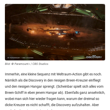
Bild: © Paramount+ / CBS Studios
Immerhin, eine kleine Sequenz mit Weltraum-Action gibt es noch.
Nämlich als die Discovery in den riesigen Breen-Kreuzer einfliegt
und den riesigen Hangar sprengt. (Scheinbar spielt sich alles vom
Breen-Schiff in eben jenem Hangar ab). Ebenfalls ganz ansehnlich,
wobei man sich hier wieder fragen kann, warum der dreimal so
dicke Kreuzer es nicht schafft, die Discovery aufzuhalten. Aber