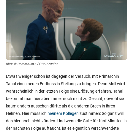
Bild: © Paramount+ / CBS Studios
Etwas weniger schön ist dagegen der Versuch, mit Primarchin
Tahal einen neuen Endboss in Stellung zu bringen. Denn Moll wird
wahrscheinlich in der letzten Folge eine Erlösung erfahren. Tahal
bekommt man hier aber immer noch nicht zu Gesicht, obwohl sie
kaum anders aussehen dürfte als die anderen Breen in ihren
Helmen. Hier muss ich
meinem Kollegen
zustimmen: So ganz will
das hier noch nicht zünden. Und wenn die Gute für fünf Minuten in
der nächsten Folge auftaucht, ist es eigentlich verschwendete