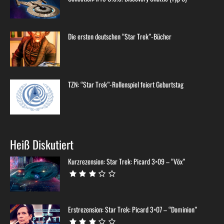
Die ersten deutschen “Star Trek”-Bücher
TZN: “Star Trek”-Rollenspiel feiert Geburtstag
Heiß Diskutiert
Kurzrezension: Star Trek: Picard 3×09 – “Võx”
Erstrezension: Star Trek: Picard 3×07 – “Dominion”