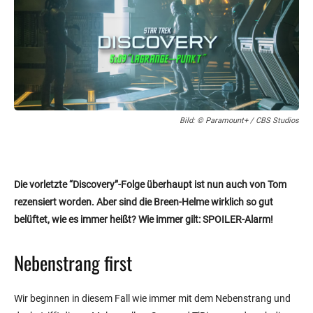
Bild: © Paramount+ / CBS Studios
Die vorletzte “Discovery”-Folge überhaupt ist nun auch von Tom
rezensiert worden. Aber sind die Breen-Helme wirklich so gut
belüftet, wie es immer heißt? Wie immer gilt: SPOILER-Alarm!
Nebenstrang first
Wir beginnen in diesem Fall wie immer mit dem Nebenstrang und