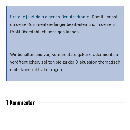
Erstelle jetzt dein eigenes Benutzerkonto
! Damit kannst
du deine Kommentare länger bearbeiten und in deinem
Profil übersichtlich anzeigen lassen.
Wir behalten uns vor, Kommentare gekürzt oder nicht zu
veröffentlichen, sollten sie zu der Diskussion thematisch
nicht konstruktiv beitragen.
1 Kommentar