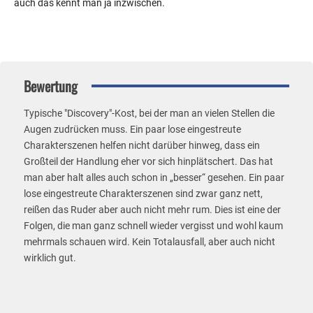
auch das kennt man ja inzwischen.
Bewertung
Typische "Discovery"-Kost, bei der man an vielen Stellen die
Augen zudrücken muss. Ein paar lose eingestreute
Charakterszenen helfen nicht darüber hinweg, dass ein
Großteil der Handlung eher vor sich hinplätschert. Das hat
man aber halt alles auch schon in „besser“ gesehen. Ein paar
lose eingestreute Charakterszenen sind zwar ganz nett,
reißen das Ruder aber auch nicht mehr rum. Dies ist eine der
Folgen, die man ganz schnell wieder vergisst und wohl kaum
mehrmals schauen wird. Kein Totalausfall, aber auch nicht
wirklich gut.