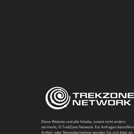
Diese Website und alle Inhalte, soweit nicht anders
vermerkt, © TrekZone Network. Für Anfragen betreffen
Artikel- oder Newsübernahme wenden Sie sich bitte an