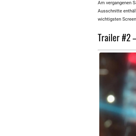
Am vergangenen Sam
Ausschnitte enthäl
wichtigsten Screen
Trailer #2 