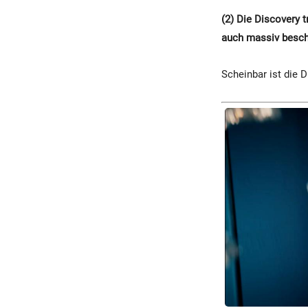
(2) Die Discovery t
auch massiv besch
Scheinbar ist die 