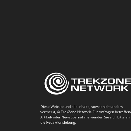
Diese Website und alle Inhalte, soweit nicht anders
vermerkt, © TrekZone Network. Für Anfragen betreffen
Artikel- oder Newsübernahme wenden Sie sich bitte an
die Redaktionsleitung.