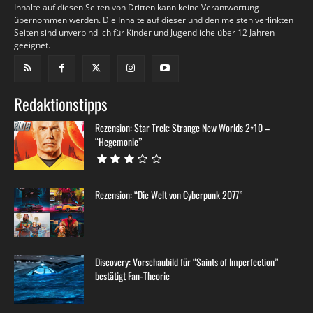
Inhalte auf diesen Seiten von Dritten kann keine Verantwortung
übernommen werden. Die Inhalte auf dieser und den meisten verlinkten
Seiten sind unverbindlich für Kinder und Jugendliche über 12 Jahren
geeignet.
Redaktionstipps
Rezension: Star Trek: Strange New Worlds 2×10 –
“Hegemonie”
Rezension: “Die Welt von Cyberpunk 2077”
Discovery: Vorschaubild für “Saints of Imperfection”
bestätigt Fan-Theorie