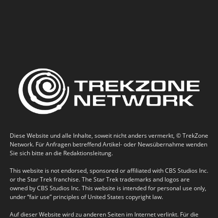
Diese Website und alle Inhalte, soweit nicht anders vermerkt, © TrekZone
Network. Für Anfragen betreffend Artikel- oder Newsübernahme wenden
Sie sich bitte an die Redaktionsleitung.
This website is not endorsed, sponsored or affiliated with CBS Studios Inc.
or the Star Trek franchise. The Star Trek trademarks and logos are
owned by CBS Studios Inc. This website is intended for personal use only,
under “fair use” principles of United States copyright law.
Auf dieser Website wird zu anderen Seiten im Internet verlinkt. Für die