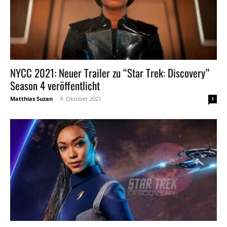
NYCC 2021: Neuer Trailer zu “Star Trek: Discovery”
Season 4 veröffentlicht
Matthias Suzan
-
9. Oktober 2021
1