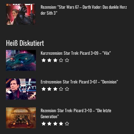
Rezension: “Star Wars 67 – Darth Vader: Das dunkle Herz
der Sith 3”
Heiß Diskutiert
Kurzrezension: Star Trek: Picard 3×09 – “Võx”
Erstrezension: Star Trek: Picard 3×07 – “Dominion”
Rezension: Star Trek: Picard 3×10 – “Die letzte
Generation”