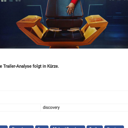
 Trailer-Analyse folgt in Kürze.
discovery