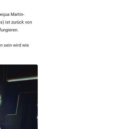
equa Martin-
) ist zurück von
fungieren.
n sein wird wie