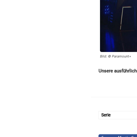
Bild: © Paramount+
Unsere ausführliche
Serie