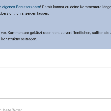
ein eigenes Benutzerkonto
! Damit kannst du deine Kommentare länge
 übersichtlich anzeigen lassen.
 vor, Kommentare gekürzt oder nicht zu veröffentlichen, sollten sie
 konstruktiv beitragen.