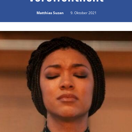
Matthias Suzan
9. Oktober 2021