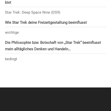
bist
Star Trek: Deep Space Nine (DS9)
Wie Star Trek deine Freizeitgestaltung beeinflusst
wichtige
Die Philosophie bzw. Botschaft von „Star Trek“ beeinflusst
mein alltägliches Denken und Handeln…
bedingt