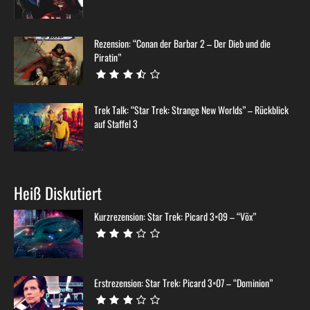
Rezension: “Conan der Barbar 2 – Der Dieb und die
Piratin”
Trek Talk: “Star Trek: Strange New Worlds” – Rückblick
auf Staffel 3
Heiß Diskutiert
Kurzrezension: Star Trek: Picard 3×09 – “Võx”
Erstrezension: Star Trek: Picard 3×07 – “Dominion”