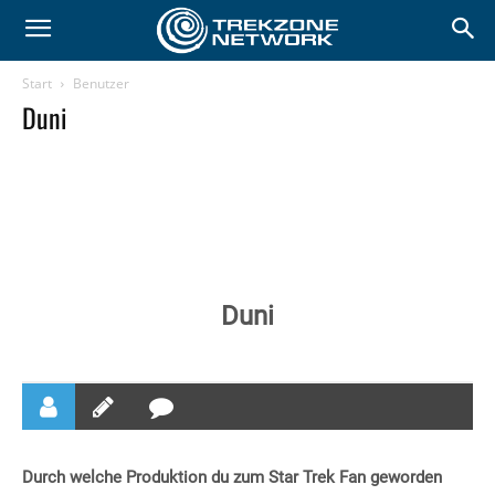
Start
Benutzer
Duni
Duni
Durch welche Produktion du zum Star Trek Fan geworden