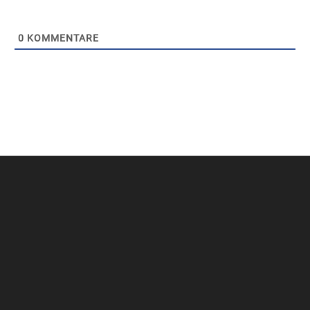
0
KOMMENTARE