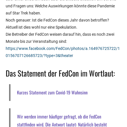
und Fragen uns: Welche Auswirkungen könnte diese Pandemie
auf Star Trek haben.
Noch genauer: Ist die FedCon dieses Jahr davon betroffen?
Aktuell ist dies wohl nur eine Spekulation.
Die Betreiber der FedCon weisen darauf hin, dass es noch zwei
Monate bis zur Veranstaltung sind:
https://www.facebook.com/FedCon/photos/a.164976725722/1
0156707126685723/?type=3&theater
Das Statement der FedCon im Wortlaut:
Kurzes Statement zum Covid-19 Wahnsinn
Wir werden immer häufiger gefragt, ob die FedCon
stattfinden wird. Die Antwort lautet: Natürlich besteht