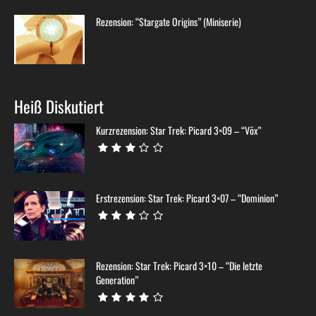
Rezension: “Stargate Origins” (Miniserie)
Heiß Diskutiert
Kurzrezension: Star Trek: Picard 3×09 – “Võx”
Erstrezension: Star Trek: Picard 3×07 – “Dominion”
Rezension: Star Trek: Picard 3×10 – “Die letzte
Generation”