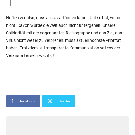
Hoffen wir also, dass alles stattfinden kann. Und selbst, wenn
nicht. Davon würde die Welt auch nicht untergehen. Unsere
Solidarität mit der sogenannten Risikogruppe und das Ziel, das
Virus nicht weiter zu verbreiten, muss aktuell höchste Priorität
haben. Trotzdem ist transparente Kommunikation seitens der
Veranstalter sehr wichtig!
Facebook
Twitter