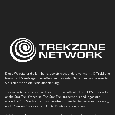
Diese Website und alle Inhalte, soweit nicht anders vermerkt, © TrekZone
Network. Für Anfragen betreffend Artikel- oder Newsübernahme wenden
Sie sich bitte an die Redaktionsleitung.
This website is not endorsed, sponsored or affiliated with CBS Studios Inc.
or the Star Trek franchise. The Star Trek trademarks and logos are
owned by CBS Studios Inc. This website is intended for personal use only,
under “fair use” principles of United States copyright law.