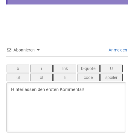
Abonnieren
Anmelden