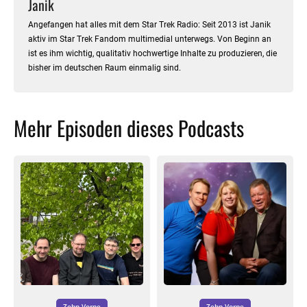
Janik
Angefangen hat alles mit dem Star Trek Radio: Seit 2013 ist Janik
aktiv im Star Trek Fandom multimedial unterwegs. Von Beginn an
ist es ihm wichtig, qualitativ hochwertige Inhalte zu produzieren, die
bisher im deutschen Raum einmalig sind.
Mehr Episoden dieses Podcasts
Zehn Vorne
Zehn Vorne