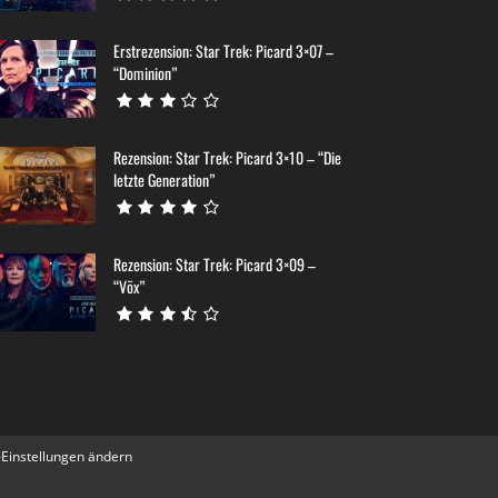
Erstrezension: Star Trek: Picard 3×07 –
“Dominion”
Rezension: Star Trek: Picard 3×10 – “Die
letzte Generation”
Rezension: Star Trek: Picard 3×09 –
“Võx”
-Einstellungen ändern