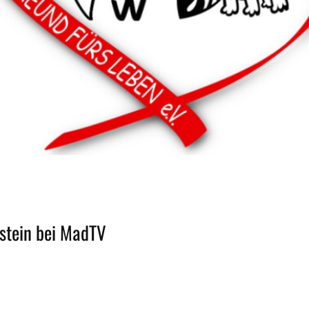
stein bei MadTV