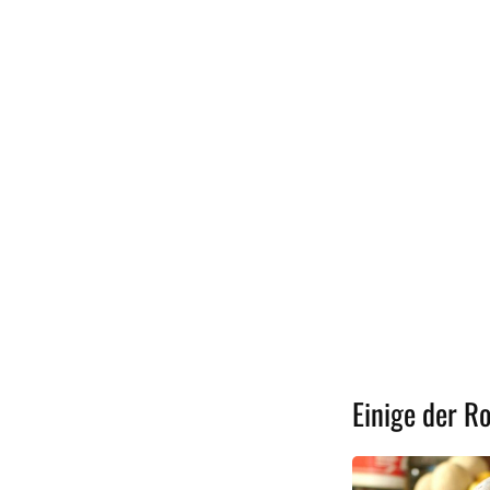
Einige der R