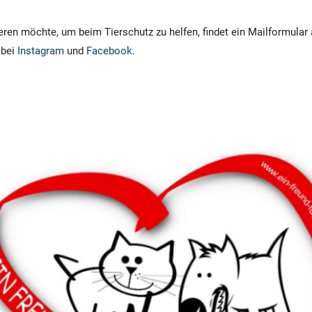
ren möchte, um beim Tierschutz zu helfen, findet ein Mailformular 
 bei
Instagram
und
Facebook
.