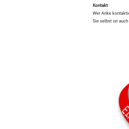
Kontakt
:
Wer Anke kontaktie
Sie selbst ist auch