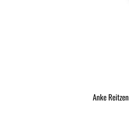
Anke Reitzen