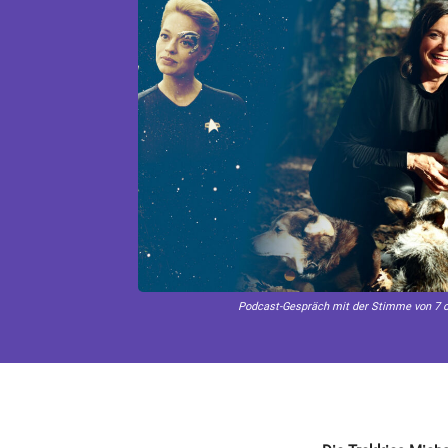
Podcast-Gespräch mit der Stimme von 7 o