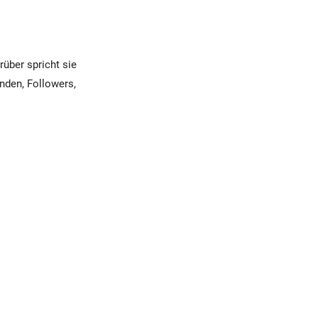
rüber spricht sie
nden, Followers,