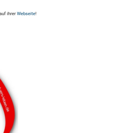
auf ihrer
Webseite
!