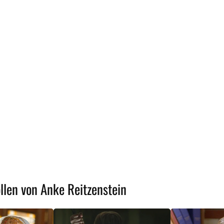
ollen von Anke Reitzenstein