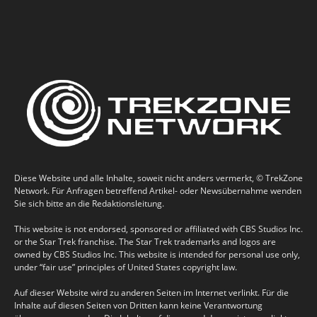
Diese Website und alle Inhalte, soweit nicht anders vermerkt, © TrekZone
Network. Für Anfragen betreffend Artikel- oder Newsübernahme wenden
Sie sich bitte an die Redaktionsleitung.
This website is not endorsed, sponsored or affiliated with CBS Studios Inc.
or the Star Trek franchise. The Star Trek trademarks and logos are
owned by CBS Studios Inc. This website is intended for personal use only,
under “fair use” principles of United States copyright law.
Auf dieser Website wird zu anderen Seiten im Internet verlinkt. Für die
Inhalte auf diesen Seiten von Dritten kann keine Verantwortung