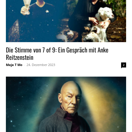
Die Stimme von 7 of 9: Ein Gespräch mit Anke
Reitzenstein
Maja T Mo
-
24. Dezember 2023
2