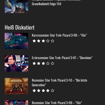
Gruselkabinett Folge 154
Heiß Diskutiert
Kurzrezension: Star Trek: Picard 3×09 – “Võx”
Erstrezension: Star Trek: Picard 3×07 – “Dominion”
Rezension: Star Trek: Picard 3×10 – “Die letzte
Generation”
Rezension: Star Trek: Picard 3×09 – “Võx”