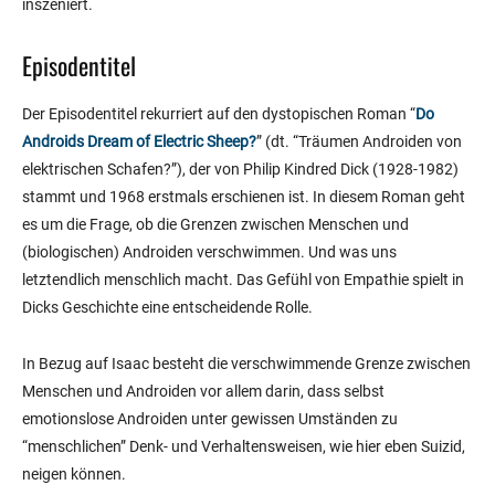
inszeniert.
Episodentitel
Der Episodentitel rekurriert auf den dystopischen Roman “
Do
Androids Dream of Electric Sheep?
” (dt. “Träumen Androiden von
elektrischen Schafen?”), der von Philip Kindred Dick (1928-1982)
stammt und 1968 erstmals erschienen ist. In diesem Roman geht
es um die Frage, ob die Grenzen zwischen Menschen und
(biologischen) Androiden verschwimmen. Und was uns
letztendlich menschlich macht. Das Gefühl von Empathie spielt in
Dicks Geschichte eine entscheidende Rolle.
In Bezug auf Isaac besteht die verschwimmende Grenze zwischen
Menschen und Androiden vor allem darin, dass selbst
emotionslose Androiden unter gewissen Umständen zu
“menschlichen” Denk- und Verhaltensweisen, wie hier eben Suizid,
neigen können.