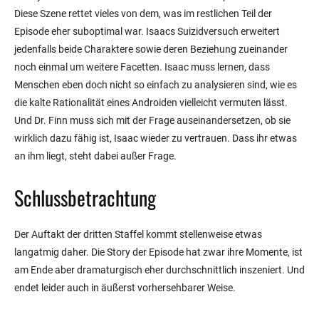
Diese Szene rettet vieles von dem, was im restlichen Teil der
Episode eher suboptimal war. Isaacs Suizidversuch erweitert
jedenfalls beide Charaktere sowie deren Beziehung zueinander
noch einmal um weitere Facetten. Isaac muss lernen, dass
Menschen eben doch nicht so einfach zu analysieren sind, wie es
die kalte Rationalität eines Androiden vielleicht vermuten lässt.
Und Dr. Finn muss sich mit der Frage auseinandersetzen, ob sie
wirklich dazu fähig ist, Isaac wieder zu vertrauen. Dass ihr etwas
an ihm liegt, steht dabei außer Frage.
Schlussbetrachtung
Der Auftakt der dritten Staffel kommt stellenweise etwas
langatmig daher. Die Story der Episode hat zwar ihre Momente, ist
am Ende aber dramaturgisch eher durchschnittlich inszeniert. Und
endet leider auch in äußerst vorhersehbarer Weise.