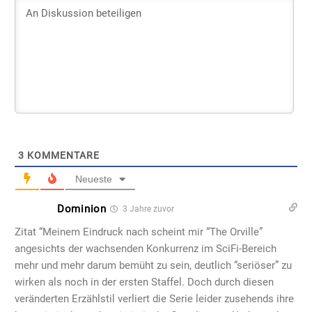
3
KOMMENTARE
Neueste
Dominion
3 Jahre zuvor
Zitat “Meinem Eindruck nach scheint mir “The Orville”
angesichts der wachsenden Konkurrenz im SciFi-Bereich
mehr und mehr darum bemüht zu sein, deutlich “seriöser” zu
wirken als noch in der ersten Staffel. Doch durch diesen
veränderten Erzählstil verliert die Serie leider zusehends ihre