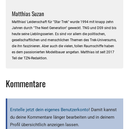
Matthias Suzan
Matthias' Leidenschaft für "Star Trek" wurde 1994 mit knapp zehn
Jahren durch "The Next Generation" geweckt. TNG und DS9 sind bis
heute seine Lieblingsserien. Es sind vor allem die politischen,
gesellschaftlichen und menschlichen Themen des Trek-Universums,
die ihn faszinieren. Aber auch die vielen, tollen Raumschiffe haben
es dem passionierten Modellbauer angetan. Matthias ist seit 2017
Teil der TZN-Redaktion.
Kommentare
Erstelle jetzt dein eigenes Benutzerkonto
! Damit kannst
du deine Kommentare länger bearbeiten und in deinem
Profil übersichtlich anzeigen lassen.