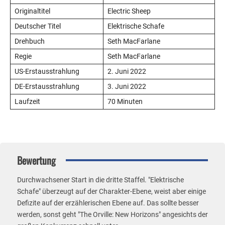
Originaltitel
Electric Sheep
Deutscher Titel
Elektrische Schafe
Drehbuch
Seth MacFarlane
Regie
Seth MacFarlane
US-Erstausstrahlung
2. Juni 2022
DE-Erstausstrahlung
3. Juni 2022
Laufzeit
70 Minuten
Bewertung
Durchwachsener Start in die dritte Staffel. "Elektrische
Schafe" überzeugt auf der Charakter-Ebene, weist aber einige
Defizite auf der erzählerischen Ebene auf. Das sollte besser
werden, sonst geht "The Orville: New Horizons" angesichts der