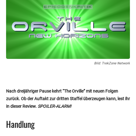
Bild: TrekZone Network
Nach dreijähriger Pause kehrt “The Orville” mit neuen Folgen
zurück. Ob der Auftakt zur dritten Staffel überzeugen kann, lest ihr
in dieser Review.
SPOILER-ALARM!
Handlung