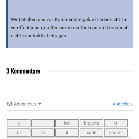
Wir behalten uns vor, Kommentare gekürzt oder nicht zu
veröffentlichen, sollten sie zu der Diskussion thematisch
nicht konstruktiv beitragen.
3 Kommentare
Abonnieren
Anmelden