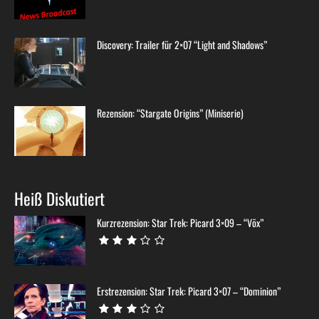
Discovery: Trailer für 2×07 “Light and Shadows”
Rezension: “Stargate Origins” (Miniserie)
Heiß Diskutiert
Kurzrezension: Star Trek: Picard 3×09 – “Võx”
Erstrezension: Star Trek: Picard 3×07 – “Dominion”