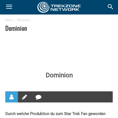
Start
Benutzer
Dominion
Dominion
Durch welche Produktion du zum Star Trek Fan geworden