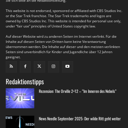
Sie sich bitte an die Redaktionsleitung.
This website is not endorsed, sponsored or affiliated with CBS Studios Inc.
or the Star Trek franchise. The Star Trek trademarks and logos are
owned by CBS Studios Inc. This website is intended for personal use only,
under “fair use” principles of United States copyright law.
Auf dieser Website wird zu anderen Seiten im Internet verlinkt. Für die
Inhalte auf diesen Seiten von Dritten kann keine Verantwortung
übernommen werden. Die Inhalte auf dieser und den meisten verlinkten
Seiten sind unverbindlich für Kinder und Jugendliche über 12 Jahren
geeignet.
Redaktionstipps
Rezension: The Orville 2×12 – “Im Inneren des Nebels”
News Needle September 2025: Der wilde Ritt geht weiter