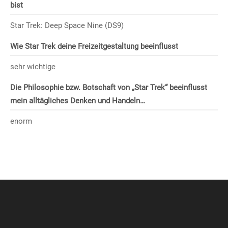
bist
Star Trek: Deep Space Nine (DS9)
Wie Star Trek deine Freizeitgestaltung beeinflusst
sehr wichtige
Die Philosophie bzw. Botschaft von „Star Trek“ beeinflusst
mein alltägliches Denken und Handeln…
enorm