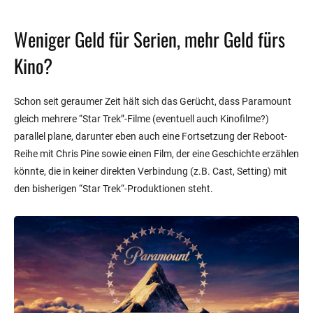
Weniger Geld für Serien, mehr Geld fürs
Kino?
Schon seit geraumer Zeit hält sich das Gerücht, dass Paramount
gleich mehrere “Star Trek”-Filme (eventuell auch Kinofilme?)
parallel plane, darunter eben auch eine Fortsetzung der Reboot-
Reihe mit Chris Pine sowie einen Film, der eine Geschichte erzählen
könnte, die in keiner direkten Verbindung (z.B. Cast, Setting) mit
den bisherigen “Star Trek“-Produktionen steht.