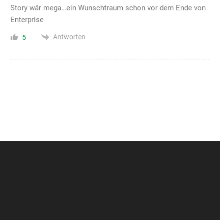
Story wär mega…ein Wunschtraum schon vor dem Ende von
Enterprise
Antworten
5