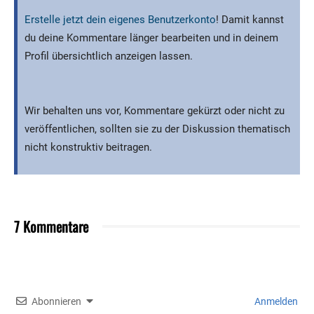
Erstelle jetzt dein eigenes Benutzerkonto
! Damit kannst
du deine Kommentare länger bearbeiten und in deinem
Profil übersichtlich anzeigen lassen.
Wir behalten uns vor, Kommentare gekürzt oder nicht zu
veröffentlichen, sollten sie zu der Diskussion thematisch
nicht konstruktiv beitragen.
7 Kommentare
Abonnieren
Anmelden