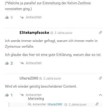
(*Welche ja parallel zur Entstehung der Kelvin-Zeitlinie
vonstatten ging.)
Antworten
0
Elitekampfsocke
2 Jahre zuvor
Ich werde immer wieder gefragt, warum ich immer mehr in
Zynismus verfalle.
Ich glaube das hier ist eine gute Erklärung, warum das so ist.
Antworten
2
Uhura2380
2 Jahre zuvor
Wird eh wieder geistig bescheidener Content.
Antworten
1
Merowing
Antworten
Uhura2380
2 Jahre zuvor