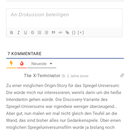
{}
[+]
7
KOMMENTARE
Neueste
The X-Terminator
2 Jahre zuvor
Zu einer möglichen Origin-Story für das Spiegel-Universum:
Die würde mich nur interessieren, wenn’s darin um die heiße
Intendantin gehen würde. Die Discovery-Variante des
Spiegel-Universums war irgendwie weniger überzeugend…
Aber gut, nun malen wir mal nicht gleich den Teufel an die
Wand, das sind bisher alles nur Gedankenspiele. Über einen
möglichen Spiegeluniversumsfilm wurde ja bislang noch