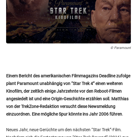
© Paramount
Einem Bericht des amerikanischen Filmmagazins Deadline zufolge
plant Paramount unabhängig von “Star Trek 4” einen weiteren
Kinofilm, der zeitlich einige Jahrzehnte vor den Reboot-Filmen
angesiedelt ist und eine Origin-Geschichte erzählen soll. Matthias
von der TrekZone-Redaktion versucht diese Newsmeldung
einzuordnen. Eine mögliche Spur könnte ins Jahr 2006 führen
.
Neues Jahr, neue Gerüchte um den nächsten “Star Trek”-Film.