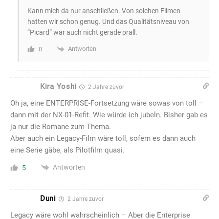
Kann mich da nur anschließen. Von solchen Filmen
hatten wir schon genug. Und das Qualitätsniveau von
“Picard” war auch nicht gerade prall.
Antworten
0
Kira Yoshi
2 Jahre zuvor
Oh ja, eine ENTERPRISE-Fortsetzung wäre sowas von toll –
dann mit der NX-01-Refit. Wie würde ich jubeln. Bisher gab es
ja nur die Romane zum Thema.
Aber auch ein Legacy-Film wäre toll, sofern es dann auch
eine Serie gäbe, als Pilotfilm quasi.
Antworten
5
Duni
2 Jahre zuvor
Legacy wäre wohl wahrscheinlich – Aber die Enterprise