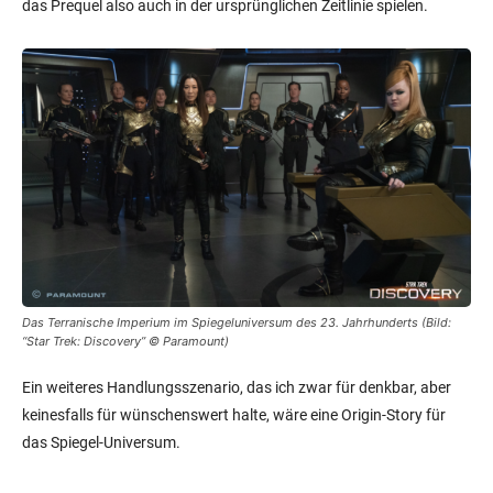
das Prequel also auch in der ursprünglichen Zeitlinie spielen.
Das Terranische Imperium im Spiegeluniversum des 23. Jahrhunderts (Bild:
“Star Trek: Discovery” © Paramount)
Ein weiteres Handlungsszenario, das ich zwar für denkbar, aber
keinesfalls für wünschenswert halte, wäre eine Origin-Story für
das Spiegel-Universum.