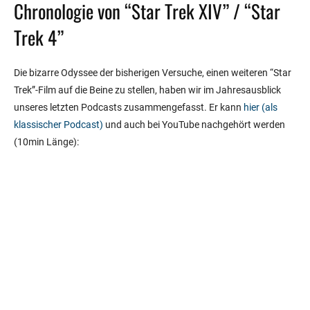
Chronologie von “Star Trek XIV” / “Star
Trek 4”
Die bizarre Odyssee der bisherigen Versuche, einen weiteren “Star
Trek”-Film auf die Beine zu stellen, haben wir im Jahresausblick
unseres letzten Podcasts zusammengefasst. Er kann
hier (als
klassischer Podcast)
und auch bei YouTube nachgehört werden
(10min Länge):