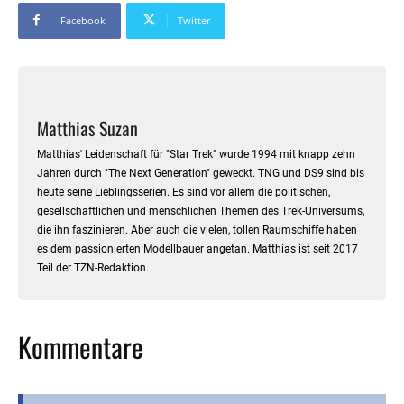
Facebook
Twitter
Matthias Suzan
Matthias' Leidenschaft für "Star Trek" wurde 1994 mit knapp zehn
Jahren durch "The Next Generation" geweckt. TNG und DS9 sind bis
heute seine Lieblingsserien. Es sind vor allem die politischen,
gesellschaftlichen und menschlichen Themen des Trek-Universums,
die ihn faszinieren. Aber auch die vielen, tollen Raumschiffe haben
es dem passionierten Modellbauer angetan. Matthias ist seit 2017
Teil der TZN-Redaktion.
Kommentare