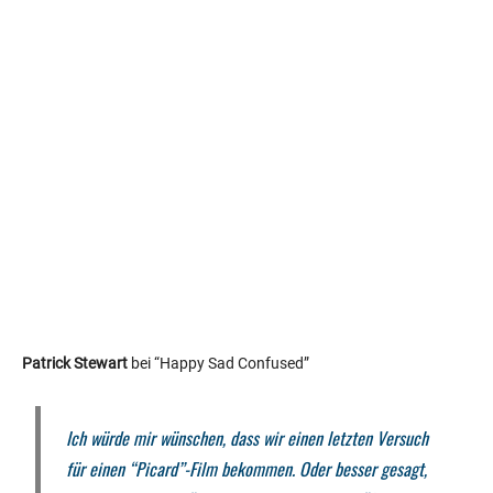
Patrick Stewart
bei “Happy Sad Confused”
Ich würde mir wünschen, dass wir einen letzten Versuch
für einen “Picard”-Film bekommen. Oder besser gesagt,