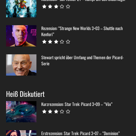
Rezension: “Strange New Worlds 3×03 – Shuttle nach
Kenfori”
Stewart spricht über Umfang und Themen der Picard-
Serie
Heiß Diskutiert
Kurzrezension: Star Trek: Picard 3×09 – “Võx”
Erstrezension: Star Trek: Picard 3×07 – “Dominion”