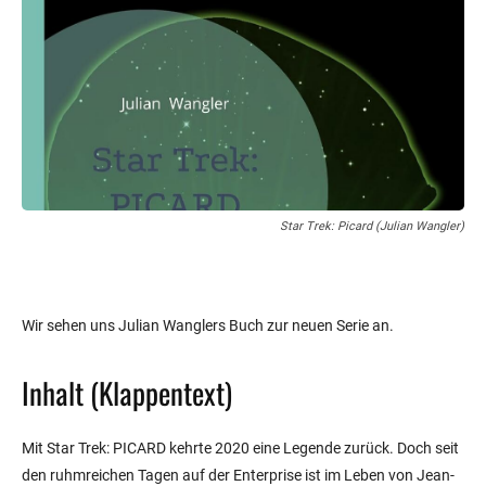
Star Trek: Picard (Julian Wangler)
Wir sehen uns Julian Wanglers Buch zur neuen Serie an.
Inhalt (Klappentext)
Mit Star Trek: PICARD kehrte 2020 eine Legende zurück. Doch seit
den ruhmreichen Tagen auf der Enterprise ist im Leben von Jean-