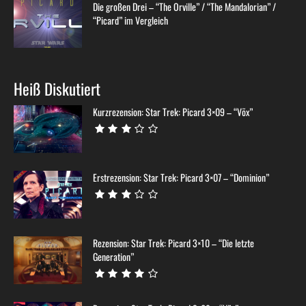
Die großen Drei – “The Orville” / “The Mandalorian” /
“Picard” im Vergleich
Heiß Diskutiert
Kurzrezension: Star Trek: Picard 3×09 – “Võx”
Erstrezension: Star Trek: Picard 3×07 – “Dominion”
Rezension: Star Trek: Picard 3×10 – “Die letzte
Generation”