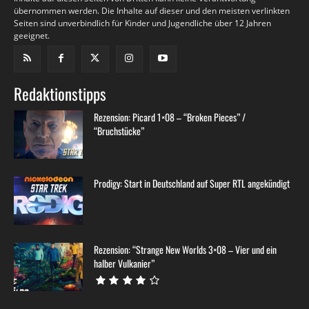
übernommen werden. Die Inhalte auf dieser und den meisten verlinkten
Seiten sind unverbindlich für Kinder und Jugendliche über 12 Jahren
geeignet.
Redaktionstipps
Rezension: Picard 1×08 – “Broken Pieces” /
“Bruchstücke”
Prodigy: Start in Deutschland auf Super RTL angekündigt
Rezension: “Strange New Worlds 3×08 – Vier und ein
halber Vulkanier”