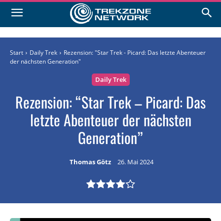
Start
Daily Trek
Rezension: "Star Trek - Picard: Das letzte Abenteuer
der nächsten Generation"
Daily Trek
Rezension: “Star Trek – Picard: Das
letzte Abenteuer der nächsten
Generation”
Thomas Götz
26. Mai 2024