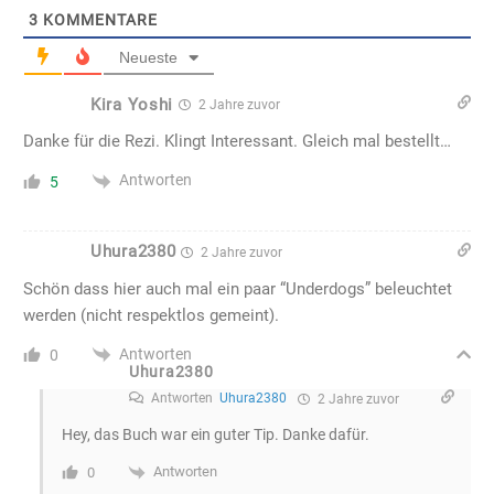
3
KOMMENTARE
Neueste
Kira Yoshi
2 Jahre zuvor
Danke für die Rezi. Klingt Interessant. Gleich mal bestellt…
Antworten
5
Uhura2380
2 Jahre zuvor
Schön dass hier auch mal ein paar “Underdogs” beleuchtet
werden (nicht respektlos gemeint).
Antworten
0
Uhura2380
Antworten
Uhura2380
2 Jahre zuvor
Hey, das Buch war ein guter Tip. Danke dafür.
Antworten
0