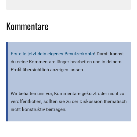
Kommentare
Erstelle jetzt dein eigenes Benutzerkonto
! Damit kannst
du deine Kommentare länger bearbeiten und in deinem
Profil übersichtlich anzeigen lassen.
Wir behalten uns vor, Kommentare gekürzt oder nicht zu
veröffentlichen, sollten sie zu der Diskussion thematisch
nicht konstruktiv beitragen.