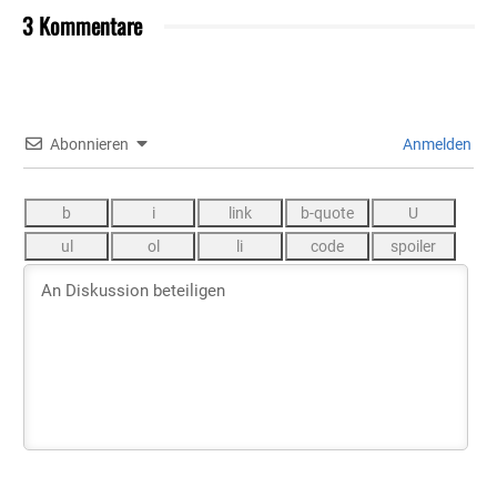
3 Kommentare
Abonnieren
Anmelden