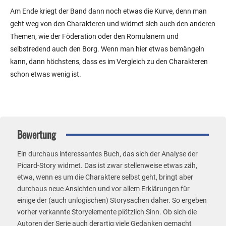
Am Ende kriegt der Band dann noch etwas die Kurve, denn man
geht weg von den Charakteren und widmet sich auch den anderen
Themen, wie der Föderation oder den Romulanern und
selbstredend auch den Borg. Wenn man hier etwas bemängeln
kann, dann höchstens, dass es im Vergleich zu den Charakteren
schon etwas wenig ist.
Bewertung
Ein durchaus interessantes Buch, das sich der Analyse der
Picard-Story widmet. Das ist zwar stellenweise etwas zäh,
etwa, wenn es um die Charaktere selbst geht, bringt aber
durchaus neue Ansichten und vor allem Erklärungen für
einige der (auch unlogischen) Storysachen daher. So ergeben
vorher verkannte Storyelemente plötzlich Sinn. Ob sich die
Autoren der Serie auch derartig viele Gedanken gemacht