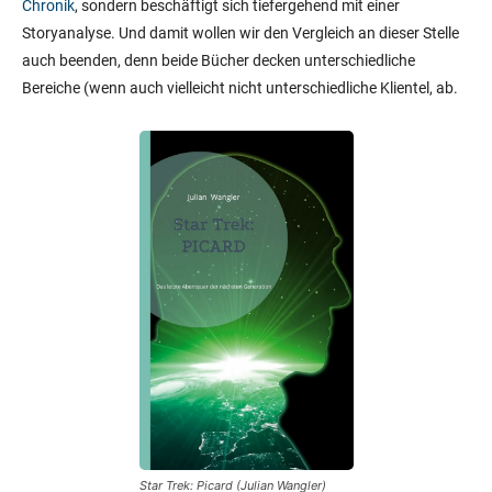
Chronik
, sondern beschäftigt sich tiefergehend mit einer
Storyanalyse. Und damit wollen wir den Vergleich an dieser Stelle
auch beenden, denn beide Bücher decken unterschiedliche
Bereiche (wenn auch vielleicht nicht unterschiedliche Klientel, ab.
Star Trek: Picard (Julian Wangler)