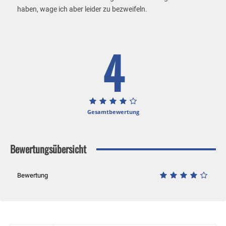
haben, wage ich aber leider zu bezweifeln.
4
Gesamtbewertung
Bewertungsübersicht
Bewertung