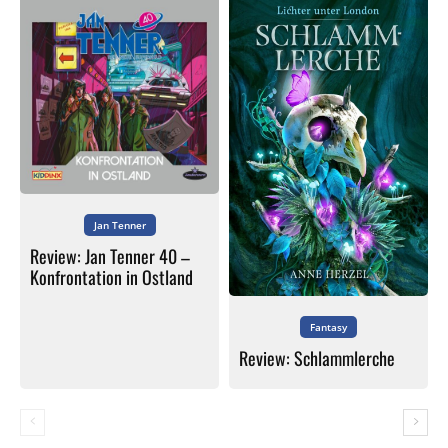
Jan Tenner
Review: Jan Tenner 40 –
Konfrontation in Ostland
Fantasy
Review: Schlammlerche