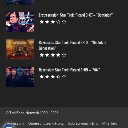
Erstrezension: Star Trek: Picard 3×07 – “Dominion”
Rezension: Star Trek: Picard 3×10 – “Die letzte
Generation”
Rezension: Star Trek: Picard 3×09 – “Võx”
© TrekZone Network 1999 - 2026
Impressum
Datenschutzerklärung
Subraumnachricht
Mitarbeit