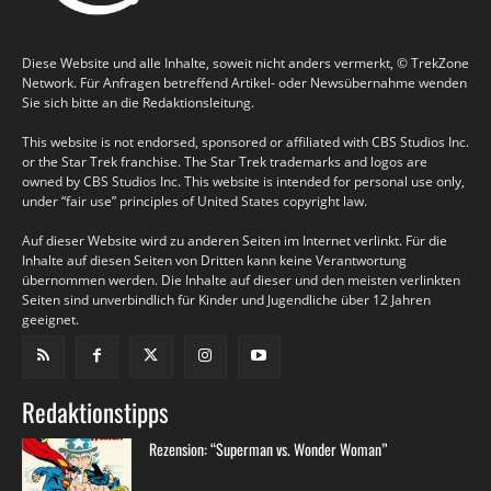
Diese Website und alle Inhalte, soweit nicht anders vermerkt, © TrekZone
Network. Für Anfragen betreffend Artikel- oder Newsübernahme wenden
Sie sich bitte an die Redaktionsleitung.
This website is not endorsed, sponsored or affiliated with CBS Studios Inc.
or the Star Trek franchise. The Star Trek trademarks and logos are
owned by CBS Studios Inc. This website is intended for personal use only,
under “fair use” principles of United States copyright law.
Auf dieser Website wird zu anderen Seiten im Internet verlinkt. Für die
Inhalte auf diesen Seiten von Dritten kann keine Verantwortung
übernommen werden. Die Inhalte auf dieser und den meisten verlinkten
Seiten sind unverbindlich für Kinder und Jugendliche über 12 Jahren
geeignet.
Redaktionstipps
Rezension: “Superman vs. Wonder Woman”