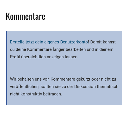
Kommentare
Erstelle jetzt dein eigenes Benutzerkonto
! Damit kannst
du deine Kommentare länger bearbeiten und in deinem
Profil übersichtlich anzeigen lassen.
Wir behalten uns vor, Kommentare gekürzt oder nicht zu
veröffentlichen, sollten sie zu der Diskussion thematisch
nicht konstruktiv beitragen.