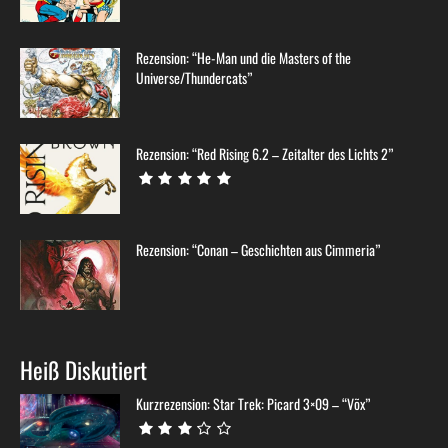
Rezension: “He-Man und die Masters of the
Universe/Thundercats”
Rezension: “Red Rising 6.2 – Zeitalter des Lichts 2”
Rezension: “Conan – Geschichten aus Cimmeria”
Heiß Diskutiert
Kurzrezension: Star Trek: Picard 3×09 – “Võx”