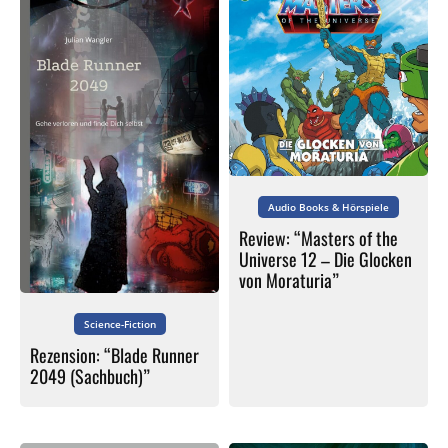
Audio Books & Hörspiele
Review: “Masters of the
Universe 12 – Die Glocken
von Moraturia”
Science-Fiction
Rezension: “Blade Runner
2049 (Sachbuch)”