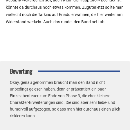
könnte da durchaus noch etwas kommen. Zuguterletzt sollte man
vielleicht noch die Tarkins auf Eriadu erwähnen, die hier weiter am
Widerstand werkeln. Auch das rundet den Band nett ab.
Bewertung
Okay, genau genommen braucht man den Band nicht
unbedingt gelesen haben, denn er präsentiert ein paar
Einzelabenteuer zum Ende von Phase 3, die eher kleinere
Charakter-Erweiterungen sind. Die sind aber sehr liebe- und
humorvoll aufgezogen, so dass man hier durchaus einen Blick
riskieren kann.