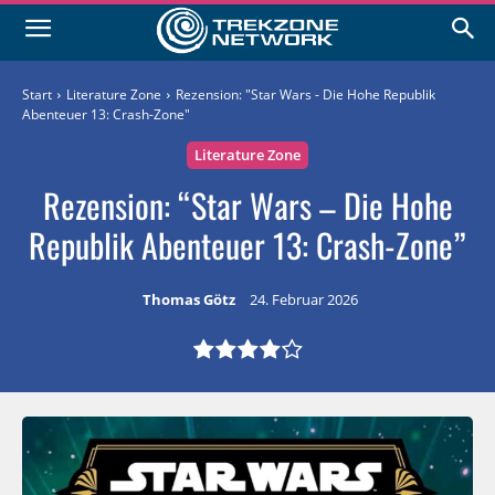
Start
Literature Zone
Rezension: "Star Wars - Die Hohe Republik
Abenteuer 13: Crash-Zone"
Literature Zone
Rezension: “Star Wars – Die Hohe
Republik Abenteuer 13: Crash-Zone”
Thomas Götz
24. Februar 2026