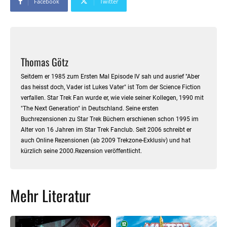
Facebook
Twitter
Thomas Götz
Seitdem er 1985 zum Ersten Mal Episode IV sah und ausrief "Aber
das heisst doch, Vader ist Lukes Vater" ist Tom der Science Fiction
verfallen. Star Trek Fan wurde er, wie viele seiner Kollegen, 1990 mit
"The Next Generation" in Deutschland. Seine ersten
Buchrezensionen zu Star Trek Büchern erschienen schon 1995 im
Alter von 16 Jahren im Star Trek Fanclub. Seit 2006 schreibt er
auch Online Rezensionen (ab 2009 Trekzone-Exklusiv) und hat
kürzlich seine 2000.Rezension veröffentlicht.
Mehr Literatur