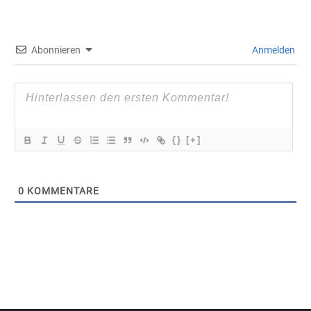
Abonnieren
Anmelden
{}
[+]
0
KOMMENTARE