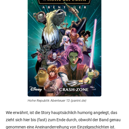
Hohe Republik Abenteuer 13 (panini.de)
Wie erwähnt, ist die Story hauptsächlich humorig angelegt, das
zieht sich hier bis (fast) zum Ende durch, obwohl der Band genau
genommen eine Aneinanderreihung von Einzelgeschichten ist.