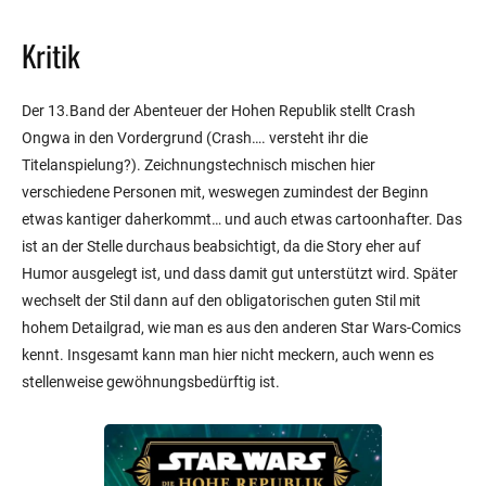
Kritik
Der 13.Band der Abenteuer der Hohen Republik stellt Crash
Ongwa in den Vordergrund (Crash…. versteht ihr die
Titelanspielung?). Zeichnungstechnisch mischen hier
verschiedene Personen mit, weswegen zumindest der Beginn
etwas kantiger daherkommt… und auch etwas cartoonhafter. Das
ist an der Stelle durchaus beabsichtigt, da die Story eher auf
Humor ausgelegt ist, und dass damit gut unterstützt wird. Später
wechselt der Stil dann auf den obligatorischen guten Stil mit
hohem Detailgrad, wie man es aus den anderen Star Wars-Comics
kennt. Insgesamt kann man hier nicht meckern, auch wenn es
stellenweise gewöhnungsbedürftig ist.