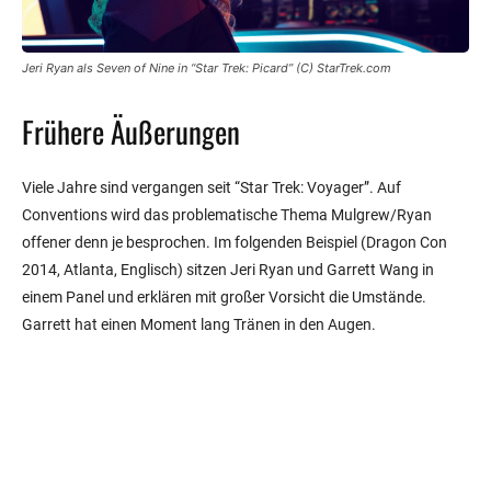
Jeri Ryan als Seven of Nine in “Star Trek: Picard” (C) StarTrek.com
Frühere Äußerungen
Viele Jahre sind vergangen seit “Star Trek: Voyager”. Auf
Conventions wird das problematische Thema Mulgrew/Ryan
offener denn je besprochen. Im folgenden Beispiel (Dragon Con
2014, Atlanta, Englisch) sitzen Jeri Ryan und Garrett Wang in
einem Panel und erklären mit großer Vorsicht die Umstände.
Garrett hat einen Moment lang Tränen in den Augen.