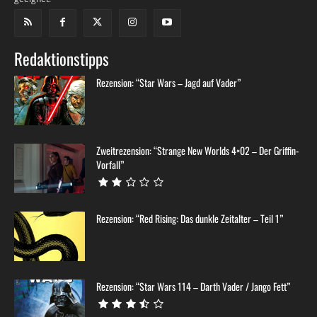
Redaktionstipps
Rezension: “Star Wars – Jagd auf Vader”
Zweitrezension: “Strange New Worlds 4×02 – Der Griffin-
Vorfall”
Rezension: “Red Rising: Das dunkle Zeitalter – Teil 1”
Rezension: “Star Wars 114 – Darth Vader / Jango Fett”