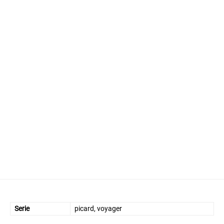
Serie
picard, voyager