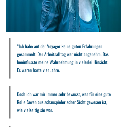
“Ich habe auf der Voyager keine guten Erfahrungen
gesammelt. Der Arbeitsalltag war nicht angenehm. Das
beeinflusste meine Wahrnehmung in vielerlei Hinsicht.
Es waren harte vier Jahre.
Doch ich war mir immer sehr bewusst, was für eine gute
Rolle Seven aus schauspielerischer Sicht gewesen ist,
wie vielseitig sie war.