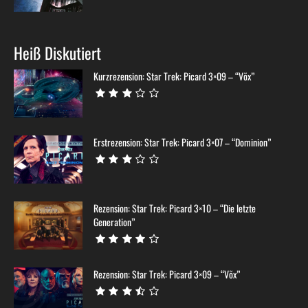
Heiß Diskutiert
Kurzrezension: Star Trek: Picard 3×09 – “Võx”
Erstrezension: Star Trek: Picard 3×07 – “Dominion”
Rezension: Star Trek: Picard 3×10 – “Die letzte
Generation”
Rezension: Star Trek: Picard 3×09 – “Võx”