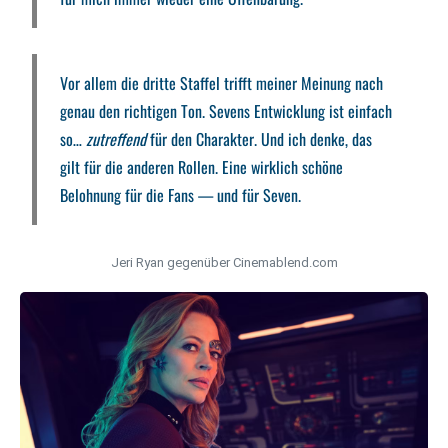
Vor allem die dritte Staffel trifft meiner Meinung nach
genau den richtigen Ton. Sevens Entwicklung ist einfach
so…
zutreffend
für den Charakter. Und ich denke, das
gilt für die anderen Rollen. Eine wirklich schöne
Belohnung für die Fans — und für Seven.
Jeri Ryan gegenüber Cinemablend.com