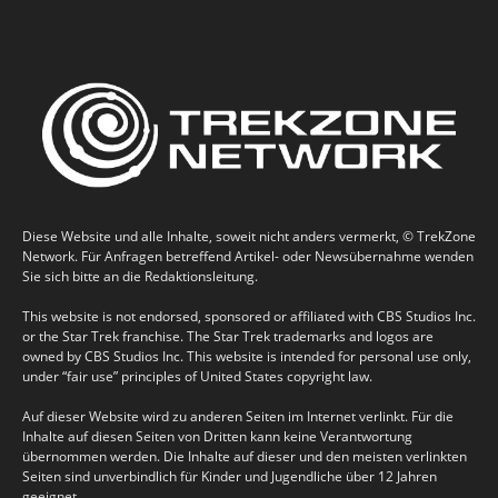
Diese Website und alle Inhalte, soweit nicht anders vermerkt, © TrekZone
Network. Für Anfragen betreffend Artikel- oder Newsübernahme wenden
Sie sich bitte an die Redaktionsleitung.
This website is not endorsed, sponsored or affiliated with CBS Studios Inc.
or the Star Trek franchise. The Star Trek trademarks and logos are
owned by CBS Studios Inc. This website is intended for personal use only,
under “fair use” principles of United States copyright law.
Auf dieser Website wird zu anderen Seiten im Internet verlinkt. Für die
Inhalte auf diesen Seiten von Dritten kann keine Verantwortung
übernommen werden. Die Inhalte auf dieser und den meisten verlinkten
Seiten sind unverbindlich für Kinder und Jugendliche über 12 Jahren
geeignet.