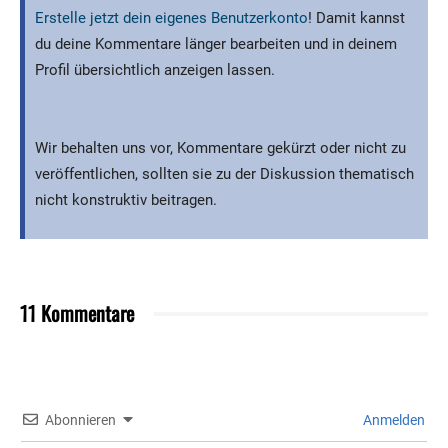
Erstelle jetzt dein eigenes Benutzerkonto
! Damit kannst
du deine Kommentare länger bearbeiten und in deinem
Profil übersichtlich anzeigen lassen.
Wir behalten uns vor, Kommentare gekürzt oder nicht zu
veröffentlichen, sollten sie zu der Diskussion thematisch
nicht konstruktiv beitragen.
11 Kommentare
Abonnieren
Anmelden