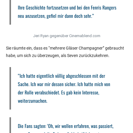
Ihre Geschichte fortzusetzen und bei den Fenris Rangers
neu anzusetzen, gefiel mir dann doch sehr.”
Jeri Ryan gegenüber Cinemablend.com
Sie räumte ein, dass es “mehrere Gläser Champagner” gebraucht
habe, um sich zu überzeugen, als Seven zurückzukehren.
“Ich hatte eigentlich völlig abgeschlossen mit der
Sache. Ich war mir dessen sicher. Ich hatte mich von
der Rolle verabschiedet. Es gab kein Interesse,
weiterzumachen.
Die Fans sagten: ‘Oh, wir wollen erfahren, was passiert,