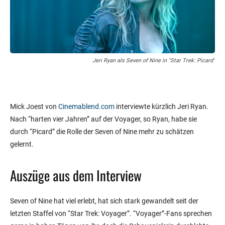
Jeri Ryan als Seven of Nine in "Star Trek: Picard"
Mick Joest von
Cinemablend.com
interviewte kürzlich Jeri Ryan.
Nach “harten vier Jahren” auf der Voyager, so Ryan, habe sie
durch “Picard” die Rolle der Seven of Nine mehr zu schätzen
gelernt.
Auszüge aus dem Interview
Seven of Nine hat viel erlebt, hat sich stark gewandelt seit der
letzten Staffel von “Star Trek: Voyager”. “Voyager”-Fans sprechen