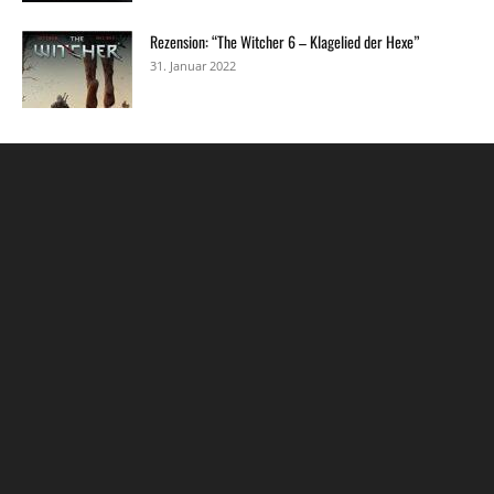
Rezension: “The Witcher 6 – Klagelied der Hexe”
31. Januar 2022