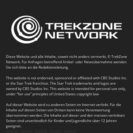
Diese Website und alle Inhalte, soweit nicht anders vermerkt, © TrekZone
Network. Für Anfragen betreffend Artikel- oder Newsübernahme wenden
Sie sich bitte an die Redaktionsleitung.
This website is not endorsed, sponsored or affiliated with CBS Studios Inc.
or the Star Trek franchise. The Star Trek trademarks and logos are
owned by CBS Studios Inc. This website is intended for personal use only,
under “fair use” principles of United States copyright law.
Auf dieser Website wird zu anderen Seiten im Internet verlinkt. Für die
Inhalte auf diesen Seiten von Dritten kann keine Verantwortung
übernommen werden. Die Inhalte auf dieser und den meisten verlinkten
Seiten sind unverbindlich für Kinder und Jugendliche über 12 Jahren
geeignet.