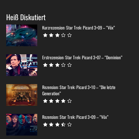
Heiß Diskutiert
Kurzrezension: Star Trek: Picard 3×09 – “Võx”
Erstrezension: Star Trek: Picard 3×07 – “Dominion”
Rezension: Star Trek: Picard 3×10 – “Die letzte
Generation”
Rezension: Star Trek: Picard 3×09 – “Võx”