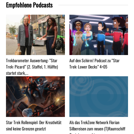
Empfohlene Podcasts
Trekbarometer Auswertung: “Star
Auf den Schirm! Podcast zu “Star
Trek: Picard” (2. Staffel, 1. Hälfte)
Trek: Lower Decks” 4×05
startet stark,...
Star Trek Rollenspiel: Der Kreativität
Als das TrekZone Network Florian
sind keine Grenzen gesetzt
Silbereisen zum neuen (T)Raumschiff