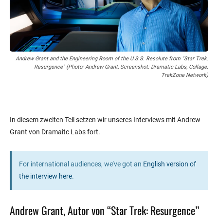
Andrew Grant and the Engineering Room of the U.S.S. Resolute from "Star Trek:
Resurgence" (Photo: Andrew Grant, Screenshot: Dramatic Labs, Collage:
TrekZone Network)
In diesem zweiten Teil setzen wir unseres Interviews mit Andrew
Grant von Dramaitc Labs fort.
For international audiences, we’ve got an
English version of
the interview here
.
Andrew Grant, Autor von “Star Trek: Resurgence”