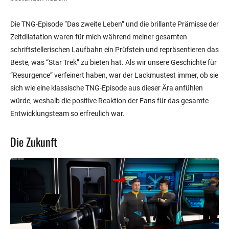
Die TNG-Episode “Das zweite Leben” und die brillante Prämisse der
Zeitdilatation waren für mich während meiner gesamten
schriftstellerischen Laufbahn ein Prüfstein und repräsentieren das
Beste, was “Star Trek” zu bieten hat. Als wir unsere Geschichte für
“Resurgence” verfeinert haben, war der Lackmustest immer, ob sie
sich wie eine klassische TNG-Episode aus dieser Ära anfühlen
würde, weshalb die positive Reaktion der Fans für das gesamte
Entwicklungsteam so erfreulich war.
Die Zukunft