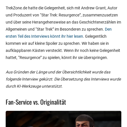
TrekZone.de hatte die Gelegenheit, sich mit Andrew Grant, Autor
und Produzent von “Star Trek: Resurgence”, zusammenzusetzen
und über seine Herangehensweise an das Geschichtenerzählen im
Allgemeinen und “Star Trek” im Besonderen zu sprechen.
Den
ersten Teil des Interviews könnt ihr hier lesen
. Gelegentlich
kommen wir auf kleine Spoiler zu sprechen. Wir haben sie in
aufklappbaren Kästen versteckt. Wenn ihr noch keine Gelegenheit
hattet, “Resurgence” zu spielen, könnt ihr sie überspringen.
Aus Gründen der Länge und der Übersichtlichkeit wurde das
folgende Interview gekürzt. Die Übersetzung des Interviews wurde
durch KI-Werkzeuge unterstützt.
Fan-Service vs. Originalität