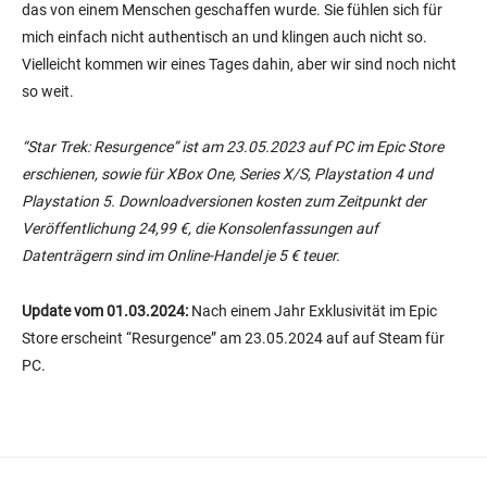
das von einem Menschen geschaffen wurde. Sie fühlen sich für
mich einfach nicht authentisch an und klingen auch nicht so.
Vielleicht kommen wir eines Tages dahin, aber wir sind noch nicht
so weit.
“Star Trek: Resurgence” ist am 23.05.2023 auf PC im Epic Store
erschienen, sowie für XBox One, Series X/S, Playstation 4 und
Playstation 5. Downloadversionen kosten zum Zeitpunkt der
Veröffentlichung 24,99 €, die Konsolenfassungen auf
Datenträgern sind im Online-Handel je 5 € teuer.
Update vom 01.03.2024:
Nach einem Jahr Exklusivität im Epic
Store erscheint “Resurgence” am 23.05.2024 auf auf Steam für
PC.