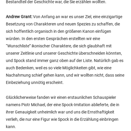
Bestandteil der Geschichte war, die Sie erzählen wollten.
Andrew Grant:
Von Anfang an war es unser Ziel, eine einzigartige
Besetzung von Charakteren und neuen Spezies zu schaffen, die
sich hoffentlich organisch in den größeren Kanon einfügen
würden. In den ersten Gesprächen erstellten wir eine
“Wunschliste” ikonischer Charaktere, die sich glaubhaft mit
unserer Zeitlinie und unserer Geschichte überschneiden könnten,
und Spock stand immer ganz oben auf der Liste. Natürlich gab es
auch Bedenken, weil es so viele Möglichkeiten gibt, wie eine
Nachahmung schief gehen kann, und wir wollten nicht, dass seine
Einbeziehung unnötig erscheint.
Glücklicherweise fanden wir einen erstaunlichen Schauspieler
namens Piotr Michael, der eine Spock-Imitation ablieferte, die in
ihrer Genauigkeit unheimlich war und uns die Ernsthaftigkeit
verlieh, die nur eine Figur wie Spock in die Erzählung einbringen
kann.