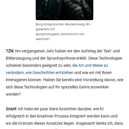
Borg klingonischer Abstammung (KI-
generiert mit
epicphotogasm_lastUnicorn von
warziver)
TZN:
IIm vergangenen Jahr haben wir den Aufstieg der Text- und
Bilderzeugung und der Sprachsynthese erlebt. Diese Technologien
scheinen besonders geeignet zu sein,
die Art und Weise zu
verändern, wie Geschichten entstehen
und wie wir mit ihnen
interagieren können. Haben Sie bereits eine Vorstellung davon, wie
sich diese Technologien auf Ihr spezielles Genre auswirken
werden?
Grant:
Ich habe ein paar klare Ansichten darüber, wie KI
erfolgreich in den kreativen Prozess integriert werden kann und
wo die Grenzen dieses Ansatzes liegen. Insgesamt denke ich, dass