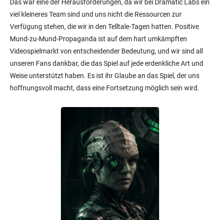
Das war eine der Herausforderungen, da wir bei Dramatic Labs ein
viel kleineres Team sind und uns nicht die Ressourcen zur
Verfügung stehen, die wir in den Telltale-Tagen hatten. Positive
Mund-zu-Mund-Propaganda ist auf dem hart umkämpften
Videospielmarkt von entscheidender Bedeutung, und wir sind all
unseren Fans dankbar, die das Spiel auf jede erdenkliche Art und
Weise unterstützt haben. Es ist ihr Glaube an das Spiel, der uns
hoffnungsvoll macht, dass eine Fortsetzung möglich sein wird.