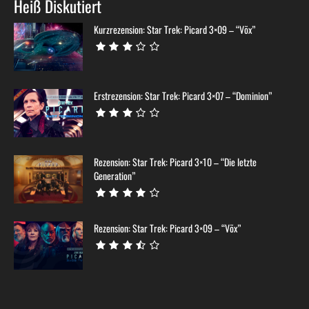
Heiß Diskutiert
Kurzrezension: Star Trek: Picard 3×09 – “Võx”
Erstrezension: Star Trek: Picard 3×07 – “Dominion”
Rezension: Star Trek: Picard 3×10 – “Die letzte
Generation”
Rezension: Star Trek: Picard 3×09 – “Võx”