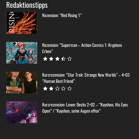
Redaktionstipps
Rezension: “Red Rising 1”
Rezension: “Superman – Action Comics 1: Kryptons
Erben”
Kurzrezension: “Star Trek: Strange New Worlds” – 4×03
“Human Best Friend”
Kurzrezension: Lower Decks 2×02 – “Kayshon, His Eyes
Open” / “Kayshon, seine Augen offen”