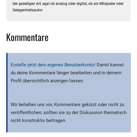
der geselligen Art, egal ob analog oder digital, ob als Mitspieler oder
Gelegenheitsautor.
Kommentare
Erstelle jetzt dein eigenes Benutzerkonto
! Damit kannst
du deine Kommentare länger bearbeiten und in deinem
Profil übersichtlich anzeigen lassen.
Wir behalten uns vor, Kommentare gekürzt oder nicht zu
veröffentlichen, sollten sie zu der Diskussion thematisch
nicht konstruktiv beitragen.