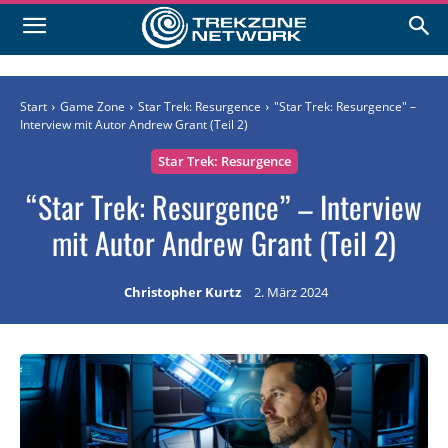
Start
Game Zone
Star Trek: Resurgence
"Star Trek: Resurgence" –
Interview mit Autor Andrew Grant (Teil 2)
Star Trek: Resurgence
“Star Trek: Resurgence” – Interview
mit Autor Andrew Grant (Teil 2)
Christopher Kurtz
2. März 2024