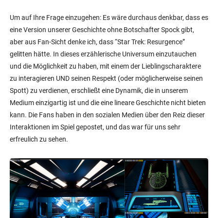
Um auf Ihre Frage einzugehen: Es wäre durchaus denkbar, dass es
eine Version unserer Geschichte ohne Botschafter Spock gibt,
aber aus Fan-Sicht denke ich, dass “Star Trek: Resurgence”
gelitten hätte. In dieses erzählerische Universum einzutauchen
und die Möglichkeit zu haben, mit einem der Lieblingscharaktere
zu interagieren UND seinen Respekt (oder möglicherweise seinen
Spott) zu verdienen, erschließt eine Dynamik, die in unserem
Medium einzigartig ist und die eine lineare Geschichte nicht bieten
kann. Die Fans haben in den sozialen Medien über den Reiz dieser
Interaktionen im Spiel gepostet, und das war für uns sehr
erfreulich zu sehen.