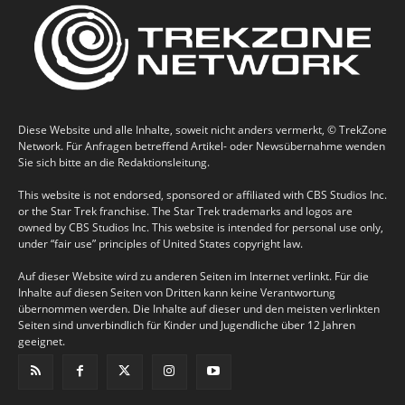
Diese Website und alle Inhalte, soweit nicht anders vermerkt, © TrekZone
Network. Für Anfragen betreffend Artikel- oder Newsübernahme wenden
Sie sich bitte an die Redaktionsleitung.
This website is not endorsed, sponsored or affiliated with CBS Studios Inc.
or the Star Trek franchise. The Star Trek trademarks and logos are
owned by CBS Studios Inc. This website is intended for personal use only,
under “fair use” principles of United States copyright law.
Auf dieser Website wird zu anderen Seiten im Internet verlinkt. Für die
Inhalte auf diesen Seiten von Dritten kann keine Verantwortung
übernommen werden. Die Inhalte auf dieser und den meisten verlinkten
Seiten sind unverbindlich für Kinder und Jugendliche über 12 Jahren
geeignet.