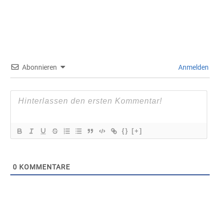
Abonnieren
Anmelden
{}
[+]
0
KOMMENTARE