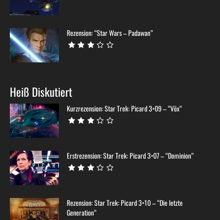
Rezension: “Star Wars – Padawan”
Heiß Diskutiert
Kurzrezension: Star Trek: Picard 3×09 – “Võx”
Erstrezension: Star Trek: Picard 3×07 – “Dominion”
Rezension: Star Trek: Picard 3×10 – “Die letzte
Generation”