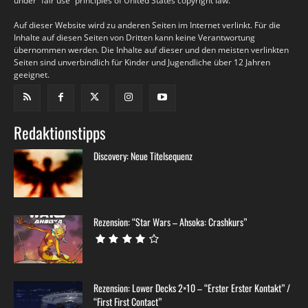
under “fair use” principles of United States copyright law.
Auf dieser Website wird zu anderen Seiten im Internet verlinkt. Für die
Inhalte auf diesen Seiten von Dritten kann keine Verantwortung
übernommen werden. Die Inhalte auf dieser und den meisten verlinkten
Seiten sind unverbindlich für Kinder und Jugendliche über 12 Jahren
geeignet.
Redaktionstipps
Discovery: Neue Titelsequenz
Rezension: “Star Wars – Ahsoka: Crashkurs”
Rezension: Lower Decks 2×10 – “Erster Erster Kontakt” /
“First First Contact”