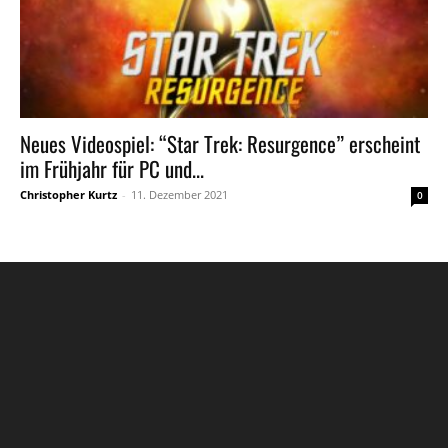
Neues Videospiel: “Star Trek: Resurgence” erscheint
im Frühjahr für PC und...
Christopher Kurtz
-
11. Dezember 2021
0