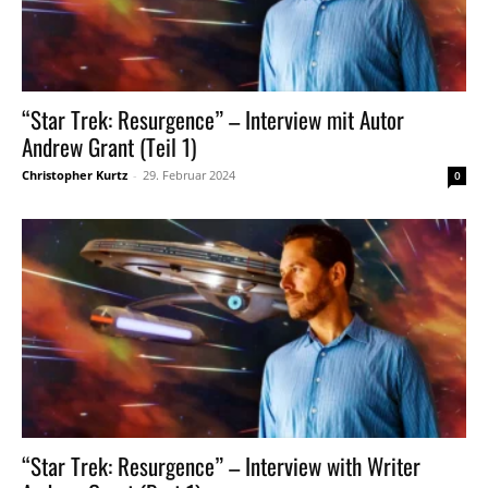
“Star Trek: Resurgence” – Interview mit Autor
Andrew Grant (Teil 1)
Christopher Kurtz
-
29. Februar 2024
0
“Star Trek: Resurgence” – Interview with Writer