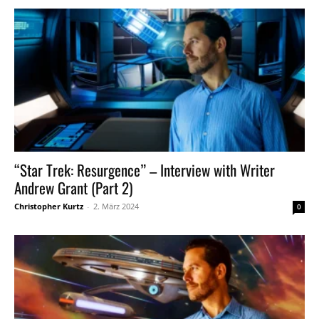
“Star Trek: Resurgence” – Interview with Writer
Andrew Grant (Part 2)
Christopher Kurtz
-
2. März 2024
0