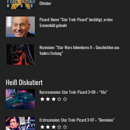
Oktober
Picard: Name “Star Trek: Picard” bestätigt, erstes
Szenenbild geleakt
Rezension: “Star Wars Adventures 9 – Geschichten aus
Vaders Festung”
Heiß Diskutiert
Kurzrezension: Star Trek: Picard 3×09 – “Võx”
Erstrezension: Star Trek: Picard 3×07 – “Dominion”