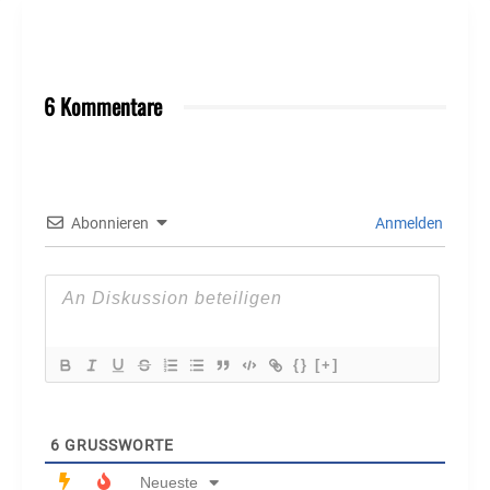
6 Kommentare
Abonnieren
Anmelden
{}
[+]
6
GRUSSWORTE
Neueste