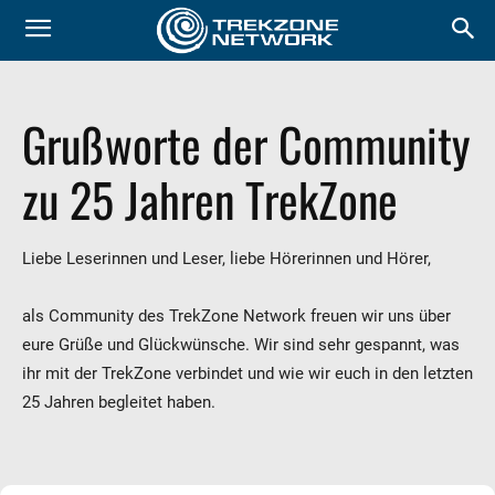
Grußworte der Community
zu 25 Jahren TrekZone
Liebe Leserinnen und Leser, liebe Hörerinnen und Hörer,
als Community des TrekZone Network freuen wir uns über
eure Grüße und Glückwünsche. Wir sind sehr gespannt, was
ihr mit der TrekZone verbindet und wie wir euch in den letzten
25 Jahren begleitet haben.