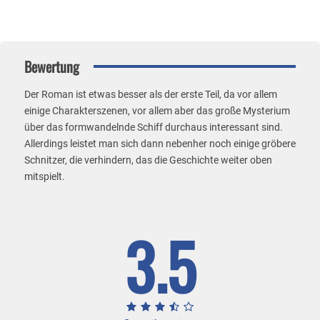
Bewertung
Der Roman ist etwas besser als der erste Teil, da vor allem
einige Charakterszenen, vor allem aber das große Mysterium
über das formwandelnde Schiff durchaus interessant sind.
Allerdings leistet man sich dann nebenher noch einige gröbere
Schnitzer, die verhindern, das die Geschichte weiter oben
mitspielt.
3.5