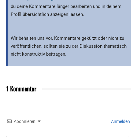
du deine Kommentare länger bearbeiten und in deinem
Profil übersichtlich anzeigen lassen.
Wir behalten uns vor, Kommentare gekürzt oder nicht zu
veröffentlichen, sollten sie zu der Diskussion thematisch
nicht konstruktiv beitragen.
1 Kommentar
Abonnieren
Anmelden