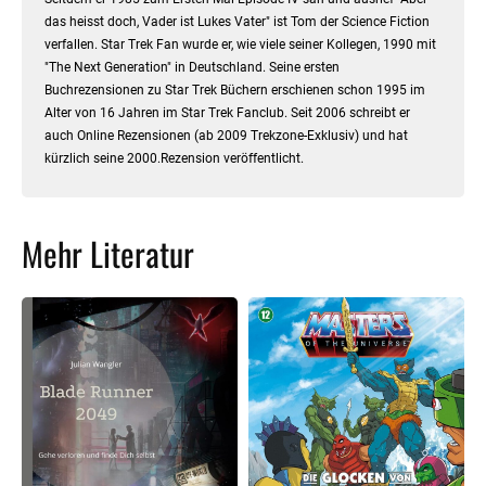
das heisst doch, Vader ist Lukes Vater" ist Tom der Science Fiction
verfallen. Star Trek Fan wurde er, wie viele seiner Kollegen, 1990 mit
"The Next Generation" in Deutschland. Seine ersten
Buchrezensionen zu Star Trek Büchern erschienen schon 1995 im
Alter von 16 Jahren im Star Trek Fanclub. Seit 2006 schreibt er
auch Online Rezensionen (ab 2009 Trekzone-Exklusiv) und hat
kürzlich seine 2000.Rezension veröffentlicht.
Mehr Literatur