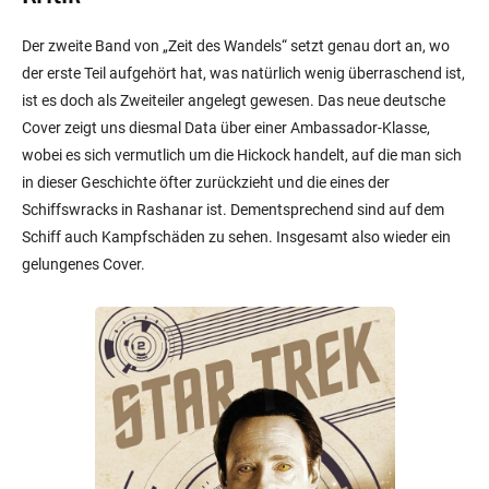
Der zweite Band von „Zeit des Wandels“ setzt genau dort an, wo
der erste Teil aufgehört hat, was natürlich wenig überraschend ist,
ist es doch als Zweiteiler angelegt gewesen. Das neue deutsche
Cover zeigt uns diesmal Data über einer Ambassador-Klasse,
wobei es sich vermutlich um die Hickock handelt, auf die man sich
in dieser Geschichte öfter zurückzieht und die eines der
Schiffswracks in Rashanar ist. Dementsprechend sind auf dem
Schiff auch Kampfschäden zu sehen. Insgesamt also wieder ein
gelungenes Cover.