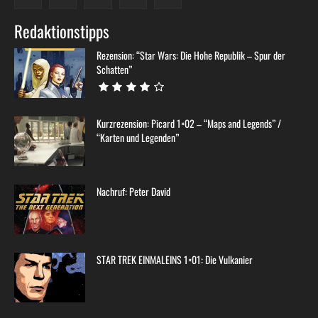
Redaktionstipps
Rezension: “Star Wars: Die Hohe Republik – Spur der
Schatten”
Kurzrezension: Picard 1×02 – “Maps and Legends” /
“Karten und Legenden”
Nachruf: Peter David
STAR TREK EINMALEINS 1×01: Die Vulkanier