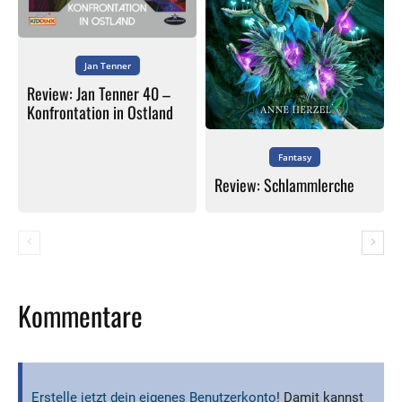
Jan Tenner
Review: Jan Tenner 40 –
Konfrontation in Ostland
Fantasy
Review: Schlammlerche
Kommentare
Erstelle jetzt dein eigenes Benutzerkonto
! Damit kannst