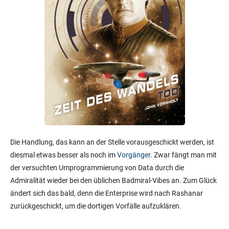
Die Handlung, das kann an der Stelle vorausgeschickt werden, ist
diesmal etwas besser als noch im
Vorgänger
. Zwar fängt man mit
der versuchten Umprogrammierung von Data durch die
Admiralität wieder bei den üblichen Badmiral-Vibes an. Zum Glück
ändert sich das bald, denn die Enterprise wird nach Rashanar
zurückgeschickt, um die dortigen Vorfälle aufzuklären.