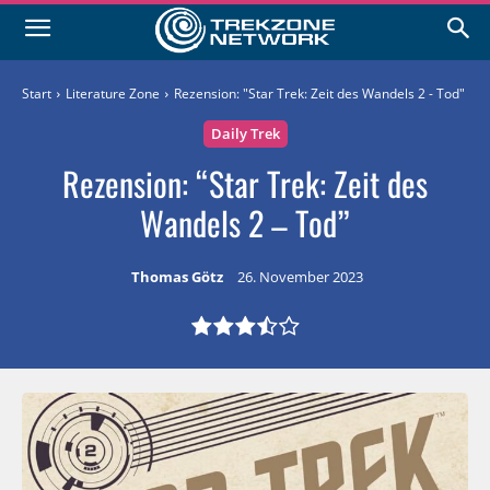
Start
Literature Zone
Rezension: "Star Trek: Zeit des Wandels 2 - Tod"
Daily Trek
Rezension: “Star Trek: Zeit des
Wandels 2 – Tod”
Thomas Götz
26. November 2023