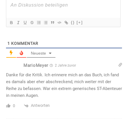
{}
[+]
1
KOMMENTAR
Neueste
MarioMeyer
2 Jahre zuvor
Danke für die Kritik. Ich erinnere mich an das Buch, ich fand
es damals aber eher abschreckend, mich weiter mit der
Reihe zu befassen. War ein extrem generisches ST-Abenteuer
in meinen Augen.
Antworten
0