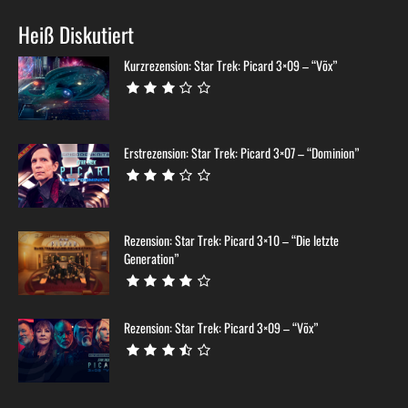
Heiß Diskutiert
Kurzrezension: Star Trek: Picard 3×09 – “Võx”
Erstrezension: Star Trek: Picard 3×07 – “Dominion”
Rezension: Star Trek: Picard 3×10 – “Die letzte
Generation”
Rezension: Star Trek: Picard 3×09 – “Võx”