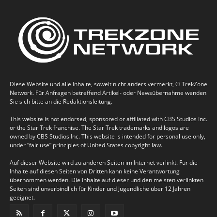
Diese Website und alle Inhalte, soweit nicht anders vermerkt, © TrekZone
Network. Für Anfragen betreffend Artikel- oder Newsübernahme wenden
Sie sich bitte an die Redaktionsleitung.
This website is not endorsed, sponsored or affiliated with CBS Studios Inc.
or the Star Trek franchise. The Star Trek trademarks and logos are
owned by CBS Studios Inc. This website is intended for personal use only,
under “fair use” principles of United States copyright law.
Auf dieser Website wird zu anderen Seiten im Internet verlinkt. Für die
Inhalte auf diesen Seiten von Dritten kann keine Verantwortung
übernommen werden. Die Inhalte auf dieser und den meisten verlinkten
Seiten sind unverbindlich für Kinder und Jugendliche über 12 Jahren
geeignet.