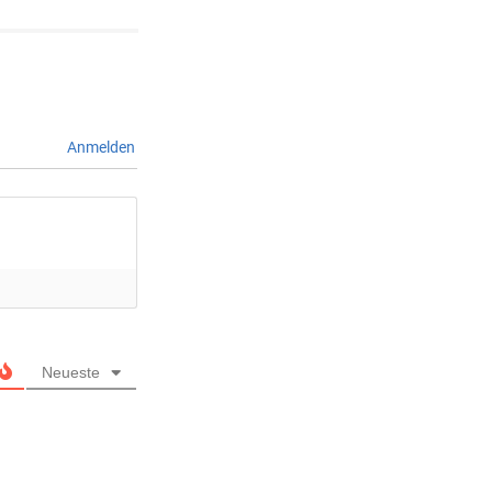
Anmelden
Neueste