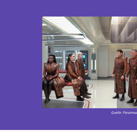
Quelle: Paramou