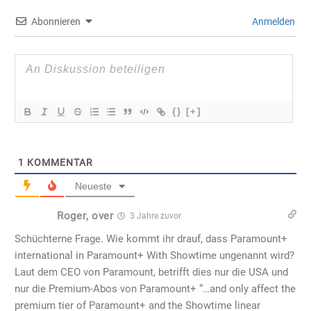
Abonnieren
Anmelden
{}
[+]
1
KOMMENTAR
Neueste
Roger, over
3 Jahre zuvor
Schüchterne Frage. Wie kommt ihr drauf, dass Paramount+
international in Paramount+ With Showtime ungenannt wird?
Laut dem CEO von Paramount, betrifft dies nur die USA und
nur die Premium-Abos von Paramount+ “…and only affect the
premium tier of Paramount+ and the Showtime linear