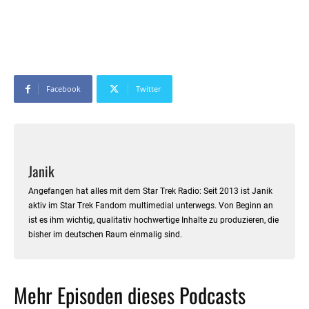
Facebook
Twitter
Janik
Angefangen hat alles mit dem Star Trek Radio: Seit 2013 ist Janik
aktiv im Star Trek Fandom multimedial unterwegs. Von Beginn an
ist es ihm wichtig, qualitativ hochwertige Inhalte zu produzieren, die
bisher im deutschen Raum einmalig sind.
Mehr Episoden dieses Podcasts