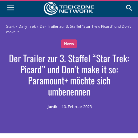
Start
Daily Trek
Der Trailer zur 3. Staffel "Star Trek: Picard" und Don't
make it...
News
Der Trailer zur 3. Staffel “Star Trek:
Picard” und Don’t make it so:
Paramount+ möchte sich
umbenennen
Janik
10. Februar 2023