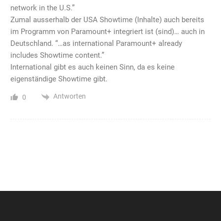
network in the U.S.”
Zumal ausserhalb der USA Showtime (Inhalte) auch bereits
im Programm von Paramount+ integriert ist (sind)… auch in
Deutschland. “…as international Paramount+ already
includes Showtime content.”
International gibt es auch keinen Sinn, da es keine
eigenständige Showtime gibt.
Antworten
0