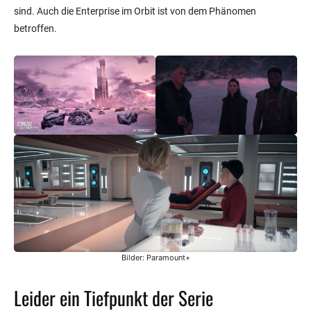
sind. Auch die Enterprise im Orbit ist von dem Phänomen
betroffen.
Bilder: Paramount+
Leider ein Tiefpunkt der Serie