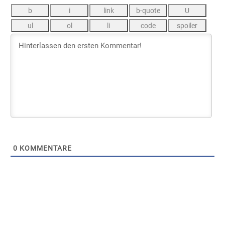
0
KOMMENTARE