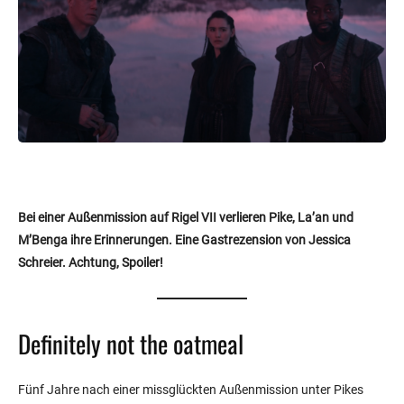
Bei einer Außenmission auf Rigel VII verlieren Pike, La’an und
M’Benga ihre Erinnerungen. Eine Gastrezension von Jessica
Schreier. Achtung, Spoiler!
Definitely not the oatmeal
Fünf Jahre nach einer missglückten Außenmission unter Pikes