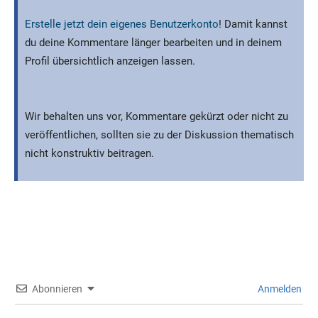
Erstelle jetzt dein eigenes Benutzerkonto
! Damit kannst
du deine Kommentare länger bearbeiten und in deinem
Profil übersichtlich anzeigen lassen.
Wir behalten uns vor, Kommentare gekürzt oder nicht zu
veröffentlichen, sollten sie zu der Diskussion thematisch
nicht konstruktiv beitragen.
Abonnieren
Anmelden