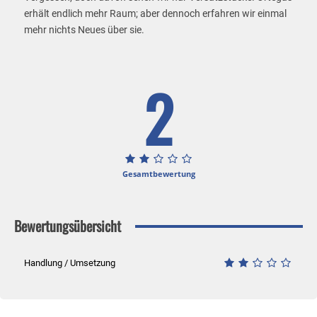
erhält endlich mehr Raum; aber dennoch erfahren wir einmal
mehr nichts Neues über sie.
2
Gesamtbewertung
Bewertungsübersicht
Handlung / Umsetzung