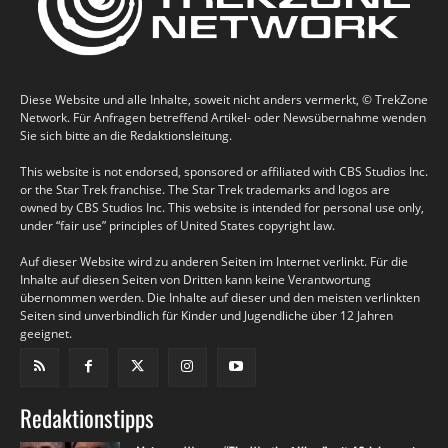
Diese Website und alle Inhalte, soweit nicht anders vermerkt, © TrekZone
Network. Für Anfragen betreffend Artikel- oder Newsübernahme wenden
Sie sich bitte an die Redaktionsleitung.
This website is not endorsed, sponsored or affiliated with CBS Studios Inc.
or the Star Trek franchise. The Star Trek trademarks and logos are
owned by CBS Studios Inc. This website is intended for personal use only,
under “fair use” principles of United States copyright law.
Auf dieser Website wird zu anderen Seiten im Internet verlinkt. Für die
Inhalte auf diesen Seiten von Dritten kann keine Verantwortung
übernommen werden. Die Inhalte auf dieser und den meisten verlinkten
Seiten sind unverbindlich für Kinder und Jugendliche über 12 Jahren
geeignet.
Redaktionstipps