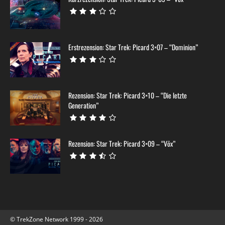
Erstrezension: Star Trek: Picard 3×07 – “Dominion”
Rezension: Star Trek: Picard 3×10 – “Die letzte
Generation”
Rezension: Star Trek: Picard 3×09 – “Võx”
© TrekZone Network 1999 - 2026