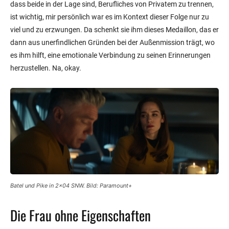
dass beide in der Lage sind, Berufliches von Privatem zu trennen,
ist wichtig, mir persönlich war es im Kontext dieser Folge nur zu
viel und zu erzwungen. Da schenkt sie ihm dieses Medaillon, das er
dann aus unerfindlichen Gründen bei der Außenmission trägt, wo
es ihm hilft, eine emotionale Verbindung zu seinen Erinnerungen
herzustellen. Na, okay.
Batel und Pike in 2×04 SNW. Bild: Paramount+
Die Frau ohne Eigenschaften