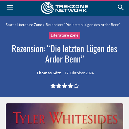
Start
Literature Zone
Rezension: "Die letzten Lügen des Ardor Benn"
Literature Zone
Rezension: “Die letzten Lügen des
Ardor Benn”
Thomas Götz
17. Oktober 2024