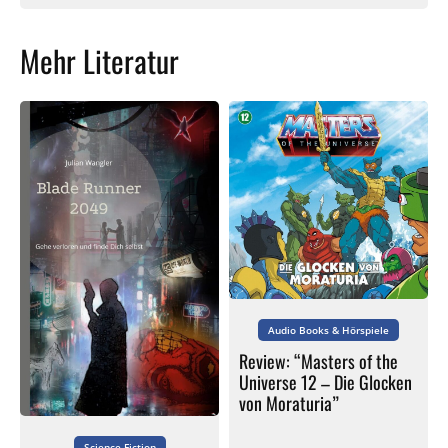
Mehr Literatur
Audio Books & Hörspiele
Review: “Masters of the
Universe 12 – Die Glocken
von Moraturia”
Science-Fiction