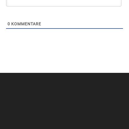
0
KOMMENTARE