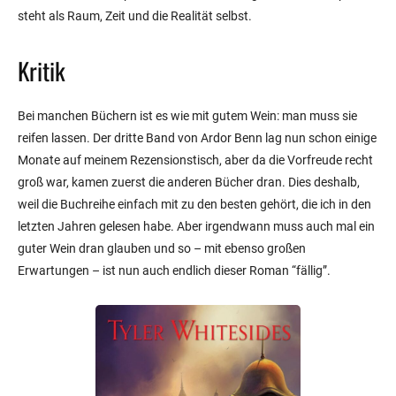
steht als Raum, Zeit und die Realität selbst.
Kritik
Bei manchen Büchern ist es wie mit gutem Wein: man muss sie
reifen lassen. Der dritte Band von Ardor Benn lag nun schon einige
Monate auf meinem Rezensionstisch, aber da die Vorfreude recht
groß war, kamen zuerst die anderen Bücher dran. Dies deshalb,
weil die Buchreihe einfach mit zu den besten gehört, die ich in den
letzten Jahren gelesen habe. Aber irgendwann muss auch mal ein
guter Wein dran glauben und so – mit ebenso großen
Erwartungen – ist nun auch endlich dieser Roman “fällig”.