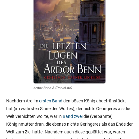
Ardor Benn 3 (Panini.de)
Nachdem Ard im
ersten Band
den bösen König abgefrühstückt
hat (im wahrsten Sinne des Wortes), der nichts Geringeres als die
Welt vernichten wollte, war in
Band zwei
die (verbannte)
Königinmutter dran, die ebenso nichts Geringeres als das Ende der
Welt zum Ziel hatte. Nachdem auch diese geplättet war, waren