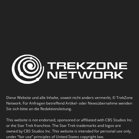
Diese Website und alle Inhalte, soweit nicht anders vermerkt, © TrekZone
Network. Für Anfragen betreffend Artikel- oder Newsübernahme wenden
Sie sich bitte an die Redaktionsleitung.
This website is not endorsed, sponsored or affiliated with CBS Studios Inc.
or the Star Trek franchise. The Star Trek trademarks and logos are
owned by CBS Studios Inc. This website is intended for personal use only,
under “fair use” principles of United States copyright law.