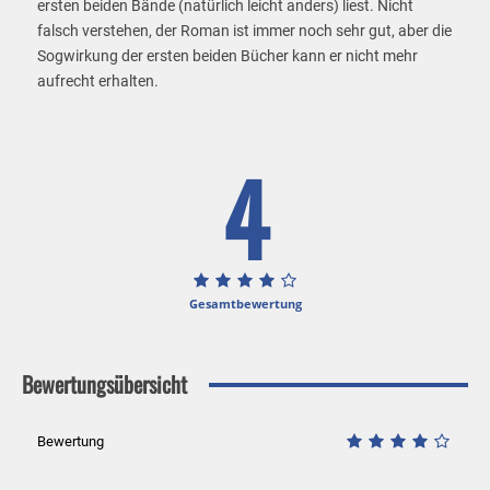
ersten beiden Bände (natürlich leicht anders) liest. Nicht
falsch verstehen, der Roman ist immer noch sehr gut, aber die
Sogwirkung der ersten beiden Bücher kann er nicht mehr
aufrecht erhalten.
4
Gesamtbewertung
Bewertungsübersicht
Bewertung