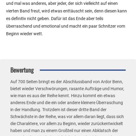
und mal was anderes, aber jeder, der sich vielleicht auf einen
vierten Band freut, wird etwas enttäuscht sein, denn diesen kann
es definitiv nicht geben. Dafür ist das Ende aber teils
überraschend und emotional und macht ein paar Schnitzer vom
Beginn wieder wett.
Bewertung
Auf 700 Seiten bringt es der Abschlussband von Ardor Benn,
bietet wieder Verschwörungen, rasante Aufträge und Humor,
wie man es aus der Reihe kennt. Hinzu kommt ein etwas
anderes Ende und die ein oder andere kleinere Überraschung
in der Handlung. Trotzdem ist dieser dritte Band der
Schwächste in der Reihe, was vor allem daran liegt, dass sich
die Charaktere, vor allem zu Beginn, wieder zurückentwickelt
haben und man zu einem Großteil nur einen Abklatsch der