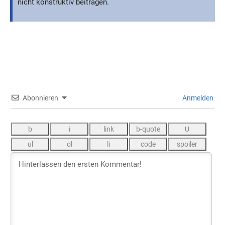
nicht konstruktiv beitragen.
Abonnieren
Anmelden