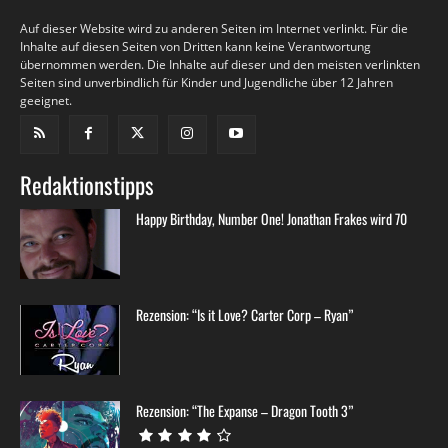
Auf dieser Website wird zu anderen Seiten im Internet verlinkt. Für die
Inhalte auf diesen Seiten von Dritten kann keine Verantwortung
übernommen werden. Die Inhalte auf dieser und den meisten verlinkten
Seiten sind unverbindlich für Kinder und Jugendliche über 12 Jahren
geeignet.
Redaktionstipps
Happy Birthday, Number One! Jonathan Frakes wird 70
Rezension: “Is it Love? Carter Corp – Ryan”
Rezension: “The Expanse – Dragon Tooth 3”