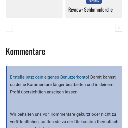
Fantasy
Review: Schlammlerche
Kommentare
Erstelle jetzt dein eigenes Benutzerkonto
! Damit kannst
du deine Kommentare länger bearbeiten und in deinem
Profil übersichtlich anzeigen lassen.
Wir behalten uns vor, Kommentare gekürzt oder nicht zu
veröffentlichen, sollten sie zu der Diskussion thematisch