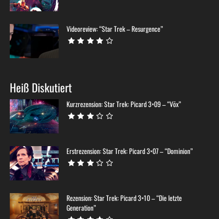
Videoreview: “Star Trek – Resurgence”
Heiß Diskutiert
Kurzrezension: Star Trek: Picard 3×09 – “Võx”
Erstrezension: Star Trek: Picard 3×07 – “Dominion”
Rezension: Star Trek: Picard 3×10 – “Die letzte
Generation”