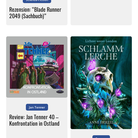
Rezension: “Blade Runner
2049 (Sachbuch)”
Jan Tenner
Review: Jan Tenner 40 –
Konfrontation in Ostland