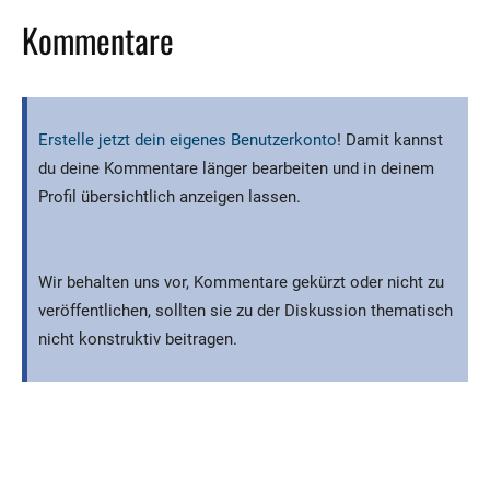
Kommentare
Erstelle jetzt dein eigenes Benutzerkonto
! Damit kannst
du deine Kommentare länger bearbeiten und in deinem
Profil übersichtlich anzeigen lassen.
Wir behalten uns vor, Kommentare gekürzt oder nicht zu
veröffentlichen, sollten sie zu der Diskussion thematisch
nicht konstruktiv beitragen.