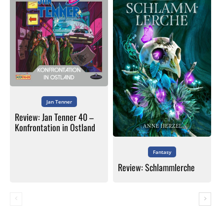
Jan Tenner
Review: Jan Tenner 40 –
Konfrontation in Ostland
Fantasy
Review: Schlammlerche