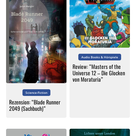
Audio Books & Hörspiele
Review: “Masters of the
Universe 12 – Die Glocken
von Moraturia”
Science-Fiction
Rezension: “Blade Runner
2049 (Sachbuch)”