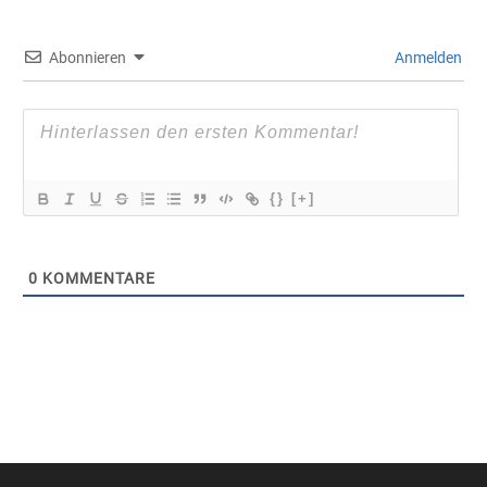
Abonnieren
Anmelden
{}
[+]
0
KOMMENTARE