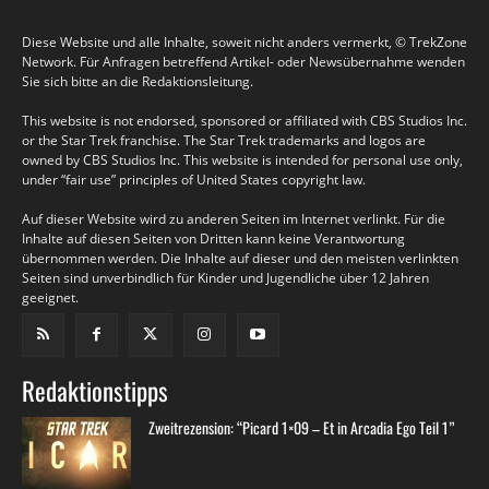
Diese Website und alle Inhalte, soweit nicht anders vermerkt, © TrekZone
Network. Für Anfragen betreffend Artikel- oder Newsübernahme wenden
Sie sich bitte an die Redaktionsleitung.
This website is not endorsed, sponsored or affiliated with CBS Studios Inc.
or the Star Trek franchise. The Star Trek trademarks and logos are
owned by CBS Studios Inc. This website is intended for personal use only,
under “fair use” principles of United States copyright law.
Auf dieser Website wird zu anderen Seiten im Internet verlinkt. Für die
Inhalte auf diesen Seiten von Dritten kann keine Verantwortung
übernommen werden. Die Inhalte auf dieser und den meisten verlinkten
Seiten sind unverbindlich für Kinder und Jugendliche über 12 Jahren
geeignet.
Redaktionstipps
Zweitrezension: “Picard 1×09 – Et in Arcadia Ego Teil 1”