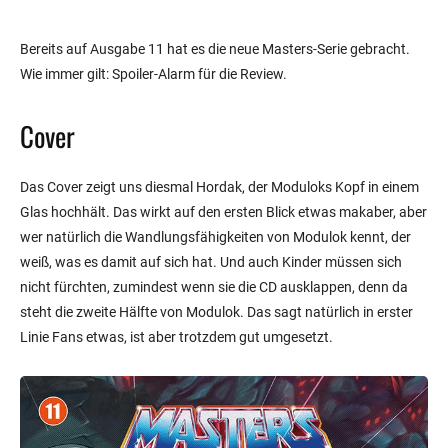
Bereits auf Ausgabe 11 hat es die neue Masters-Serie gebracht.
Wie immer gilt: Spoiler-Alarm für die Review.
Cover
Das Cover zeigt uns diesmal Hordak, der Moduloks Kopf in einem
Glas hochhält. Das wirkt auf den ersten Blick etwas makaber, aber
wer natürlich die Wandlungsfähigkeiten von Modulok kennt, der
weiß, was es damit auf sich hat. Und auch Kinder müssen sich
nicht fürchten, zumindest wenn sie die CD ausklappen, denn da
steht die zweite Hälfte von Modulok. Das sagt natürlich in erster
Linie Fans etwas, ist aber trotzdem gut umgesetzt.