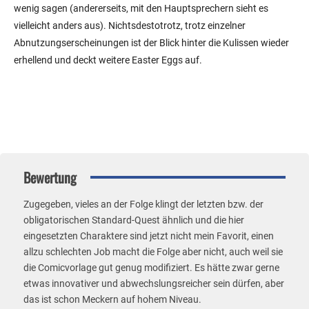
wenig sagen (andererseits, mit den Hauptsprechern sieht es
vielleicht anders aus). Nichtsdestotrotz, trotz einzelner
Abnutzungserscheinungen ist der Blick hinter die Kulissen wieder
erhellend und deckt weitere Easter Eggs auf.
Bewertung
Zugegeben, vieles an der Folge klingt der letzten bzw. der
obligatorischen Standard-Quest ähnlich und die hier
eingesetzten Charaktere sind jetzt nicht mein Favorit, einen
allzu schlechten Job macht die Folge aber nicht, auch weil sie
die Comicvorlage gut genug modifiziert. Es hätte zwar gerne
etwas innovativer und abwechslungsreicher sein dürfen, aber
das ist schon Meckern auf hohem Niveau.