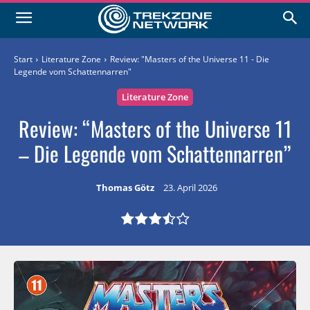
Start
Literature Zone
Review: "Masters of the Universe 11 - Die
Legende vom Schattennarren"
Literature Zone
Review: “Masters of the Universe 11
– Die Legende vom Schattennarren”
Thomas Götz
23. April 2026