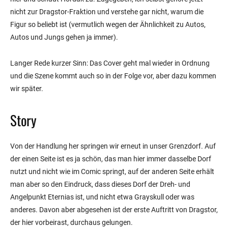
nicht zur Dragstor-Fraktion und verstehe gar nicht, warum die
Figur so beliebt ist (vermutlich wegen der Ähnlichkeit zu Autos,
Autos und Jungs gehen ja immer).
Langer Rede kurzer Sinn: Das Cover geht mal wieder in Ordnung
und die Szene kommt auch so in der Folge vor, aber dazu kommen
wir später.
Story
Von der Handlung her springen wir erneut in unser Grenzdorf. Auf
der einen Seite ist es ja schön, das man hier immer dasselbe Dorf
nutzt und nicht wie im Comic springt, auf der anderen Seite erhält
man aber so den Eindruck, dass dieses Dorf der Dreh- und
Angelpunkt Eternias ist, und nicht etwa Grayskull oder was
anderes. Davon aber abgesehen ist der erste Auftritt von Dragstor,
der hier vorbeirast, durchaus gelungen.