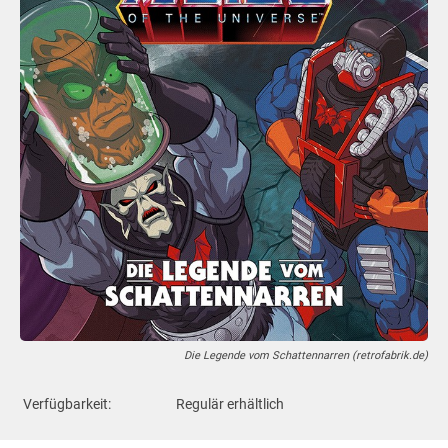
Die Legende vom Schattennarren (retrofabrik.de)
Verfügbarkeit:
Regulär erhältlich