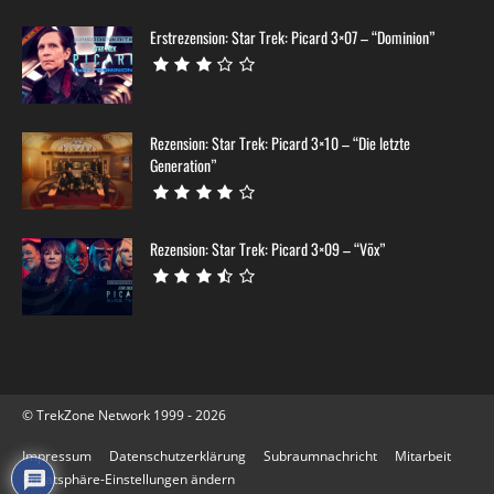
Erstrezension: Star Trek: Picard 3×07 – “Dominion”
Rezension: Star Trek: Picard 3×10 – “Die letzte
Generation”
Rezension: Star Trek: Picard 3×09 – “Võx”
© TrekZone Network 1999 - 2026
Impressum
Datenschutzerklärung
Subraumnachricht
Mitarbeit
Privatsphäre-Einstellungen ändern