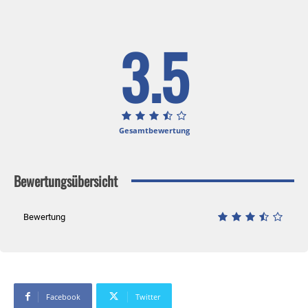
3.5
Gesamtbewertung
Bewertungsübersicht
Bewertung
Facebook
Twitter