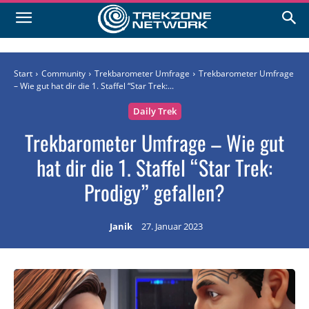
Start
Community
Trekbarometer Umfrage
Trekbarometer Umfrage
– Wie gut hat dir die 1. Staffel “Star Trek:...
Daily Trek
Trekbarometer Umfrage – Wie gut
hat dir die 1. Staffel “Star Trek:
Prodigy” gefallen?
Janik
27. Januar 2023