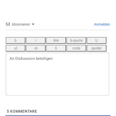
Abonnieren
Anmelden
5
KOMMENTARE