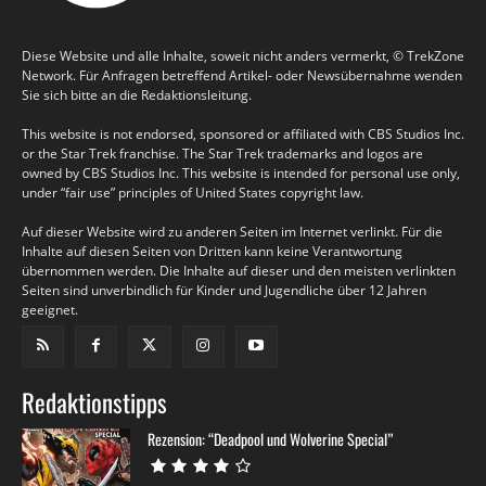
Diese Website und alle Inhalte, soweit nicht anders vermerkt, © TrekZone
Network. Für Anfragen betreffend Artikel- oder Newsübernahme wenden
Sie sich bitte an die Redaktionsleitung.
This website is not endorsed, sponsored or affiliated with CBS Studios Inc.
or the Star Trek franchise. The Star Trek trademarks and logos are
owned by CBS Studios Inc. This website is intended for personal use only,
under “fair use” principles of United States copyright law.
Auf dieser Website wird zu anderen Seiten im Internet verlinkt. Für die
Inhalte auf diesen Seiten von Dritten kann keine Verantwortung
übernommen werden. Die Inhalte auf dieser und den meisten verlinkten
Seiten sind unverbindlich für Kinder und Jugendliche über 12 Jahren
geeignet.
Redaktionstipps
Rezension: “Deadpool und Wolverine Special”