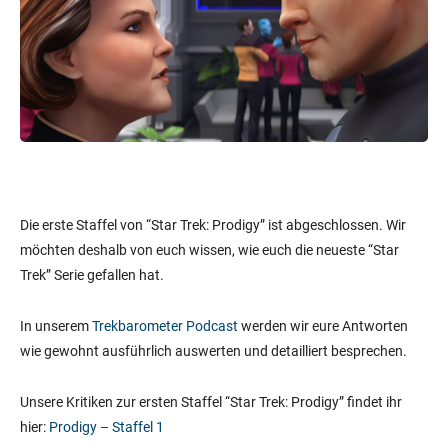
Die erste Staffel von “Star Trek: Prodigy” ist abgeschlossen. Wir
möchten deshalb von euch wissen, wie euch die neueste “Star
Trek” Serie gefallen hat.
In unserem
Trekbarometer Podcast
werden wir eure Antworten
wie gewohnt ausführlich auswerten und detailliert besprechen.
Unsere Kritiken zur ersten Staffel “Star Trek: Prodigy” findet ihr
hier:
Prodigy – Staffel 1