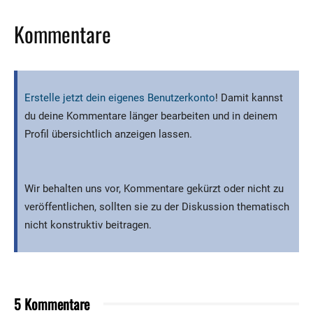
Kommentare
Erstelle jetzt dein eigenes Benutzerkonto
! Damit kannst
du deine Kommentare länger bearbeiten und in deinem
Profil übersichtlich anzeigen lassen.
Wir behalten uns vor, Kommentare gekürzt oder nicht zu
veröffentlichen, sollten sie zu der Diskussion thematisch
nicht konstruktiv beitragen.
5 Kommentare