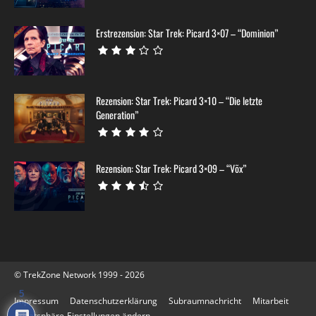
Erstrezension: Star Trek: Picard 3×07 – “Dominion”
Rezension: Star Trek: Picard 3×10 – “Die letzte
Generation”
Rezension: Star Trek: Picard 3×09 – “Võx”
© TrekZone Network 1999 - 2026
5
Impressum
Datenschutzerklärung
Subraumnachricht
Mitarbeit
Privatsphäre-Einstellungen ändern