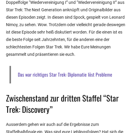
Doppelfolge “Wiedervereinigung I” und “Wiedervereinigung II” aus
Star Trek: The Next Generation anknüpft und Originalbilder aus
diesen Episoden zeigt. In diesen sind Spock, gespielt von Leonard
Nimoy, zu sehen. Wow. Trotzdem oder vielleicht gerade deswegen
ist diese Episode sehr heiß diskutiert worden. Für die einen ist es
die beste Folge seit Jahrzehnten, für die anderen eine der
schlechtesten Folgen Star Trek. Wir habe Eure Meinungen
gesammelt und präsentieren sie euch.
Das war richtiges Star Trek: Diplomatie löst Probleme
Zwischenstand zur dritten Staffel “Star
Trek: Discovery”
Ausserdem gehen wir auch auf die Ergebnisse zum
Staffelhalbfinale ein. Was sind eure Lieblingsfolgen? Hat sich die