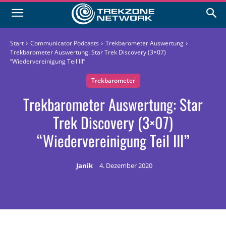
Start
Communicator Podcasts
Trekbarometer Auswertung
Trekbarometer Auswertung: Star Trek Discovery (3×07)
“Wiedervereinigung Teil III”
Trekbarometer
Trekbarometer Auswertung: Star
Trek Discovery (3×07)
“Wiedervereinigung Teil III”
Janik
4. Dezember 2020