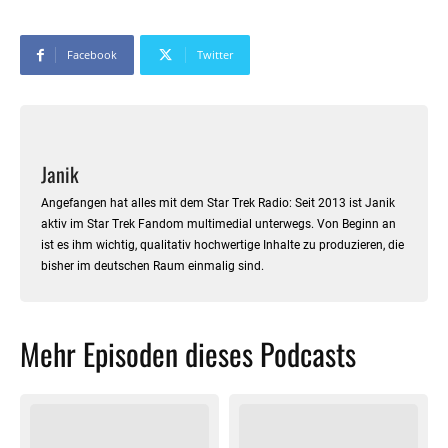
Facebook
Twitter
Janik
Angefangen hat alles mit dem Star Trek Radio: Seit 2013 ist Janik
aktiv im Star Trek Fandom multimedial unterwegs. Von Beginn an
ist es ihm wichtig, qualitativ hochwertige Inhalte zu produzieren, die
bisher im deutschen Raum einmalig sind.
Mehr Episoden dieses Podcasts