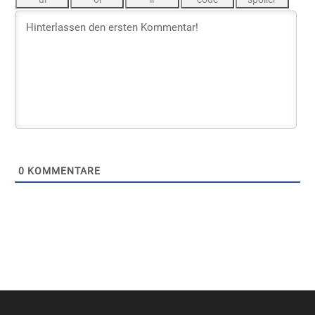
0
KOMMENTARE