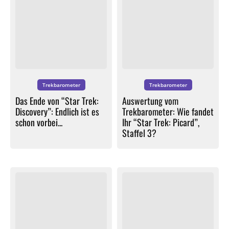
Trekbarometer
Trekbarometer
Das Ende von “Star Trek:
Auswertung vom
Discovery”: Endlich ist es
Trekbarometer: Wie fandet
schon vorbei...
Ihr “Star Trek: Picard”,
Staffel 3?