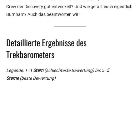
Crew der Discovery gut entwickelt? Und wie gefällt euch eigentlich
Burnham? Auch das beantworten wir!
Detaillierte Ergebnisse des
Trekbarometers
Legende: 1=
1 Stern
(schlechteste Bewertung) bis 5=
5
Sterne
(beste Bewertung)
0%
Please Wait