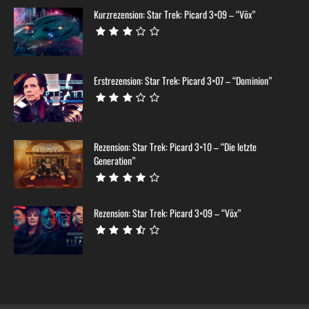
Kurzrezension: Star Trek: Picard 3×09 – “Võx”
Erstrezension: Star Trek: Picard 3×07 – “Dominion”
Rezension: Star Trek: Picard 3×10 – “Die letzte
Generation”
Rezension: Star Trek: Picard 3×09 – “Võx”