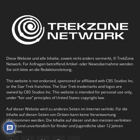
Diese Website und alle Inhalte, soweit nicht anders vermerkt, © TrekZone
Network. Für Anfragen betreffend Artikel- oder Newsübernahme wenden
Sie sich bitte an die Redaktionsleitung.
This website is not endorsed, sponsored or affiliated with CBS Studios Inc.
or the Star Trek franchise. The Star Trek trademarks and logos are
owned by CBS Studios Inc. This website is intended for personal use only,
under “fair use” principles of United States copyright law.
Auf dieser Website wird zu anderen Seiten im Internet verlinkt. Für die
Inhalte auf diesen Seiten von Dritten kann keine Verantwortung
übernommen werden. Die Inhalte auf dieser und den meisten verlinkten
Seiten sind unverbindlich für Kinder und Jugendliche über 12 Jahren
geeignet.