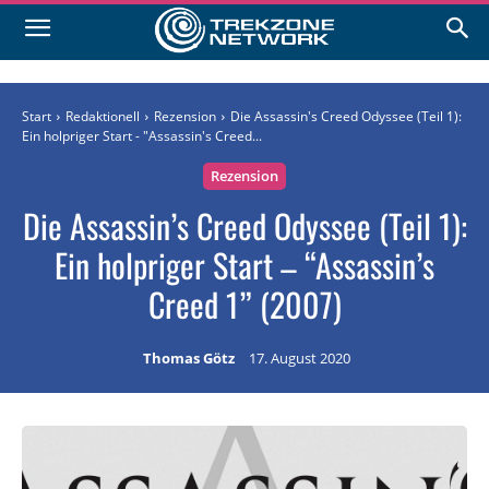
Start
Redaktionell
Rezension
Die Assassin's Creed Odyssee (Teil 1):
Ein holpriger Start - "Assassin's Creed...
Rezension
Die Assassin’s Creed Odyssee (Teil 1):
Ein holpriger Start – “Assassin’s
Creed 1” (2007)
Thomas Götz
17. August 2020