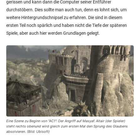
gerissen und kann dann die Computer seiner Entführer
durchstöbern. Dies sollte man auch tun, denn es lohnt sich, um
weitere Hintergrundschnipsel zu erfahren. Die sind in diesem
ersten Teil noch spärlich und haben nicht die Tiefe der späteren
Spiele, aber auch hier werden Grundlagen gelegt.
Eine Szene zu Beginn von “AC1”: Der Angriff auf Masyaf. Altair (der Spieler)
steht rechts obenund wird gleich zum ersten Mal den Sprung des Glaubens
absolvieren. (Bild: Ubisoft)