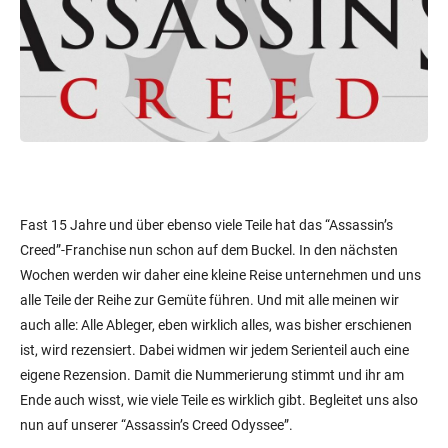
Fast 15 Jahre und über ebenso viele Teile hat das “Assassin’s
Creed”-Franchise nun schon auf dem Buckel. In den nächsten
Wochen werden wir daher eine kleine Reise unternehmen und uns
alle Teile der Reihe zur Gemüte führen. Und mit alle meinen wir
auch alle: Alle Ableger, eben wirklich alles, was bisher erschienen
ist, wird rezensiert. Dabei widmen wir jedem Serienteil auch eine
eigene Rezension. Damit die Nummerierung stimmt und ihr am
Ende auch wisst, wie viele Teile es wirklich gibt. Begleitet uns also
nun auf unserer “Assassin’s Creed Odyssee”.