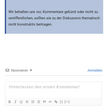
Wir behalten uns vor, Kommentare gekürzt oder nicht zu
veröffentlichen, sollten sie zu der Diskussion thematisch
nicht konstruktiv beitragen.
Abonnieren
Anmelden
{}
[+]