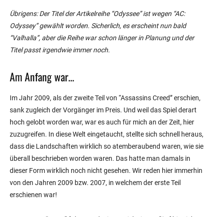
Übrigens: Der Titel der Artikelreihe “Odyssee” ist wegen “AC:
Odyssey” gewählt worden. Sicherlich, es erscheint nun bald
“Valhalla”, aber die Reihe war schon länger in Planung und der
Titel passt irgendwie immer noch.
Am Anfang war…
Im Jahr 2009, als der zweite Teil von “Assassins Creed” erschien,
sank zugleich der Vorgänger im Preis. Und weil das Spiel derart
hoch gelobt worden war, war es auch für mich an der Zeit, hier
zuzugreifen. In diese Welt eingetaucht, stellte sich schnell heraus,
dass die Landschaften wirklich so atemberaubend waren, wie sie
überall beschrieben worden waren. Das hatte man damals in
dieser Form wirklich noch nicht gesehen. Wir reden hier immerhin
von den Jahren 2009 bzw. 2007, in welchem der erste Teil
erschienen war!