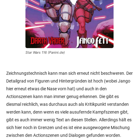
Star Wars 116 (Panini.de)
Zeichnungstechnisch kann man sich erneut nicht beschweren. Der
Detailgrad von Figuren und Hintergründen ist hoch (wobei Jango
hier erneut etwas die Nase vorn hat) und auch in den
Actionszenen kann man immer genug erkennen. Die gibt es
diesmal reichlich, was durchaus auch als Kritikpunkt verstanden
werden kann, denn wenn es viele ausufernde Kampfszenen gibt,
gibt es auch immer wenig Text an diesen Stellen. Allerdings hält es
sich hier noch in Grenzen und es ist eine ausgewogene Mischung
zwischen den Actionszenen und Dialogen gefunden worden.