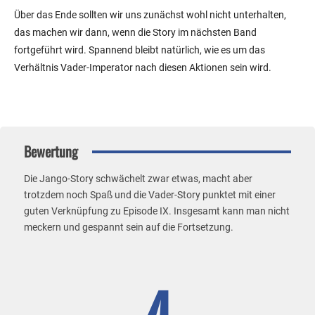
Über das Ende sollten wir uns zunächst wohl nicht unterhalten,
das machen wir dann, wenn die Story im nächsten Band
fortgeführt wird. Spannend bleibt natürlich, wie es um das
Verhältnis Vader-Imperator nach diesen Aktionen sein wird.
Bewertung
Die Jango-Story schwächelt zwar etwas, macht aber
trotzdem noch Spaß und die Vader-Story punktet mit einer
guten Verknüpfung zu Episode IX. Insgesamt kann man nicht
meckern und gespannt sein auf die Fortsetzung.
4