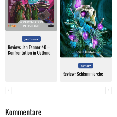
Jan Tenner
Review: Jan Tenner 40 –
Konfrontation in Ostland
Fantasy
Review: Schlammlerche
Kommentare