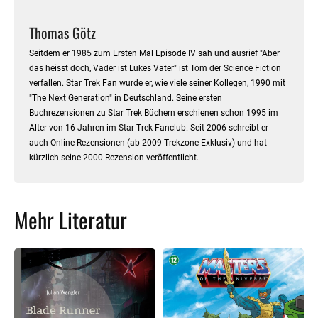
Thomas Götz
Seitdem er 1985 zum Ersten Mal Episode IV sah und ausrief "Aber
das heisst doch, Vader ist Lukes Vater" ist Tom der Science Fiction
verfallen. Star Trek Fan wurde er, wie viele seiner Kollegen, 1990 mit
"The Next Generation" in Deutschland. Seine ersten
Buchrezensionen zu Star Trek Büchern erschienen schon 1995 im
Alter von 16 Jahren im Star Trek Fanclub. Seit 2006 schreibt er
auch Online Rezensionen (ab 2009 Trekzone-Exklusiv) und hat
kürzlich seine 2000.Rezension veröffentlicht.
Mehr Literatur