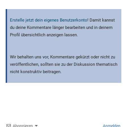
Erstelle jetzt dein eigenes Benutzerkonto
! Damit kannst
du deine Kommentare länger bearbeiten und in deinem
Profil übersichtlich anzeigen lassen.
Wir behalten uns vor, Kommentare gekürzt oder nicht zu
veröffentlichen, sollten sie zu der Diskussion thematisch
nicht konstruktiv beitragen.
Abonnieren
Anmelden