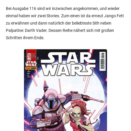
Bei Ausgabe 116 sind wir inzwischen angekommen, und wieder
einmal haben wir zwei Stories. Zum einen ist da erneut Jango Fett
zu erwähnen und dann natürlich der beliebteste Sith neben
Palpatine: Darth Vader. Dessen Reihe nähert sich mit großen
Schritten ihrem Ende.