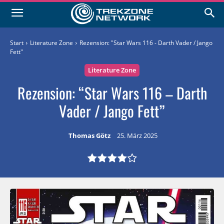
Start
Literature Zone
Rezension: "Star Wars 116 - Darth Vader / Jango
Fett"
Literature Zone
Rezension: “Star Wars 116 – Darth
Vader / Jango Fett”
Thomas Götz
25. März 2025