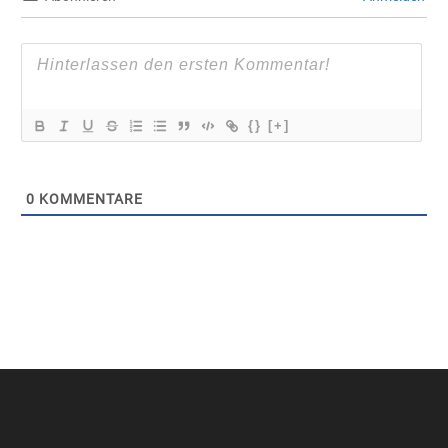
{}
[+]
0
KOMMENTARE