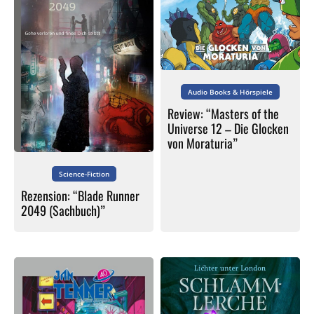
Audio Books & Hörspiele
Review: “Masters of the
Universe 12 – Die Glocken
von Moraturia”
Science-Fiction
Rezension: “Blade Runner
2049 (Sachbuch)”