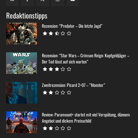
Redaktionstipps
Rezension: “Predator – Die letzte Jagd”
Rezension: “Star Wars – Crimson Reign: Kopfgeldjäger –
Der Tod lässt auf sich warten”
Zweitrezension: Picard 2×07 – “Monster”
Review: Paramount+ startet mit viel Verspätung, dünnem
Angebot und dickem Preisschild