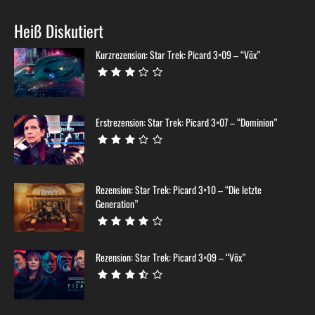
Heiß Diskutiert
Kurzrezension: Star Trek: Picard 3×09 – “Võx”
Erstrezension: Star Trek: Picard 3×07 – “Dominion”
Rezension: Star Trek: Picard 3×10 – “Die letzte
Generation”
Rezension: Star Trek: Picard 3×09 – “Võx”