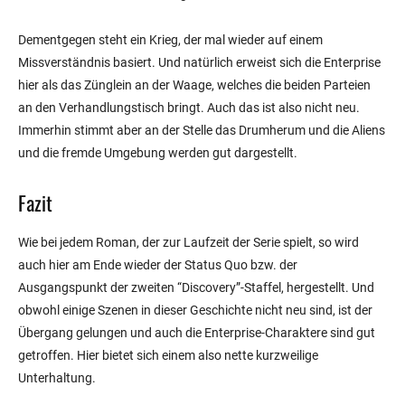
Dementgegen steht ein Krieg, der mal wieder auf einem
Missverständnis basiert. Und natürlich erweist sich die Enterprise
hier als das Zünglein an der Waage, welches die beiden Parteien
an den Verhandlungstisch bringt. Auch das ist also nicht neu.
Immerhin stimmt aber an der Stelle das Drumherum und die Aliens
und die fremde Umgebung werden gut dargestellt.
Fazit
Wie bei jedem Roman, der zur Laufzeit der Serie spielt, so wird
auch hier am Ende wieder der Status Quo bzw. der
Ausgangspunkt der zweiten “Discovery”-Staffel, hergestellt. Und
obwohl einige Szenen in dieser Geschichte nicht neu sind, ist der
Übergang gelungen und auch die Enterprise-Charaktere sind gut
getroffen. Hier bietet sich einem also nette kurzweilige
Unterhaltung.