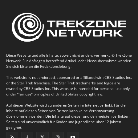
Diese Website und alle Inhalte, soweit nicht anders vermerkt, © TrekZone
Network. Für Anfragen betreffend Artikel- oder Newsübernahme wenden
Sie sich bitte an die Redaktionsleitung.
This website is not endorsed, sponsored or affiliated with CBS Studios Inc.
or the Star Trek franchise. The Star Trek trademarks and logos are
owned by CBS Studios Inc. This website is intended for personal use only,
under “fair use” principles of United States copyright law.
Auf dieser Website wird zu anderen Seiten im Internet verlinkt. Für die
Inhalte auf diesen Seiten von Dritten kann keine Verantwortung
übernommen werden. Die Inhalte auf dieser und den meisten verlinkten
Seiten sind unverbindlich für Kinder und Jugendliche über 12 Jahren
geeignet.