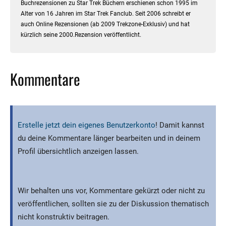
Buchrezensionen zu Star Trek Büchern erschienen schon 1995 im
Alter von 16 Jahren im Star Trek Fanclub. Seit 2006 schreibt er
auch Online Rezensionen (ab 2009 Trekzone-Exklusiv) und hat
kürzlich seine 2000.Rezension veröffentlicht.
Kommentare
Erstelle jetzt dein eigenes Benutzerkonto
! Damit kannst
du deine Kommentare länger bearbeiten und in deinem
Profil übersichtlich anzeigen lassen.
Wir behalten uns vor, Kommentare gekürzt oder nicht zu
veröffentlichen, sollten sie zu der Diskussion thematisch
nicht konstruktiv beitragen.