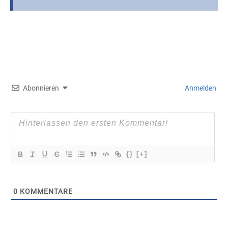
Abonnieren
Anmelden
{}
[+]
0
KOMMENTARE