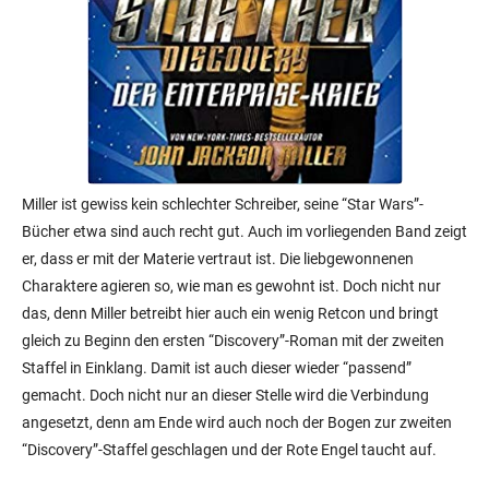
Miller ist gewiss kein schlechter Schreiber, seine “Star Wars”-
Bücher etwa sind auch recht gut. Auch im vorliegenden Band zeigt
er, dass er mit der Materie vertraut ist. Die liebgewonnenen
Charaktere agieren so, wie man es gewohnt ist. Doch nicht nur
das, denn Miller betreibt hier auch ein wenig Retcon und bringt
gleich zu Beginn den ersten “Discovery”-Roman mit der zweiten
Staffel in Einklang. Damit ist auch dieser wieder “passend”
gemacht. Doch nicht nur an dieser Stelle wird die Verbindung
angesetzt, denn am Ende wird auch noch der Bogen zur zweiten
“Discovery”-Staffel geschlagen und der Rote Engel taucht auf.