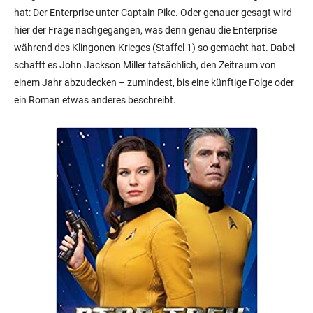
hat: Der Enterprise unter Captain Pike. Oder genauer gesagt wird
hier der Frage nachgegangen, was denn genau die Enterprise
während des Klingonen-Krieges (Staffel 1) so gemacht hat. Dabei
schafft es John Jackson Miller tatsächlich, den Zeitraum von
einem Jahr abzudecken – zumindest, bis eine künftige Folge oder
ein Roman etwas anderes beschreibt.