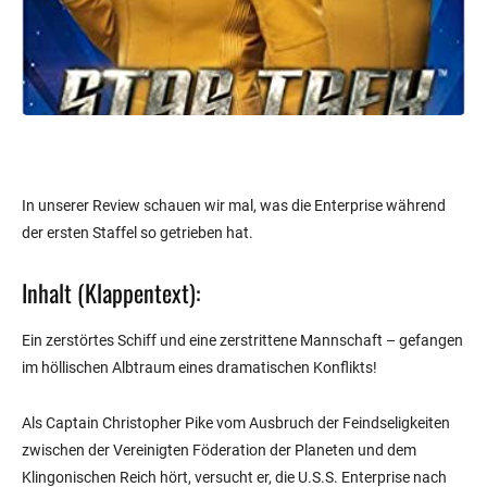
In unserer Review schauen wir mal, was die Enterprise während
der ersten Staffel so getrieben hat.
Inhalt (Klappentext):
Ein zerstörtes Schiff und eine zerstrittene Mannschaft – gefangen
im höllischen Albtraum eines dramatischen Konflikts!
Als Captain Christopher Pike vom Ausbruch der Feindseligkeiten
zwischen der Vereinigten Föderation der Planeten und dem
Klingonischen Reich hört, versucht er, die U.S.S. Enterprise nach