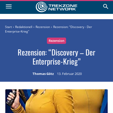
Start
Redaktionell
Rezension
Rezension: "Discovery - Der
Enterprise-Krieg"
Rezension
Rezension: “Discovery – Der
Enterprise-Krieg”
Thomas Götz
13. Februar 2020