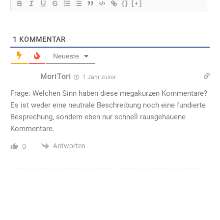
{}
[+]
1
KOMMENTAR
Neueste
MoriTori
1 Jahr zuvor
Frage: Welchen Sinn haben diese megakurzen Kommentare?
Es ist weder eine neutrale Beschreibung noch eine fundierte
Besprechung, sondern eben nur schnell rausgehauene
Kommentare.
Antworten
0