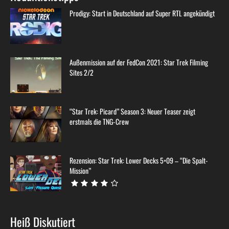
Prodigy: Start in Deutschland auf Super RTL angekündigt
Außenmission auf der FedCon 2021: Star Trek Filming
Sites 2/2
“Star Trek: Picard” Season 3: Neuer Teaser zeigt
erstmals die TNG-Crew
Rezension: Star Trek: Lower Decks 5×09 – “Die Spalt-
Mission”
Heiß Diskutiert