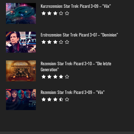
Kurzrezension: Star Trek: Picard 3×09 – “Võx”
Erstrezension: Star Trek: Picard 3×07 – “Dominion”
Rezension: Star Trek: Picard 3×10 – “Die letzte
Generation”
Rezension: Star Trek: Picard 3×09 – “Võx”