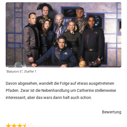
“Babylon 5”, Staffel 1
Davon abgesehen, wandelt die Folge auf etwas ausgetretenen
Pfaden. Zwar ist die Nebenhandlung um Catherine stellenweise
interessant, aber das wars dann halt auch schon.
Bewertung