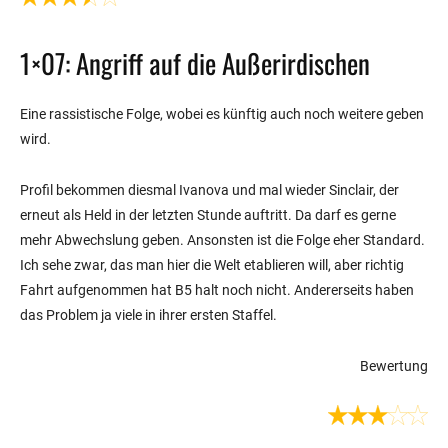
1×07: Angriff auf die Außerirdischen
Eine rassistische Folge, wobei es künftig auch noch weitere geben
wird.
Profil bekommen diesmal Ivanova und mal wieder Sinclair, der
erneut als Held in der letzten Stunde auftritt. Da darf es gerne
mehr Abwechslung geben. Ansonsten ist die Folge eher Standard.
Ich sehe zwar, das man hier die Welt etablieren will, aber richtig
Fahrt aufgenommen hat B5 halt noch nicht. Andererseits haben
das Problem ja viele in ihrer ersten Staffel.
Bewertung