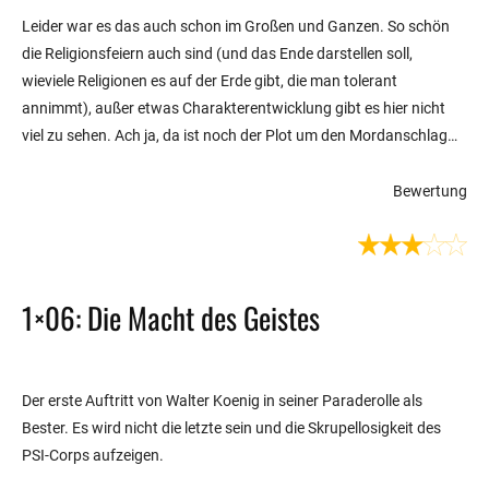
Leider war es das auch schon im Großen und Ganzen. So schön
die Religionsfeiern auch sind (und das Ende darstellen soll,
wieviele Religionen es auf der Erde gibt, die man tolerant
annimmt), außer etwas Charakterentwicklung gibt es hier nicht
viel zu sehen. Ach ja, da ist noch der Plot um den Mordanschlag…
Bewertung
1×06: Die Macht des Geistes
Der erste Auftritt von Walter Koenig in seiner Paraderolle als
Bester. Es wird nicht die letzte sein und die Skrupellosigkeit des
PSI-Corps aufzeigen.