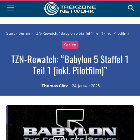
Start
Serien
TZN-Rewatch: "Babylon 5 Staffel 1 Teil 1 (inkl. Pilotfilm)"
Serien
TZN-Rewatch: “Babylon 5 Staffel 1
Teil 1 (inkl. Pilotfilm)”
Thomas Götz
24. Januar 2025