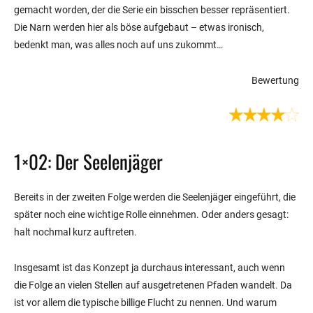
gemacht worden, der die Serie ein bisschen besser repräsentiert.
Die Narn werden hier als böse aufgebaut – etwas ironisch,
bedenkt man, was alles noch auf uns zukommt…
Bewertung
1×02: Der Seelenjäger
Bereits in der zweiten Folge werden die Seelenjäger eingeführt, die
später noch eine wichtige Rolle einnehmen. Oder anders gesagt:
halt nochmal kurz auftreten.
Insgesamt ist das Konzept ja durchaus interessant, auch wenn
die Folge an vielen Stellen auf ausgetretenen Pfaden wandelt. Da
ist vor allem die typische billige Flucht zu nennen. Und warum