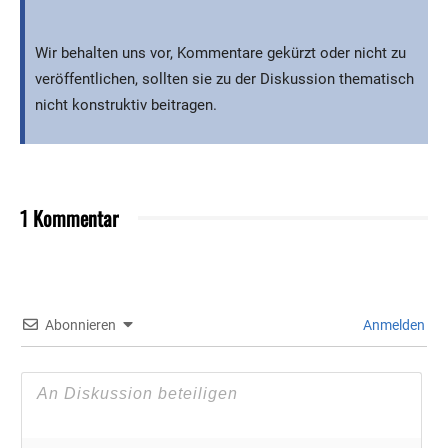
Wir behalten uns vor, Kommentare gekürzt oder nicht zu
veröffentlichen, sollten sie zu der Diskussion thematisch
nicht konstruktiv beitragen.
1 Kommentar
Abonnieren
Anmelden