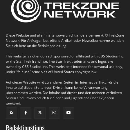
Diese Website und alle Inhalte, soweit nicht anders vermerkt, © TrekZone
Network. Für Anfragen betreffend Artikel- oder Newsübernahme wenden
Sie sich bitte an die Redaktionsleitung.
This website is not endorsed, sponsored or affiliated with CBS Studios Inc.
or the Star Trek franchise. The Star Trek trademarks and logos are
owned by CBS Studios Inc. This website is intended for personal use only,
under “fair use” principles of United States copyright law.
Auf dieser Website wird zu anderen Seiten im Internet verlinkt. Für die
Inhalte auf diesen Seiten von Dritten kann keine Verantwortung
übernommen werden. Die Inhalte auf dieser und den meisten verlinkten
Seiten sind unverbindlich für Kinder und Jugendliche über 12 Jahren
geeignet.
Redaktionstipps