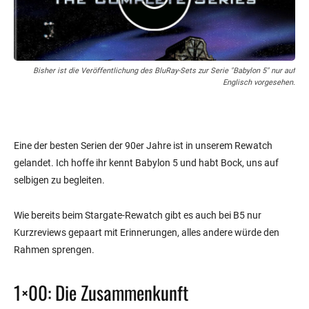
Bisher ist die Veröffentlichung des BluRay-Sets zur Serie "Babylon 5" nur auf
Englisch vorgesehen.
Eine der besten Serien der 90er Jahre ist in unserem Rewatch
gelandet. Ich hoffe ihr kennt Babylon 5 und habt Bock, uns auf
selbigen zu begleiten.
Wie bereits beim Stargate-Rewatch gibt es auch bei B5 nur
Kurzreviews gepaart mit Erinnerungen, alles andere würde den
Rahmen sprengen.
1×00: Die Zusammenkunft