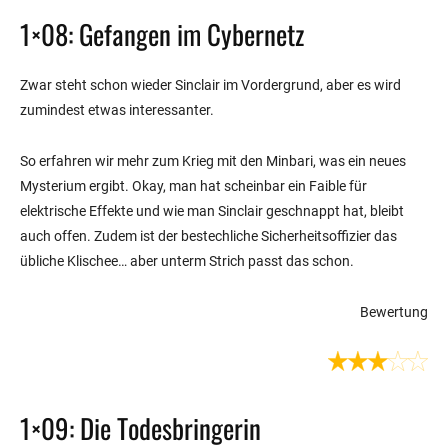
1×08: Gefangen im Cybernetz
Zwar steht schon wieder Sinclair im Vordergrund, aber es wird
zumindest etwas interessanter.
So erfahren wir mehr zum Krieg mit den Minbari, was ein neues
Mysterium ergibt. Okay, man hat scheinbar ein Faible für
elektrische Effekte und wie man Sinclair geschnappt hat, bleibt
auch offen. Zudem ist der bestechliche Sicherheitsoffizier das
übliche Klischee… aber unterm Strich passt das schon.
Bewertung
1×09: Die Todesbringerin