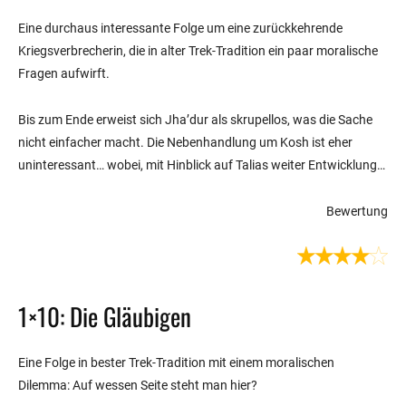
Eine durchaus interessante Folge um eine zurückkehrende
Kriegsverbrecherin, die in alter Trek-Tradition ein paar moralische
Fragen aufwirft.
Bis zum Ende erweist sich Jha’dur als skrupellos, was die Sache
nicht einfacher macht. Die Nebenhandlung um Kosh ist eher
uninteressant… wobei, mit Hinblick auf Talias weiter Entwicklung…
Bewertung
1×10: Die Gläubigen
Eine Folge in bester Trek-Tradition mit einem moralischen
Dilemma: Auf wessen Seite steht man hier?