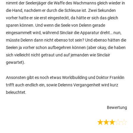
nimmt der Seelenjäger die Waffe des Wachmanns gleich wieder in
die Hand, nachdem er durch die Schleuse ist. Zwei Sekunden
vorher hatte er sie erst eingesteckt, da hätte er sich das gleich
sparen können. Und wenn die Seele von Delenn gerade
eingesammelt wird, während Sinclair die Apparatur dreht… nun,
müsste Delenn dann nicht ebenso tot sein? Und ebenso hätten die
Seelen ja vorher schon aufbegehren können (aber okay, die haben
sich vielleicht nicht getraut und auf jemanden wie Sinclair
gewartet).
Ansonsten gibt es noch etwas Worldbuilding und Doktor Franklin
trifft auch endlich ein, sowie Delenns Vergangenheit wird kurz
beleuchtet.
Bewertung