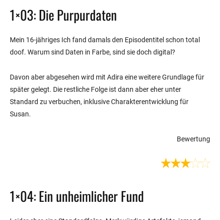
1×03: Die Purpurdaten
Mein 16-jähriges Ich fand damals den Episodentitel schon total
doof. Warum sind Daten in Farbe, sind sie doch digital?
Davon aber abgesehen wird mit Adira eine weitere Grundlage für
später gelegt. Die restliche Folge ist dann aber eher unter
Standard zu verbuchen, inklusive Charakterentwicklung für
Susan.
Bewertung
1×04: Ein unheimlicher Fund