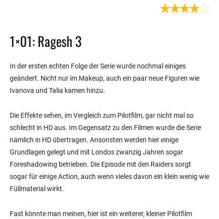
1×01: Ragesh 3
In der ersten echten Folge der Serie wurde nochmal einiges
geändert. Nicht nur im Makeup, auch ein paar neue Figuren wie
Ivanova und Talia kamen hinzu.
Die Effekte sehen, im Vergleich zum Pilotfilm, gar nicht mal so
schlecht in HD aus. Im Gegensatz zu den Filmen wurde die Serie
nämlich in HD übertragen. Ansonsten werden hier einige
Grundlagen gelegt und mit Londos zwanzig Jahren sogar
Foreshadowing betrieben. Die Episode mit den Raiders sorgt
sogar für einige Action, auch wenn vieles davon ein klein wenig wie
Füllmaterial wirkt.
Fast könnte man meinen, hier ist ein weiterer, kleiner Pilotfilm