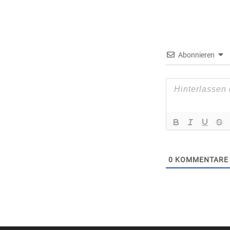
Abonnieren
0
KOMMENTARE