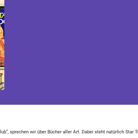
ub”, sprechen wir über Bücher aller Art. Dabei steht natürlich Star