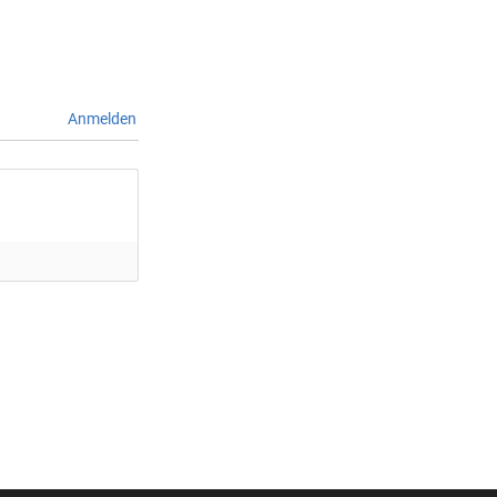
Anmelden