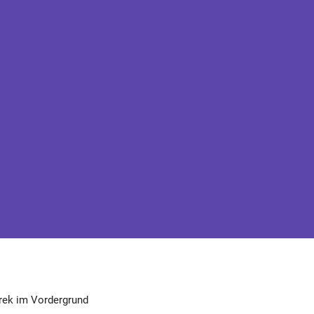
 Trek im Vordergrund